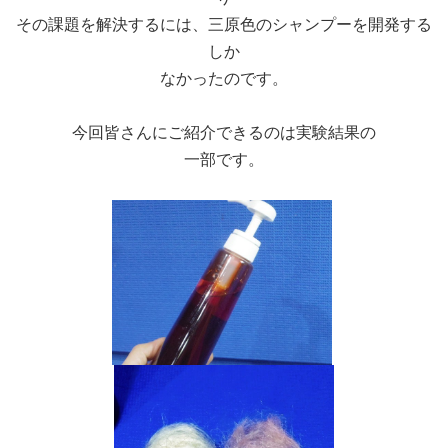
その課題を解決するには、三原色のシャンプーを開発する
しか
なかったのです。
今回皆さんにご紹介できるのは実験結果の
一部です。