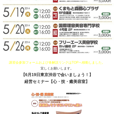
講習会参加フォームおよび各解説リンクはTOPへ移動しました。
宜しくお願いします。
【6月19日東京渋谷で会いましょう！】
経営セミナー【心・技・癒美容室】