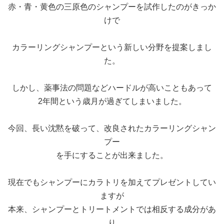
赤・青・黄色の三原色のシャンプーを試作したのがきっか
けで
カラーリングシャンプーという新しい分野を提案しまし
た。
しかし、薬事法の問題などハードルが高いこともあって
2年間という歳月が過ぎてしまいました。
今回、長い沈黙を破って、改良されたカラーリングシャン
プー
を手にすることが出来ました。
現在でもシャンプーにカラトリを加えてプレゼントしてい
ますが
本来、シャンプーとトリートメントでは相反する成分があ
り