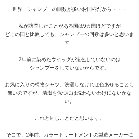
世界一シャンプーの回数が多いお国柄だから・・・
私が訪問したことがある国は9カ国ほどですが
どこの国と比較しても、シャンプーの回数は多いと思いま
す。
2年前に染めたウイッグが退色していないのは
シャンプーをしていないからです。
お気に入りの柄物シャツ、洗濯しなければ色あせることも
無いのですが、清潔を保つには洗わないわけにないかな
い。
これと同じことだと思います。
そこで、2年前、カラートリートメントの製造メーカーに