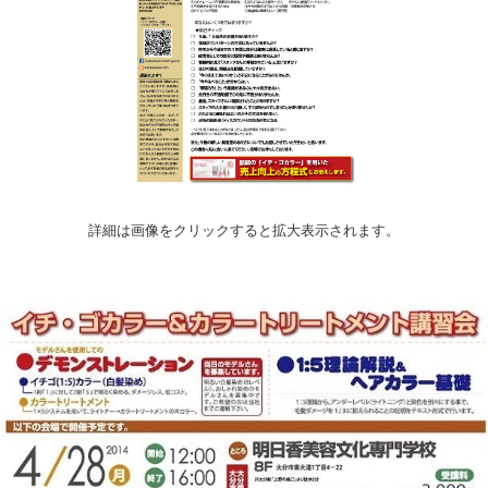
詳細は画像をクリックすると拡大表示されます。