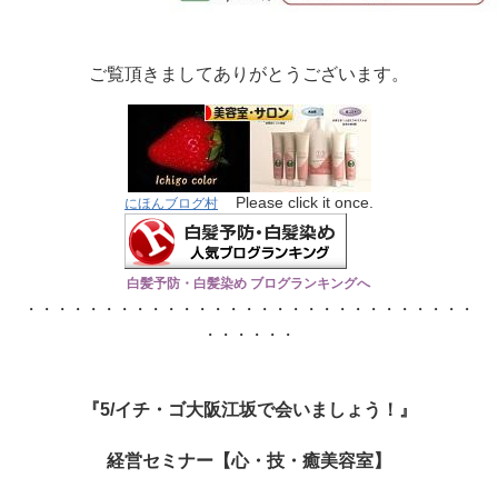
ご覧頂きましてありがとうございます。
Please click it once.
にほんブログ村
白髪予防・白髪染め ブログランキングへ
・・・・・・・・・・・・・・・・・・・・・・・・・・・・・
・・・・・・
『5/イチ・ゴ大阪江坂で会いましょう！』
経営セミナー【心・技・癒美容室】