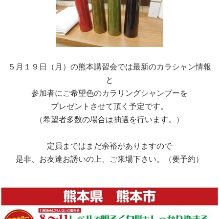
５月１９日（月）の熊本講習会では最新のカラシャン情報
と
参加者にご希望色のカラリングシャンプーを
プレゼントさせて頂く予定です。
（希望者多数の場合は抽選を行います。）
定員まではまだ余裕がありますので
是非、お友達お誘いの上、ご来場下さい。（要予約）