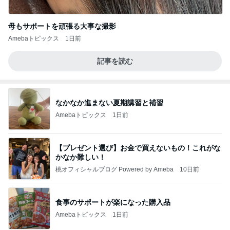
母もサポートを頑張る大事な撮影
Amebaトピックス
1日前
記事を読む
なかなか進まない夏期講習と補習
Amebaトピックス
1日前
【プレゼント選び】お金で買えないもの！これがな
かなか難しい！
桃オフィシャルブログ Powered by Ameba
10日前
食事のサポートが楽になった購入品
Amebaトピックス
1日前