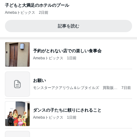
子どもと大満足のホテルのプール
Amebaトピックス
2日前
記事を読む
予約がとれない店での楽しい食事会
Amebaトピックス
1日前
お願い
モンスターアクアリウム＆レプタイルズ 買取販売
7日前
情報
ダンスの子たちに頼りにされること
Amebaトピックス
1日前