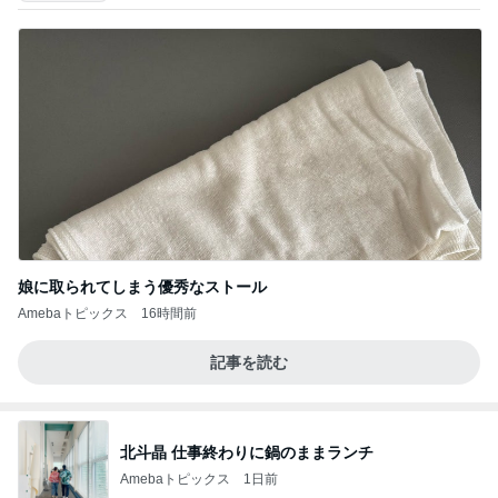
娘に取られてしまう優秀なストール
Amebaトピックス
16時間前
記事を読む
北斗晶 仕事終わりに鍋のままランチ
Amebaトピックス
1日前