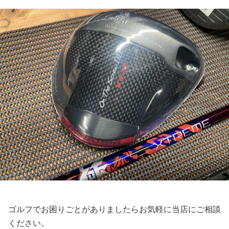
ゴルフでお困りごとがありましたらお気軽に当店にご相談
ください。