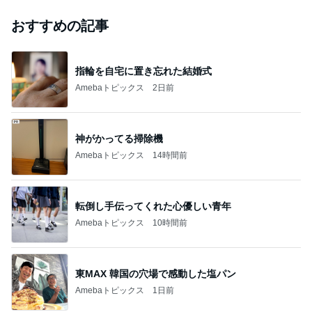
おすすめの記事
指輪を自宅に置き忘れた結婚式
Amebaトピックス
2日前
神がかってる掃除機
Amebaトピックス
14時間前
転倒し手伝ってくれた心優しい青年
Amebaトピックス
10時間前
東MAX 韓国の穴場で感動した塩パン
Amebaトピックス
1日前