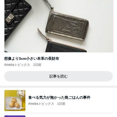
想像より3cm小さい本革の長財布
Amebaトピックス
1日前
記事を読む
食べる気力が無かった晩ごはんの事件
Amebaトピックス
1日前