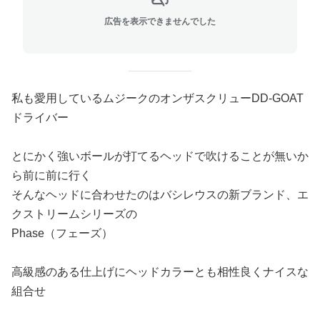
広告を表示できませんでした
私も愛用しているムジークのオンザスクリューDD-GOAT
ドライバー
とにかく強いボールが打てるヘッドで吹けることが無いか
ら前に前に行く
そんなヘッドに合わせたのはバシレウスの新ブランド、エ
クストリームシリーズの
Phase（フェーズ）
高級感のある仕上げにヘッドカラーとも相性良くナイスな
組合せ