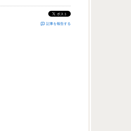
ポスト
記事を報告する