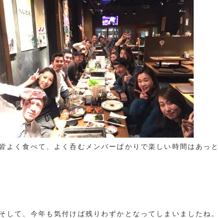
皆よく食べて、よく呑むメンバーばかりで楽しい時間はあっ
そして、今年も気付けば残りわずかとなってしまいましたね