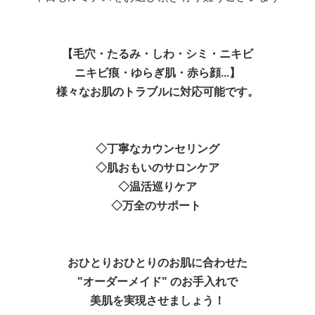
【毛穴・たるみ・しわ・シミ・ニキビ
ニキビ痕・ゆらぎ肌・赤ら顔...】
様々なお肌のトラブルに対応可能です。
◇丁寧なカウンセリング
◇肌おもいのサロンケア
◇温活巡りケア
◇万全のサポート
おひとりおひとりのお肌に合わせた
"オーダーメイド" のお手入れで
美肌を実現させましょう！