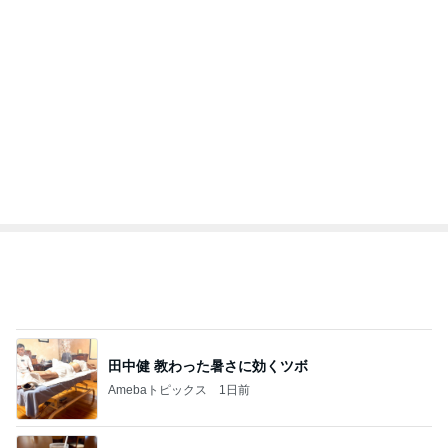
田中健 教わった暑さに効くツボ
Amebaトピックス
1日前