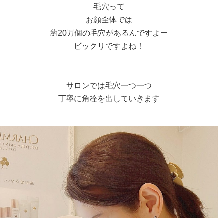
毛穴って
お顔全体では
約20万個の毛穴があるんですよー
ビックリですよね！
サロンでは毛穴一つ一つ
丁寧に角栓を出していきます