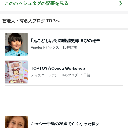
このハッシュタグの記事を見る
芸能人・有名人ブログ TOPへ
｢元こども店長｣加藤清史郎 喜びの報告
Amebaトピックス
15時間前
TOPTOY☆Cocoa Workshop
ディズニーファン Dのブログ
9日前
キャシー中島の29歳で亡くなった長女