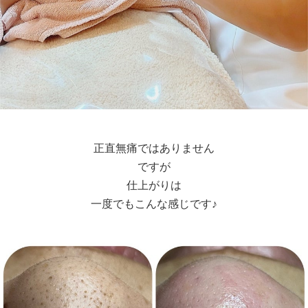
正直無痛ではありません
ですが
仕上がりは
一度でもこんな感じです♪