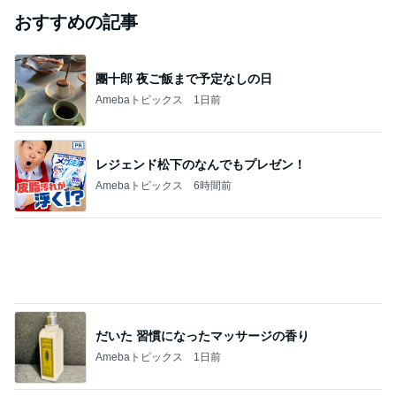
おすすめの記事
團十郎 夜ご飯まで予定なしの日
Amebaトピックス
1日前
レジェンド松下のなんでもプレゼン！
Amebaトピックス
6時間前
だいた 習慣になったマッサージの香り
Amebaトピックス
1日前