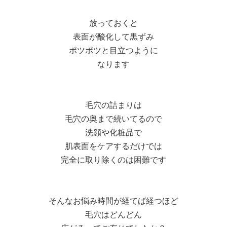
放っておくと
表面が酸化して黒ずみ
ポツポツと目立つように
なります
毛穴の詰まりは
毛穴の奥まで続いてるので
洗顔や化粧品で
肌表面をケアするだけでは
完全に取り除くのは困難です
そんなお悩み時間が経てば経つほど
毛穴はどんどん