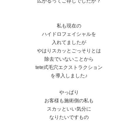
広がるってご存じでしたか？
私も現在の
ハイドロフェイシャルを
入れてましたが
やはりスカッとごっそりとは
除去でいないことから
tete式毛穴エクストラクション
を導入しました♪
やっぱり
お客様も施術側の私も
スカッといい気分に
なりたいですもの