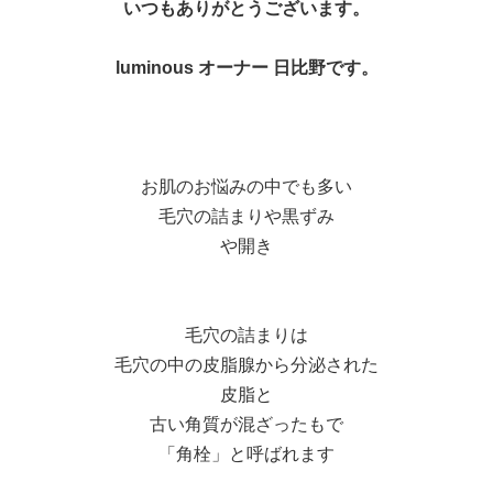
いつもありがとうございます。
luminous オーナー 日比野です。
お肌のお悩みの中でも多い
毛穴の詰まりや黒ずみ
や開き
毛穴の詰まりは
毛穴の中の皮脂腺から分泌された
皮脂と
古い角質が混ざったもで
「角栓」と呼ばれます