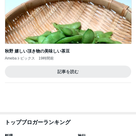
秋野 嬉しい頂き物の美味しい茶豆
Amebaトピックス
19時間前
記事を読む
トップブロガーランキング
料理
旅行