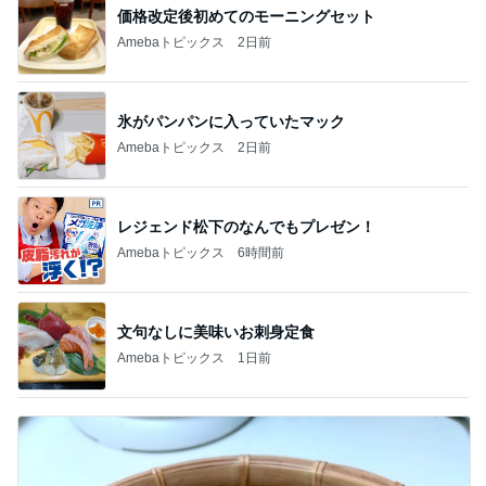
価格改定後初めてのモーニングセット
Amebaトピックス
2日前
氷がパンパンに入っていたマック
Amebaトピックス
2日前
レジェンド松下のなんでもプレゼン！
Amebaトピックス
6時間前
文句なしに美味いお刺身定食
Amebaトピックス
1日前