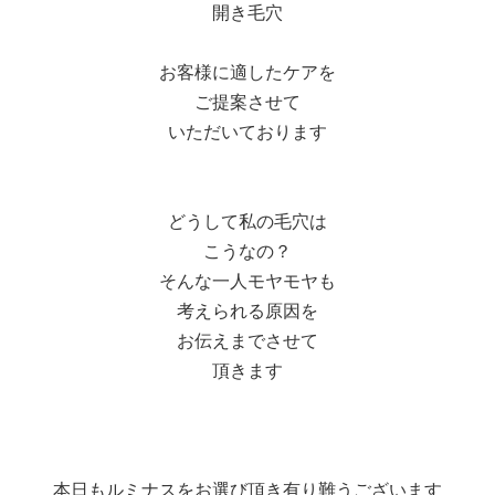
開き毛穴
お客様に適したケアを
ご提案させて
いただいております
どうして私の毛穴は
こうなの？
そんな一人モヤモヤも
考えられる原因を
お伝えまでさせて
頂きます
本日もルミナスをお選び頂き有り難うございます