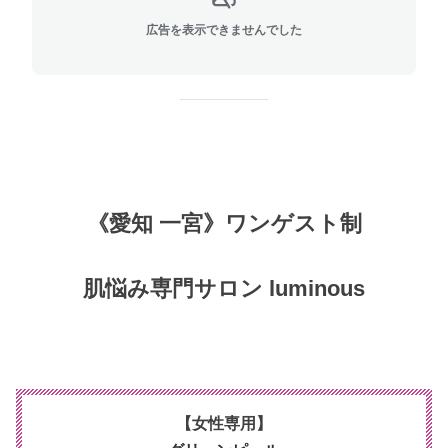
広告を表示できませんでした
《愛知 一宮》ワンゲスト制
肌悩み専門サロン luminous
【女性専用】