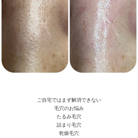
ご自宅ではまず解消できない
毛穴のお悩み
たるみ毛穴
詰まり毛穴
乾燥毛穴