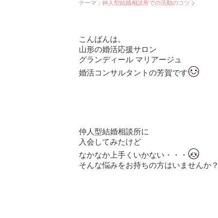
テーマ：
仲人型結婚相談所での活動のコツ
こんばんは。
山形の婚活応援サロン
グランディール マリアージュ
婚活コンサルタントの芳賀です
仲人型結婚相談所に
入会してみたけど
なかなか上手くいかない・・・
そんな悩みをお持ちの方はいませんか