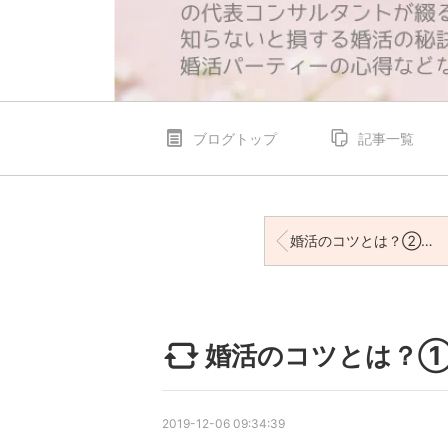
ブログトップ
記事一覧
婚活のコツとは？②アドバイスを実行するべし！
婚活のコツとは？
2019-12-06 09:34:39