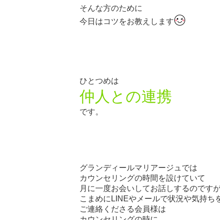
そんな方のために
今日はコツをお教えします
ひとつめは
仲人との連携
です。
グランディールマリアージュでは
カウンセリングの時間を設けていて
月に一度お会いしてお話しするのです
こまめにLINEやメールで状況や気持ち
ご連絡くださる会員様は
カウンセリングの時に