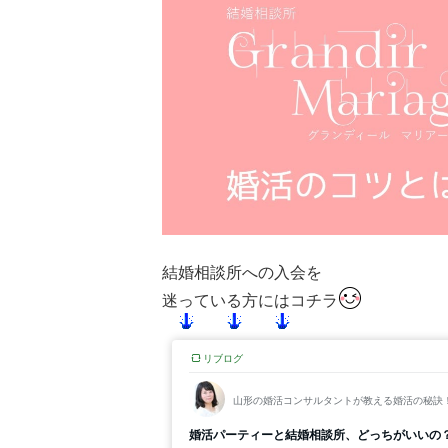
結婚相談所への入会を
迷っている方にはコチラ