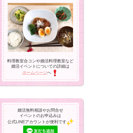
料理教室合コンや婚活料理教室など
婚活イベントについての詳細は
ホームページ
へ
婚活無料相談やお問合せ
イベントのお申込みは
公式LINEアカウントが便利です