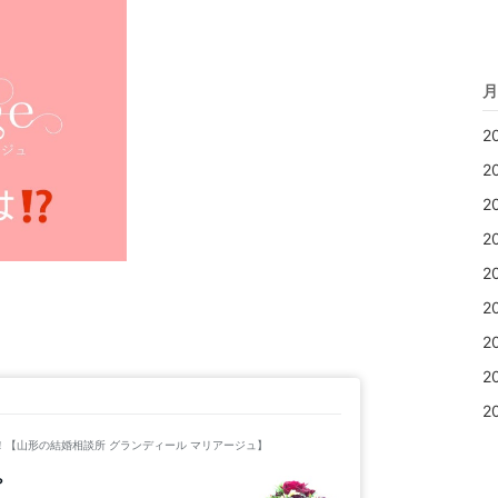
月
2
2
2
2
2
2
2
2
2