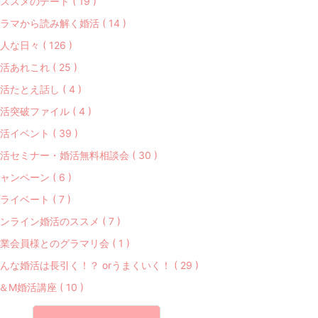
ススメのデート ( 19 )
ラマから読み解く婚活 ( 14 )
人な日々 ( 126 )
活あれこれ ( 25 )
活たとえ話し ( 4 )
活突破ファイル ( 4 )
活イベント ( 39 )
活セミナー・婚活無料相談会 ( 30 )
ャンペーン ( 6 )
ライベート ( 7 )
ンライン婚活のススメ ( 7 )
業会員様とのグラマリ会 ( 1 )
んな婚活は長引く！？ orうまくいく！ ( 29 )
＆M婚活講座 ( 10 )