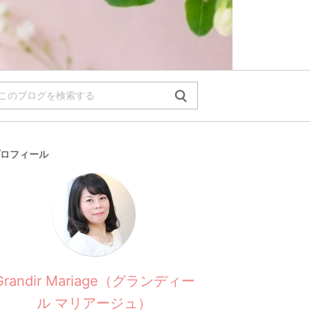
ロフィール
Grandir Mariage（グランディー
ル マリアージュ）