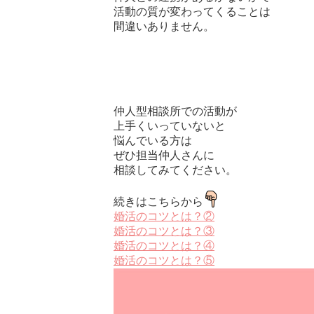
活動の質が変わってくることは
間違いありません。
仲人型相談所での活動が
上手くいっていないと
悩んでいる方は
ぜひ担当仲人さんに
相談してみてください。
続きはこちらから
婚活のコツとは？②
婚活のコツとは？③
婚活のコツとは？④
婚活のコツとは？⑤