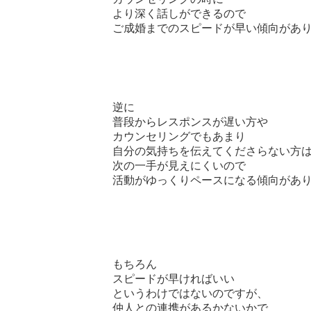
より深く話しができるので
ご成婚までのスピードが早い傾向があ
逆に
普段からレスポンスが遅い方や
カウンセリングでもあまり
自分の気持ちを伝えてくださらない方
次の一手が見えにくいので
活動がゆっくりペースになる傾向があ
もちろん
スピードが早ければいい
というわけではないのですが、
仲人との連携があるかないかで