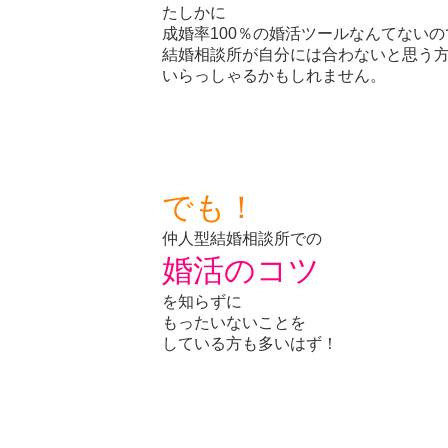
たしかに
成婚率100％の婚活ツールなんてないの
結婚相談所が自分には合わないと思う
いらっしゃるかもしれません。
でも！
仲人型結婚相談所での
婚活のコツ
を知らずに
もったいないことを
している方も多いはず！