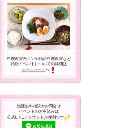
料理教室合コンや婚活料理教室など
婚活イベントについての詳細は
ホームページ
へ
婚活無料相談やお問合せ
イベントのお申込みは
公式LINEアカウントが便利です