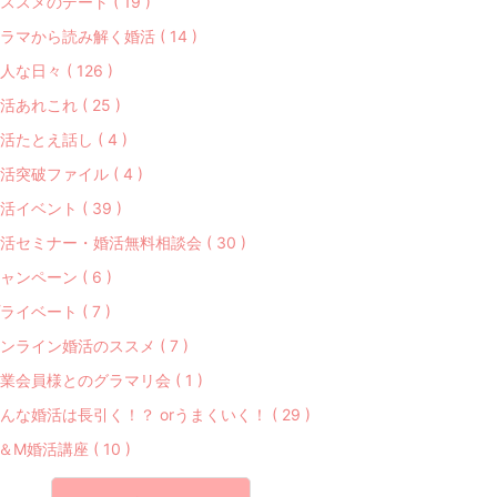
ススメのデート ( 19 )
ラマから読み解く婚活 ( 14 )
人な日々 ( 126 )
活あれこれ ( 25 )
活たとえ話し ( 4 )
活突破ファイル ( 4 )
活イベント ( 39 )
活セミナー・婚活無料相談会 ( 30 )
ャンペーン ( 6 )
ライベート ( 7 )
ンライン婚活のススメ ( 7 )
業会員様とのグラマリ会 ( 1 )
んな婚活は長引く！？ orうまくいく！ ( 29 )
＆M婚活講座 ( 10 )