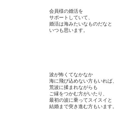
会員様の婚活を
サポートしていて、
婚活は海みたいなものだなと
いつも思います。
波が怖くてなかなか
海に飛び込めない方もいれば、
荒波に揉まれながらも
ご縁をつかむ方がいたり、
最初の波に乗ってスイスイと
結婚まで突き進む方もいます。