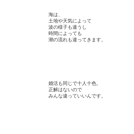
海は、
土地や天気によって
波の様子も違うし
時間によっても
潮の流れも違ってきます。
婚活も同じで十人十色。
正解はないので
みんな違っていいんです。