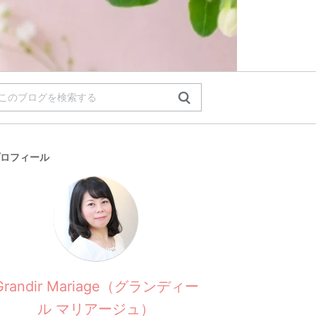
ロフィール
Grandir Mariage（グランディー
ル マリアージュ）