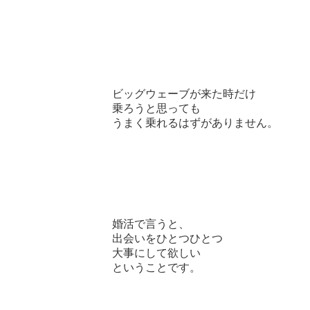
ビッグウェーブが来た時だけ
乗ろうと思っても
うまく乗れるはずがありません。
婚活で言うと、
出会いをひとつひとつ
大事にして欲しい
ということです。