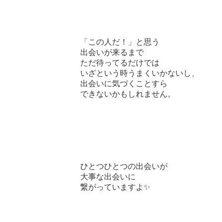
「この人だ！」と思う
出会いが来るまで
ただ待ってるだけでは
いざという時うまくいかないし、
出会いに気づくことすら
できないかもしれません。
ひとつひとつの出会いが
大事な出会いに
繋がっていますよ✨