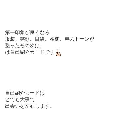
第一印象が良くなる
服装、笑顔、目線、相槌、声のトーンが
整ったその次は、
は自己紹介カードです
自己紹介カードは
とても大事で
出会いを左右します。