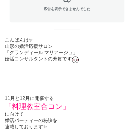
広告を表示できませんでした
こんばんは✨
山形の婚活応援サロン
「グランディール マリアージュ」
婚活コンサルタントの芳賀です
11月と12月に開催する
「料理教室合コン」
に向けて
婚活パーティーの秘訣を
連載しております✨