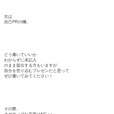
次は
自己PRの欄。
どう書いていいか
わからずに未記入
のまま提出する方もいますが、
自分を売り込むプレゼンだと思って
ぜひ書いてみてください！
その際、