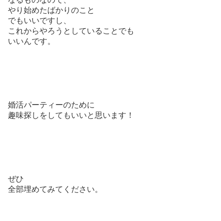
やり始めたばかりのこと
でもいいですし、
これからやろうとしていることでも
いいんです。
婚活パーティーのために
趣味探しをしてもいいと思います！
ぜひ
全部埋めてみてください。