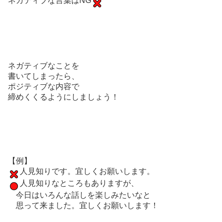
ネガティブな言葉はNG
ネガティブなことを
書いてしまったら、
ポジティブな内容で
締めくくるようにしましょう！
【例】
人見知りです。宜しくお願いします。
人見知りなところもありますが、
今日はいろんな話しを楽しみたいなと
思って来ました。宜しくお願いします！