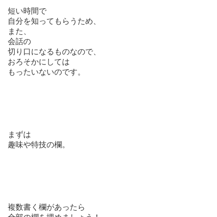
短い時間で
自分を知ってもらうため、
また、
会話の
切り口になるものなので、
おろそかにしては
もったいないのです。
まずは
趣味や特技の欄。
複数書く欄があったら