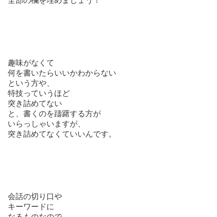
全部の欄を埋めましょう！
趣味がなくて
何を書いたらいいかわからない
という方や、
特技っていうほど
突き詰めてない
と、書くのを躊躇する方が
いらっしゃいますが、
突き詰めてなくていいんです。
会話の切り口や
キーワードに
なるものなので、