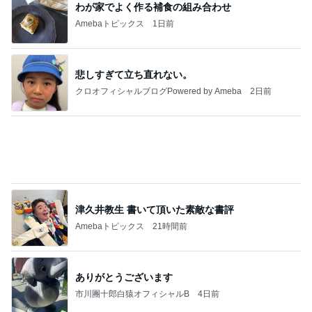
記事を読む