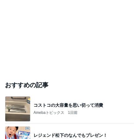
おすすめの記事
コストコの大容量を思い切って消費
Amebaトピックス
1日前
レジェンド松下のなんでもプレゼン！