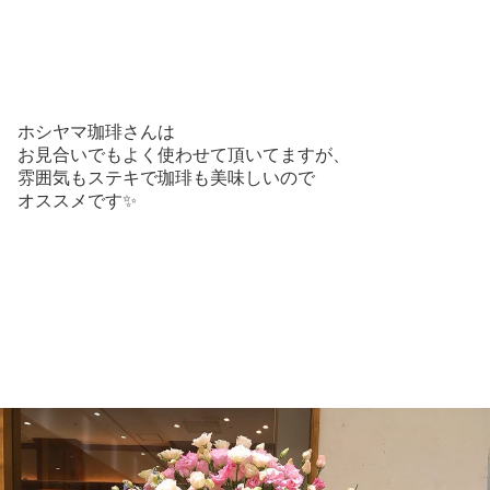
ホシヤマ珈琲さんは
お見合いでもよく使わせて頂いてますが、
雰囲気もステキで珈琲も美味しいので
オススメです✨