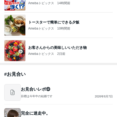
Amebaトピックス
14時間前
トースターで簡単にできる夕飯
Amebaトピックス
10時間前
お客さんからの美味しいいただき物
Amebaトピックス
2日前
#
お見合い
お見合いレポ⑬
目標は今年中の結婚です
2026年8月7日
完全に迷走中。