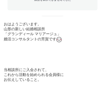
おはようございます。
山形の新しい結婚相談所
「グランディール マリアージュ」
婚活コンサルタントの芳賀です
当相談所にご入会されて、
これから活動を始められる会員様に
お伝えしていること。