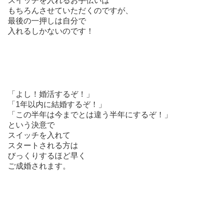
スイッチを入れるお手伝いは
もちろんさせていただくのですが、
最後の一押しは自分で
入れるしかないのです！
「よし！婚活するぞ！」
「1年以内に結婚するぞ！」
「この半年は今までとは違う半年にするぞ！」
という決意で
スイッチを入れて
スタートされる方は
びっくりするほど早く
ご成婚されます。