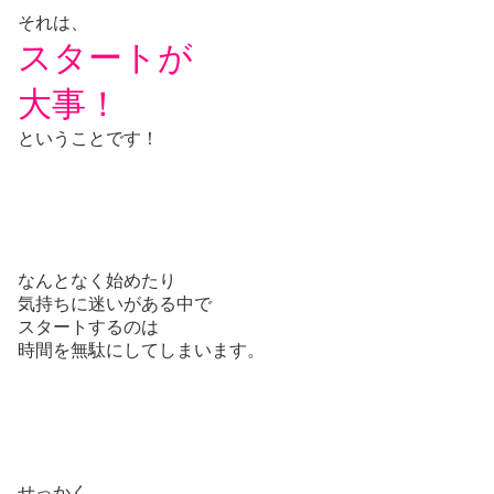
それは、
スタートが
大事！
ということです！
なんとなく始めたり
気持ちに迷いがある中で
スタートするのは
時間を無駄にしてしまいます。
せっかく