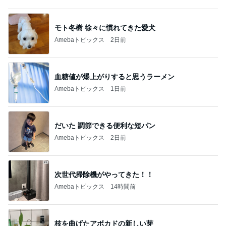
血糖値が爆上がりすると思うラーメン
Amebaトピックス
1日前
だいた 調節できる便利な短パン
Amebaトピックス
2日前
次世代掃除機がやってきた！！
Amebaトピックス
14時間前
枝を曲げたアボカドの新しい芽
Amebaトピックス
1日前