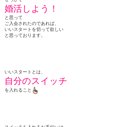
婚活しよう！
と思って
ご入会されたのであれば、
いいスタートを切って欲しい
と思っております。
いいスタートとは、
自分のスイッチ
を入れること