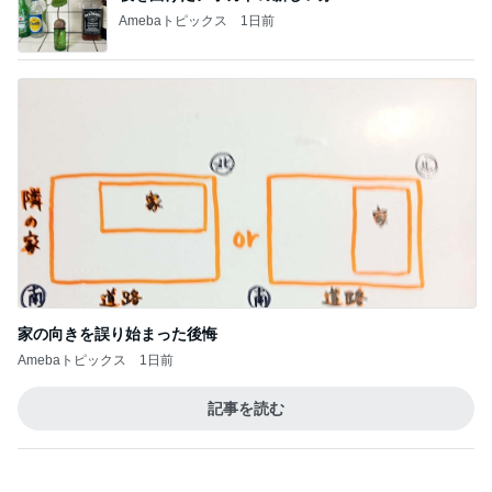
家の向きを誤り始まった後悔
Amebaトピックス
1日前
記事を読む
トップブロガーランキング