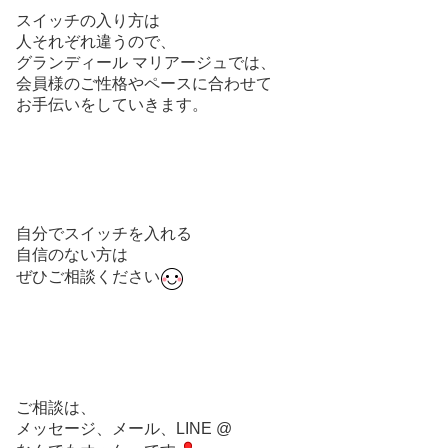
スイッチの入り方は
人それぞれ違うので、
グランディール マリアージュでは、
会員様のご性格やペースに合わせて
お手伝いをしていきます。
自分でスイッチを入れる
自信のない方は
ぜひご相談ください
ご相談は、
メッセージ、メール、LINE @