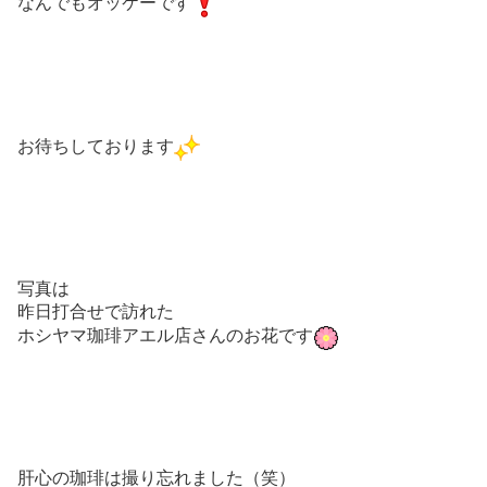
なんでもオッケーです
お待ちしております
写真は
昨日打合せで訪れた
ホシヤマ珈琲アエル店さんのお花です
肝心の珈琲は撮り忘れました（笑）