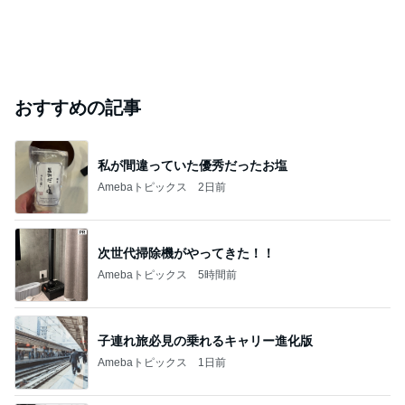
おすすめの記事
私が間違っていた優秀だったお塩
Amebaトピックス
2日前
次世代掃除機がやってきた！！
Amebaトピックス
5時間前
子連れ旅必見の乗れるキャリー進化版
Amebaトピックス
1日前