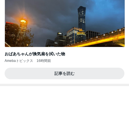
おばあちゃんが換気扇を拭いた物
Amebaトピックス
16時間前
記事を読む