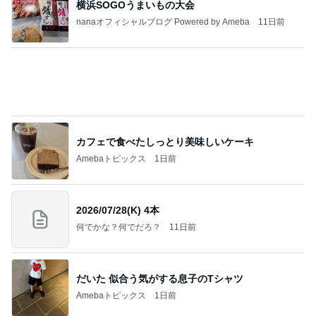
横浜SOGOうまいもの大会
nanaオフィシャルブログ Powered by Ameba
11日前
カフェで食べたしっとり美味しいケーキ
Amebaトピックス
1日前
2026/07/28(K) 4本
何でかな？何でだろ？
11日前
だいた 似合う気がする息子のTシャツ
Amebaトピックス
1日前