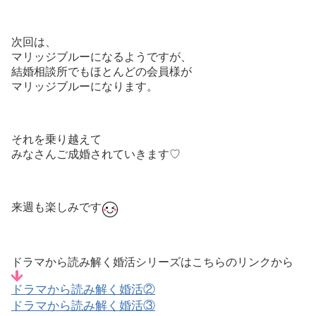
次回は、
マリッジブルーになるようですが、
結婚相談所でもほとんどの会員様が
マリッジブルーになります。
それを乗り越えて
みなさんご成婚されていきます♡
来週も楽しみです
ドラマから読み解く婚活シリーズはこちらのリンクから
ドラマから読み解く婚活②
ドラマから読み解く婚活③