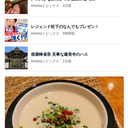
Amebaトピックス
2日前
レジェンド松下のなんでもプレゼン！
Amebaトピックス
5時間前
假屋崎省吾 見事な建長寺のハス
Amebaトピックス
1日前