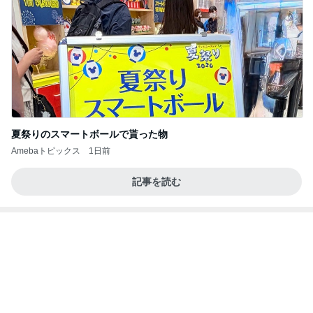
夏祭りのスマートボールで貰った物
Amebaトピックス
1日前
記事を読む