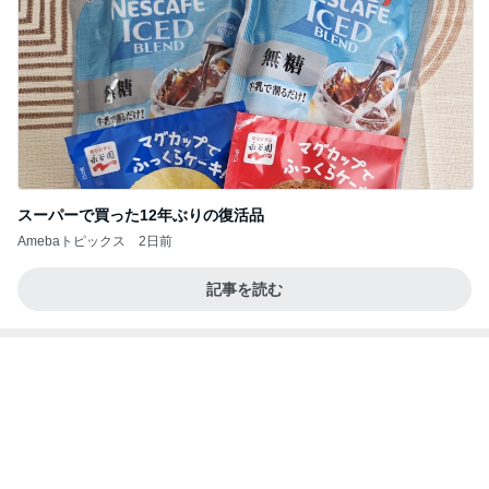
スーパーで買った12年ぶりの復活品
Amebaトピックス
2日前
記事を読む