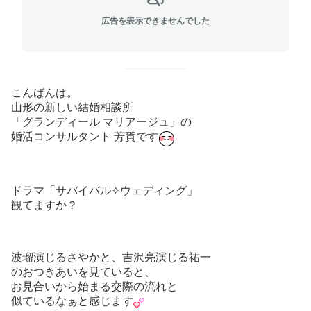
広告を表示できませんでした
こんばんは。
山形の新しい結婚相談所
「グランディール マリアージュ」の
婚活コンサルタント 芳賀です
ドラマ「サバイバル✧ウェディング」
観てますか？
波瑠演じるさやかと、吉沢亮演じる祐一
のおつきあいを見ていると、
お見合いから始まる交際の流れと
似ているなぁと感じます