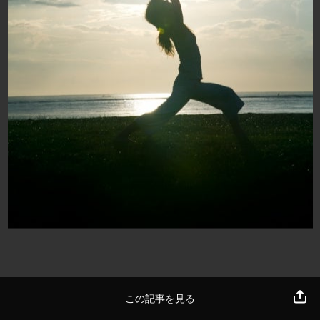
この記事を見る