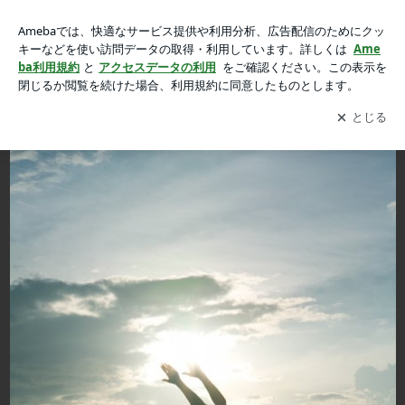
オンラインレッスン＆セッションのご案内。の画像 13枚中9枚
オンラインレッスン＆セッションのご案内。
目