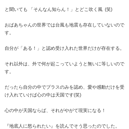
と聞いても 「そんなん知らん！」とどこ吹く風 (笑)
おばあちゃんの世界では台風も地震も存在していないので
す。
自分が「ある！」と認め受け入れた世界だけが存在する。
それ以外は、外で何が起こっていようと無いに等しいので
す。
だったら自分の中でプラスのみを認め、愛や感動だけを受
け入れていけば心の中は天国です(笑)
心の中が天国ならば、それがやがて現実になる！
『地底人に怒られたい』を読んでそう思ったのでした。