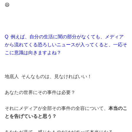
😄
Q 例えば、自分の生活に闇の部分がなくても、メディア
から流れてくる恐ろしいニュースが入ってくると、一応そ
こに意識は向きますよね？
地底人 そんなものは、見なければいい！
あなたの世界にその事件は必要？
それにメディアが全部その事件の全容について、
本当のこ
とを告げていると思う？