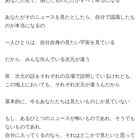
あなたが見て、感じたものだけがすべて本当になる
あなたがそのニュースを見たとしたら、自分で認識したも
のが本当になるの
一人ひとりは、自分自身の見たい宇宙を見ている
だから、みんな住んでいる次元が違う
皆、次元の話をそれぞれの立場で説明しているけれども、
この地上においても、それぞれ次元が違うんだから
基本的に、今もあなたたちは見たいものしか見ていない
もし、あるひとつのニュースが怖いものであれ、そうでも
ないものであれ、
自分に入ってくるのなら、それはどこかで見たいと思って