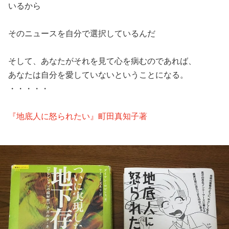
いるから
そのニュースを自分で選択しているんだ
そして、あなたがそれを見て心を病むのであれば、
あなたは自分を愛していないということになる。
・・・・・
『地底人に怒られたい』町田真知子著