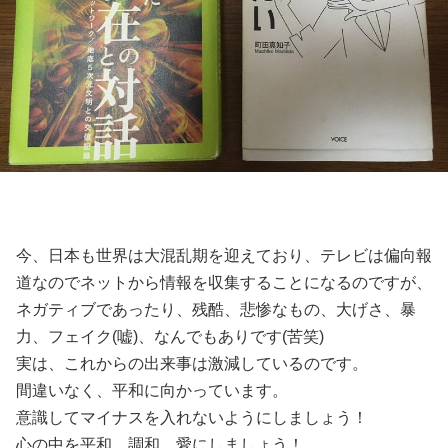
今、日本も世界は大混乱期を迎えており、テレビは偏向報
道なのでネットから情報を収集することになるのですが、
ネガティブであったり、残酷、悲惨なもの、大げさ、暴
力、フェイク(嘘)、なんでもありです(苦笑)
実は、これからの出来事は激減しているのです。
間違いなく、平和に向かっています。
意識してマイナスを入れないようにしましょう！
心の中を平和、調和、愛にしましょう！