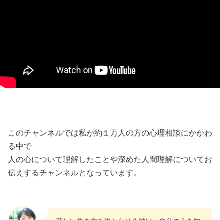
このチャンネルでは私が約１万人の方の心理相談にかかわ
る中で
人の心について理解したことや深めた人間理解についてお
伝えするチャンネルとなっています。