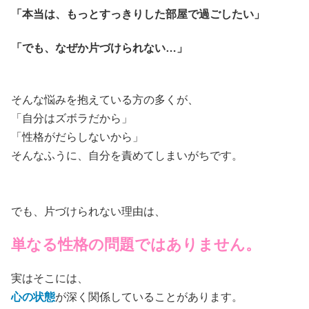
「本当は、もっとすっきりした部屋で過ごしたい」
「でも、なぜか片づけられない…」
そんな悩みを抱えている方の多くが、
「自分はズボラだから」
「性格がだらしないから」
そんなふうに、自分を責めてしまいがちです。
でも、片づけられない理由は、
単なる性格の問題ではありません。
実はそこには、
心の状態
が深く関係していることがあります。