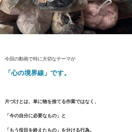
今回の動画で特に大切なテーマが
「心の境界線」です。
片づけとは、単に物を捨てる作業ではなく、
「今の自分に必要なもの」と
「もう役目を終えたもの」を分ける行為。