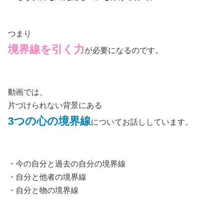
つまり
境界線を引く力
が必要になるのです。
動画では、
片づけられない背景にある
3つの心の境界線
についてお話ししています。
・今の自分と過去の自分の境界線
・自分と他者の境界線
・自分と物の境界線