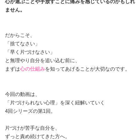
心が選ぶことや手放すことに痛みを感じているのかもしれ
ません。
だからこそ、
「捨てなさい」
「早く片づけなさい」
と無理やり自分を追い込む前に、
まずは
心の仕組み
を知ってあげることが大切なのです。
今回の動画は、
「片づけられない心理」を深く紐解いていく
4回シリーズの第1回。
片づけが苦手な自分を、
ずっと責め続けてきた方へ。