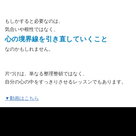
もしかすると必要なのは、
気合いや根性ではなく、
心の境界線を引き直していくこと
なのかもしれません。
片づけは、単なる整理整頓ではなく、
自分の心の中をすっきりさせるレッスンでもあります。
▼動画はこちら