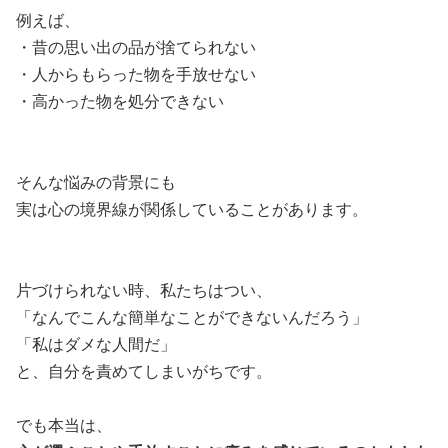
例えば、
・昔の思い出の品が捨てられない
・人からもらった物を手放せない
・高かった物を処分できない
そんな悩みの背景にも
実は心の境界線が関係していることがあります。
片づけられない時、私たちはつい、
「なんでこんな簡単なことができないんだろう」
「私はダメな人間だ」
と、自分を責めてしまいがちです。
でも本当は、