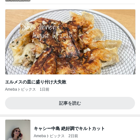
エルメスの皿に盛り付け大失敗
Amebaトピックス
1日前
記事を読む
キャシー中島 絶好調でキルトカット
Amebaトピックス
2日前