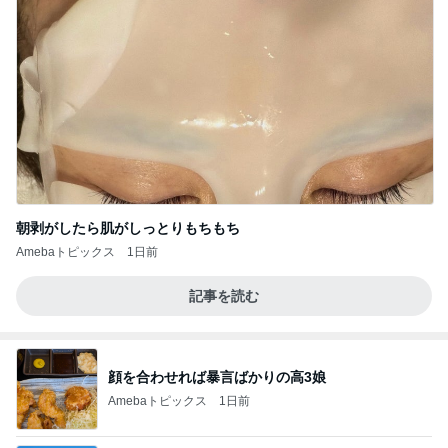
朝剥がしたら肌がしっとりもちもち
Amebaトピックス
1日前
記事を読む
顔を合わせれば暴言ばかりの高3娘
Amebaトピックス
1日前