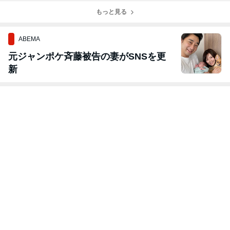
もっと見る
ABEMA
元ジャンポケ斉藤被告の妻がSNSを更
新