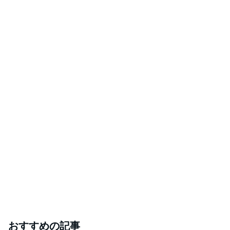
おすすめの記事