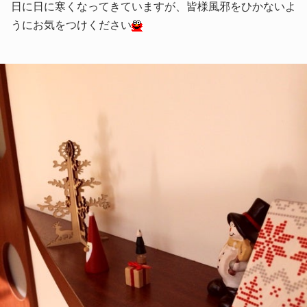
日に日に寒くなってきていますが、皆様風邪をひかないよ
うにお気をつけください