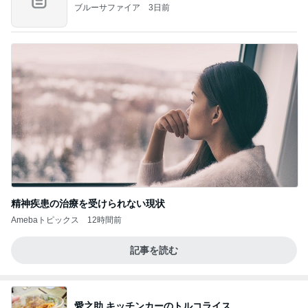
ブルーサファイア
3日前
精神疾患の治療を受けられない現状
Amebaトピックス
12時間前
記事を読む
愛之助 キッチンカーのトルコライス