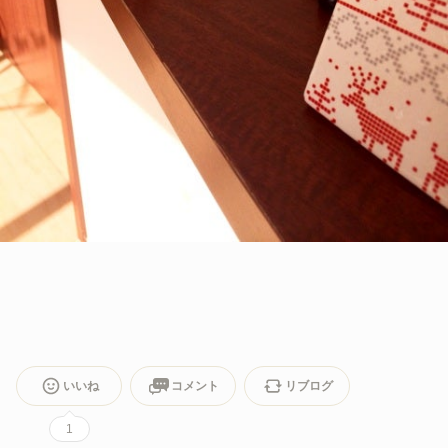
いいね
コメント
リブログ
1