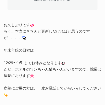
お久しぶりです
もう、本当にきちんと更新しなければと思うのです
が、、、、
年末年始の日程は
12/29〜1/5 までお休みとなります
ただ、ホテルのワンちゃん猫ちゃんがいますので、院長は
病院におります
病院にご用の方は、一度お電話してからいらしてください