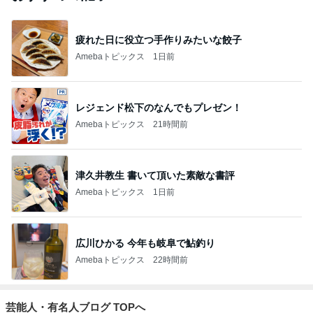
疲れた日に役立つ手作りみたいな餃子
Amebaトピックス
1日前
レジェンド松下のなんでもプレゼン！
Amebaトピックス
21時間前
津久井教生 書いて頂いた素敵な書評
Amebaトピックス
1日前
広川ひかる 今年も岐阜で鮎釣り
Amebaトピックス
22時間前
芸能人・有名人ブログ TOPへ