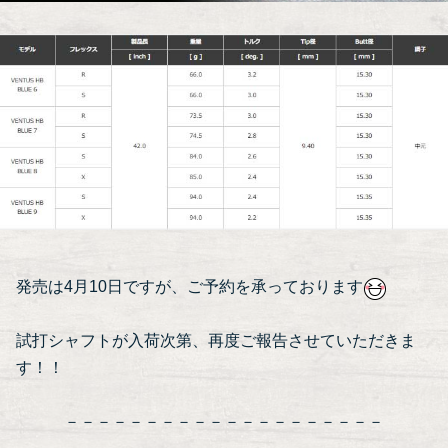
発売は4月10日ですが、ご予約を承っております
試打シャフトが入荷次第、再度ご報告させていただきま
す！！
－－－－－－－－－－－－－－－－－－－－