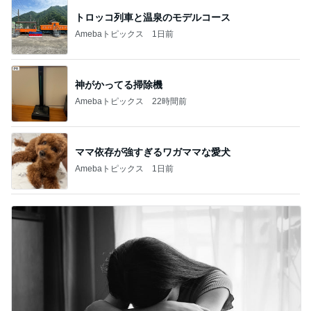
神がかってる掃除機
Amebaトピックス
22時間前
ママ依存が強すぎるワガママな愛犬
Amebaトピックス
1日前
旦那の行動を疑ってしまう正直な気持ち