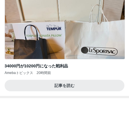
猫がお昼寝するサイドテーブルの下
Amebaトピックス
14時間前
記事を読む