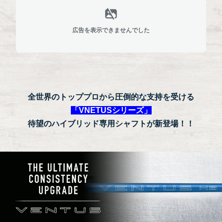
広告を表示できませんでした
全世界のトッププロから圧倒的な支持を受ける
「VNETUSシリーズ」
待望のハイブリッド専用シャフトが新登場！！