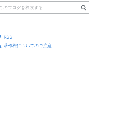
RSS
著作権についてのご注意