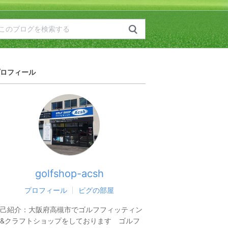
ロフィール
golfshop-acsh
プロフィール
ピグの部屋
己紹介：
大阪府高槻市でゴルフフィッティン
&クラフトショップをしております ゴルフ