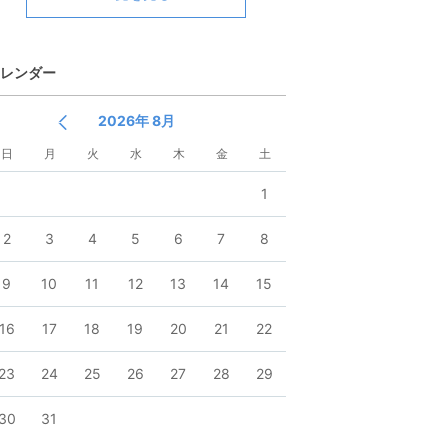
レンダー
2026年 8月
日
月
火
水
木
金
土
1
2
3
4
5
6
7
8
9
10
11
12
13
14
15
16
17
18
19
20
21
22
23
24
25
26
27
28
29
30
31