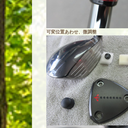
可変位置あわせ、微調整