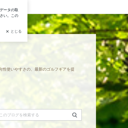
イン
向性使いやすさの、最新のゴルフギアを提