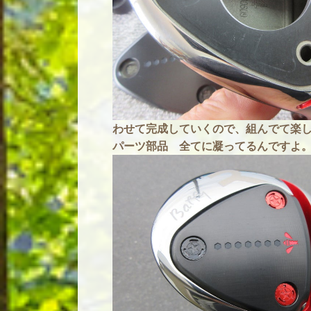
わせて完成していくので、組んでて楽
パーツ部品 全てに凝ってるんですよ