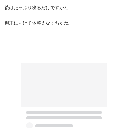
後はたっぷり寝るだけですかね
週末に向けて体整えなくちゃね