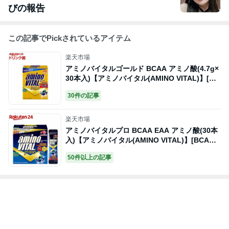
びの報告
この記事でPickされているアイテム
楽天市場
アミノバイタルゴールド BCAA アミノ酸(4.7g×
30本入)【アミノバイタル(AMINO VITAL)】[BC
AA bcaa アミノ酸 サプリメント]
30件の記事
楽天市場
アミノバイタルプロ BCAA EAA アミノ酸(30本
入)【アミノバイタル(AMINO VITAL)】[BCAA b
caa アミノ酸 サプリメント]
50件以上の記事