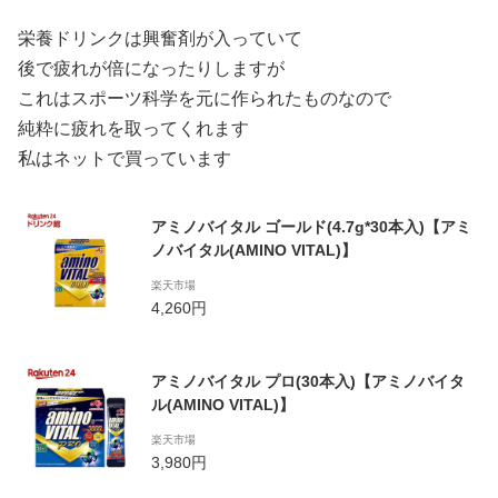
栄養ドリンクは興奮剤が入っていて
後で疲れが倍になったりしますが
これはスポーツ科学を元に作られたものなので
純粋に疲れを取ってくれます
私はネットで買っています
アミノバイタル ゴールド(4.7g*30本入)【アミ
ノバイタル(AMINO VITAL)】
楽天市場
4,260円
アミノバイタル プロ(30本入)【アミノバイタ
ル(AMINO VITAL)】
楽天市場
3,980円