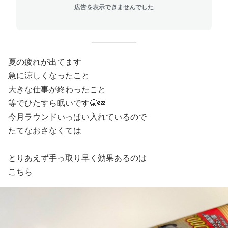
広告を表示できませんでした
夏の疲れが出てます
急に涼しくなったこと
大きな仕事が終わったこと
等でひたすら眠いです🥱💤
今月ラウンドいっぱい入れているので
たてなおさなくては
とりあえず手っ取り早く効果あるのは
こちら