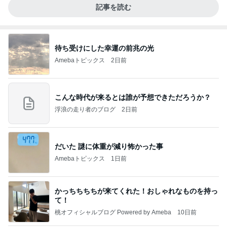
記事を読む
待ち受けにした幸運の前兆の光
Amebaトピックス
2日前
こんな時代が来るとは誰が予想できただろうか？
浮浪の走り者のブログ
2日前
だいた 謎に体重が減り怖かった事
Amebaトピックス
1日前
かっちちちちが来てくれた！おしゃれなものを持っ
て！
桃オフィシャルブログ Powered by Ameba
10日前