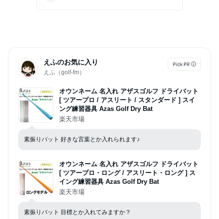
えふのお気に入り
えふ（golf-fm）
オウンネーム 名入れ アザスゴルフ ドライバット
[ ツアープロ / アスリート / スタンダード ] スイ
ング練習器具 Azas Golf Dry Bat
楽天市場
素振りバット 好きな言葉とか入れられます♪
オウンネーム 名入れ アザスゴルフ ドライバット
[ ツアープロ・ロング / アスリート・ロング ] ス
イング練習器具 Azas Golf Dry Bat
楽天市場
素振りバット 目標とか入れてみますか？