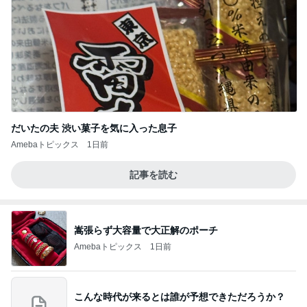
だいたの夫 渋い菓子を気に入った息子
Amebaトピックス
1日前
記事を読む
嵩張らず大容量で大正解のポーチ
Amebaトピックス
1日前
こんな時代が来るとは誰が予想できただろうか？