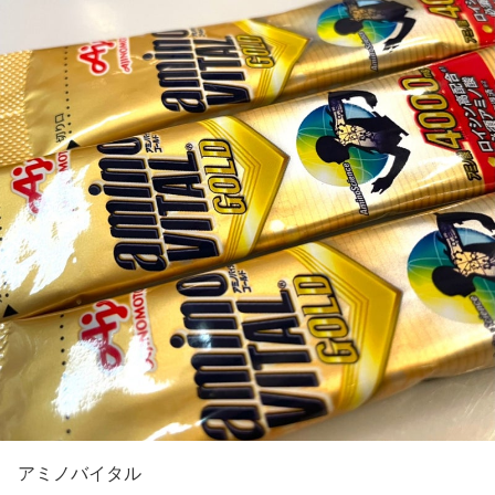
アミノバイタル