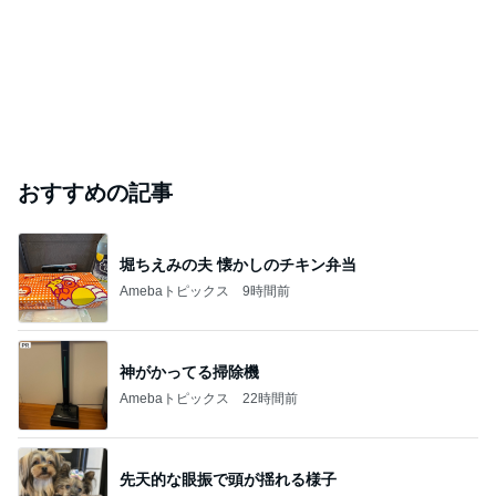
おすすめの記事
堀ちえみの夫 懐かしのチキン弁当
Amebaトピックス
9時間前
神がかってる掃除機
Amebaトピックス
22時間前
先天的な眼振で頭が揺れる様子