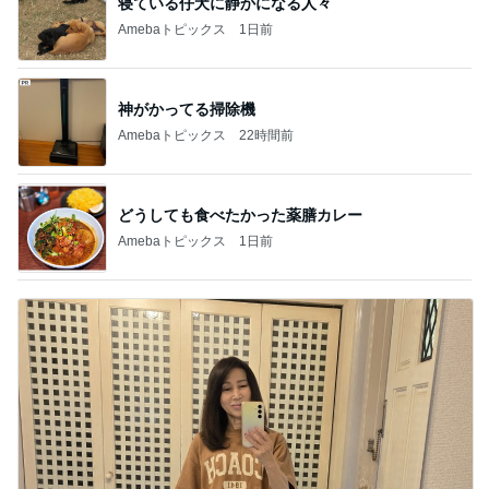
寝ている仔犬に静かになる人々
Amebaトピックス
1日前
神がかってる掃除機
Amebaトピックス
22時間前
どうしても食べたかった薬膳カレー
Amebaトピックス
1日前