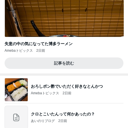
失意の中の気になってた博多ラーメン
Amebaトピックス
2日前
記事を読む
おろしポン酢でいただく好きなとんかつ
Amebaトピックス
2日前
クロとこいたんって何かあったの？
あいのりブログ
2日前