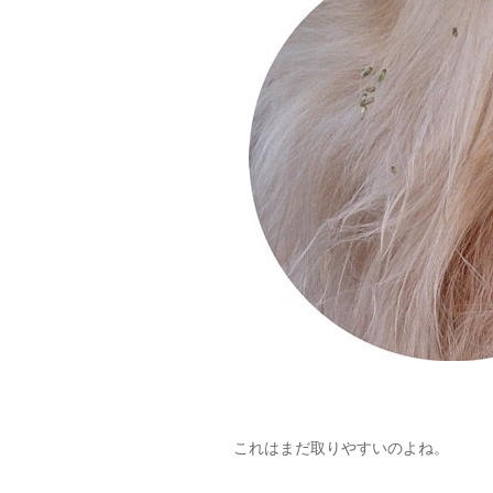
これはまだ取りやすいのよね。