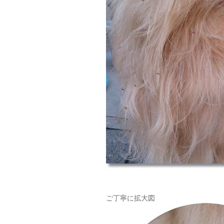
ご丁寧に拡大図