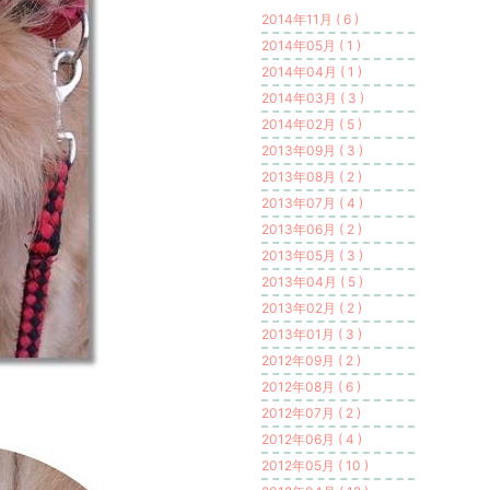
2014年11月 ( 6 )
2014年05月 ( 1 )
2014年04月 ( 1 )
2014年03月 ( 3 )
2014年02月 ( 5 )
2013年09月 ( 3 )
2013年08月 ( 2 )
2013年07月 ( 4 )
2013年06月 ( 2 )
2013年05月 ( 3 )
2013年04月 ( 5 )
2013年02月 ( 2 )
2013年01月 ( 3 )
2012年09月 ( 2 )
2012年08月 ( 6 )
2012年07月 ( 2 )
2012年06月 ( 4 )
2012年05月 ( 10 )