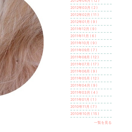
2012年04月 ( 12 )
2012年03月 ( 2 )
2012年02月 ( 11 )
2012年01月 ( 9 )
2011年12月 ( 9 )
2011年11月 ( 6 )
2011年10月 ( 9 )
2011年09月 ( 7 )
2011年08月 ( 12 )
2011年07月 ( 17 )
2011年06月 ( 9 )
2011年05月 ( 12 )
2011年04月 ( 9 )
2011年03月 ( 4 )
2011年01月 ( 1 )
2010年11月 ( 7 )
2010年10月 ( 15 )
一覧を見る