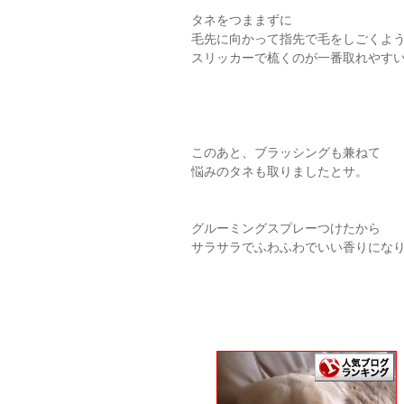
タネをつままずに
毛先に向かって指先で毛をしごくよ
スリッカーで梳くのが一番取れやす
このあと、ブラッシングも兼ねて
悩みのタネも取りましたとサ。
グルーミングスプレーつけたから
サラサラでふわふわでいい香りにな