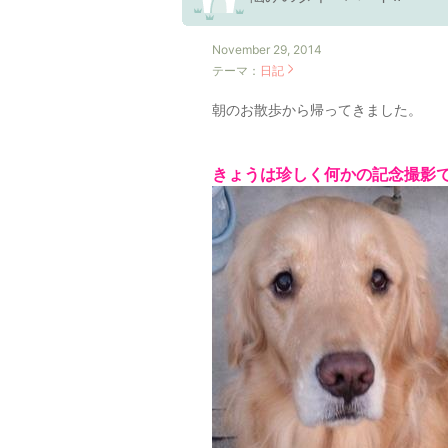
November 29, 2014
テーマ：
日記
朝のお散歩から帰ってきました。
きょうは珍しく何かの記念撮影