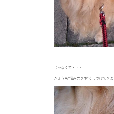
じゃなくて・・・
きょうも“悩みのタネ”くっつけてき