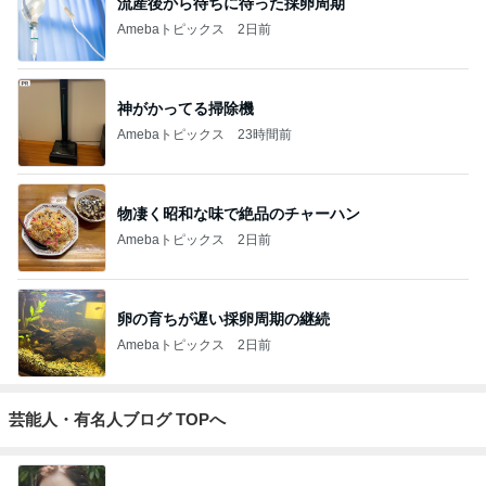
流産後から待ちに待った採卵周期
Amebaトピックス
2日前
神がかってる掃除機
Amebaトピックス
23時間前
物凄く昭和な味で絶品のチャーハン
Amebaトピックス
2日前
卵の育ちが遅い採卵周期の継続
Amebaトピックス
2日前
芸能人・有名人ブログ TOPへ