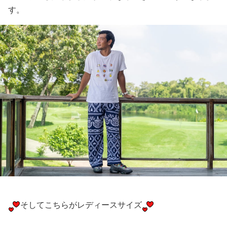
す。
そしてこちらがレディースサイズ