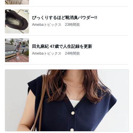
びっくりするほど靴消臭パウダー!!
Amebaトピックス
23時間前
田丸麻紀 47歳で人生記録を更新
Amebaトピックス
24時間前