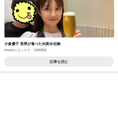
小倉優子 長男が食べたW炭水化物
Amebaトピックス
14時間前
記事を読む