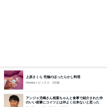
上原さくら 究極のほったらかし料理
Amebaトピックス
2日前
アンジャ児嶋さん相葉ちゃんと食事で紹介された仲
のいい後輩にコイツとは仲よく出来ないと思った