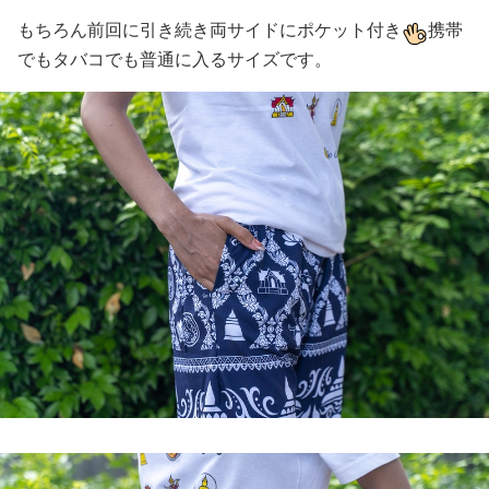
もちろん前回に引き続き両サイドにポケット付き
携帯
でもタバコでも普通に入るサイズです。