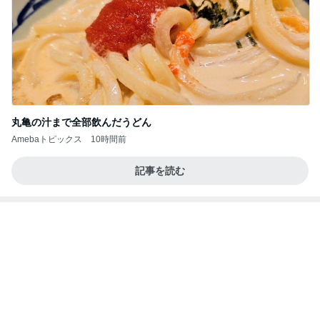
丸亀の汁まで全部飲んだうどん
Amebaトピックス
10時間前
記事を読む