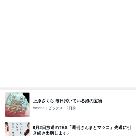
上原さくら 毎日拭いている娘の宝物
Amebaトピックス
2日前
8月2日放送のTBS「週刊さんまとマツコ」先週に引
き続き出演します♪