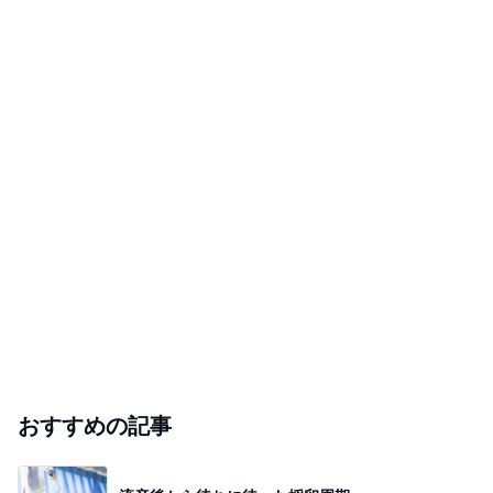
おすすめの記事