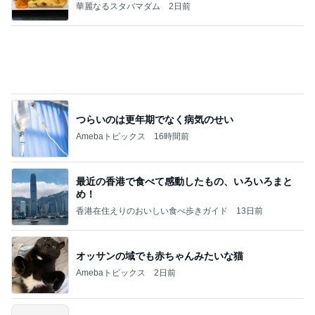
華麗なるスタバマダム
2日前
つらいのは更年期でなく病気のせい
Amebaトピックス
16時間前
最近の香港で食べて感動したもの、いろいろまと
め！
香港在住えりのおいしい食べ歩きガイド
13日前
オッサンの域でも赤ちゃんみたいな猫
Amebaトピックス
2日前