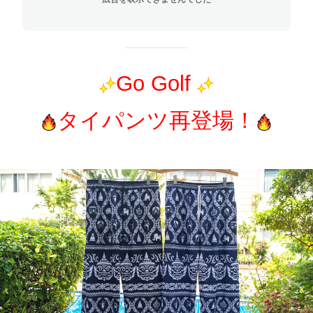
Go Golf
タイパンツ再登場！