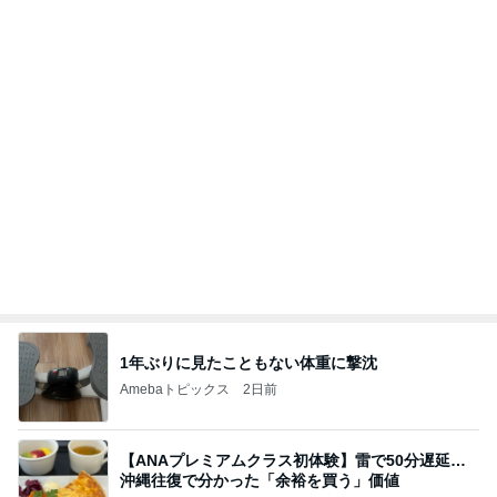
1年ぶりに見たこともない体重に撃沈
Amebaトピックス
2日前
【ANAプレミアムクラス初体験】雷で50分遅延…
沖縄往復で分かった「余裕を買う」価値