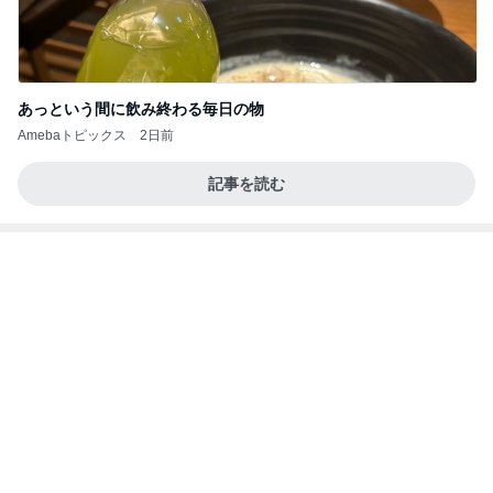
あっという間に飲み終わる毎日の物
Amebaトピックス
2日前
記事を読む