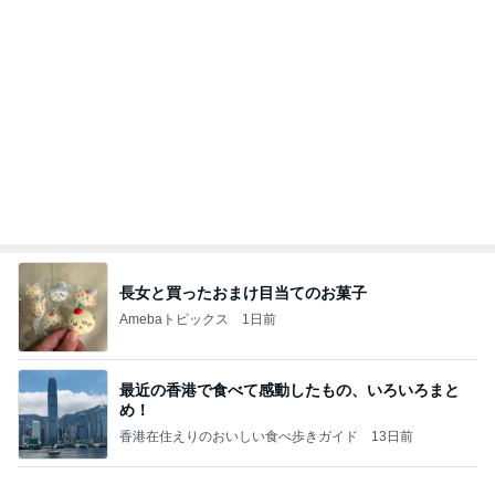
長女と買ったおまけ目当てのお菓子
Amebaトピックス
1日前
最近の香港で食べて感動したもの、いろいろまと
め！
香港在住えりのおいしい食べ歩きガイド
13日前