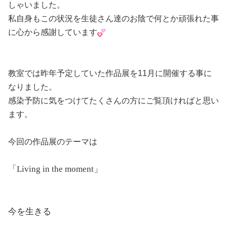
しゃいました。
私自身もこの状況を生徒さん達のお陰で何とか頑張れた事
に心から感謝しています
教室では昨年予定していた作品展を11月に開催する事に
なりました。
感染予防に気をつけてたくさんの方にご覧頂ければと思い
ます。
今回の作品展のテーマは
「Living in the moment」
今を生きる