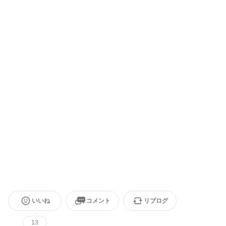
いいね
コメント
リブログ
13