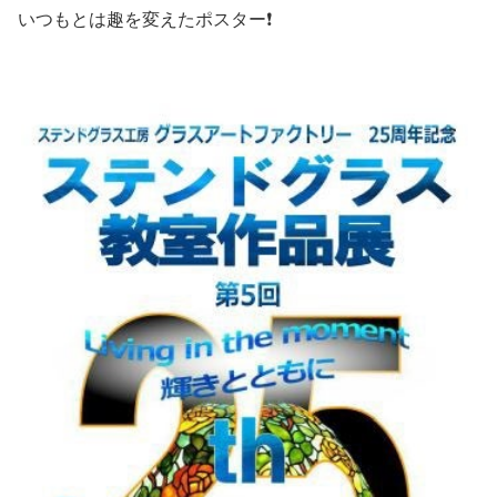
いつもとは趣を変えたポスター❗️