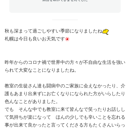
秋も深まって過ごしやすい季節になりましたね
札幌は今日も良いお天気です
昨年からのコロナ禍で世界中の方々が不自由な生活を強い
られて大変なことになりましたね。
教室の生徒さん達も闘病中のご家族に会えなかったり、介
護もあまり出来ずにお亡くなりになられた方がいらしたり
色んなことがありました。
でも そんな中でも教室に来て皆んなで笑ったりお話しし
て気持ちが楽になって ほんの少しでも辛いことを忘れる
事が出来て良かったと言ってくださる方もたくさんいらっ