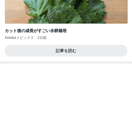
カット後の成長がすごい水耕栽培
Amebaトピックス
2日前
記事を読む