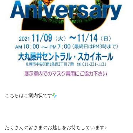
こちらはご案内状です
たくさんの皆さまのお越しをお待ちしています♪