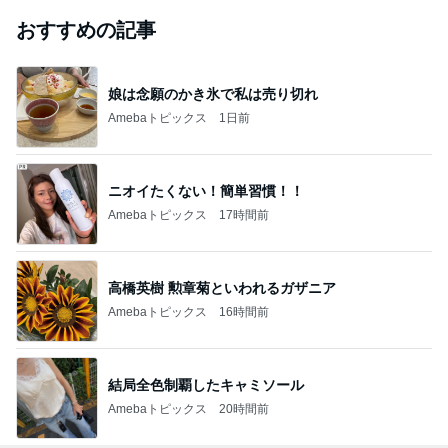
おすすめの記事
娘は念願のかき氷で私は売り切れ
Amebaトピックス
1日前
ニオイたくない！簡単習慣！！
Amebaトピックス
17時間前
高橋英樹 勲章菊といわれるガザニア
Amebaトピックス
16時間前
結局全色制覇したキャミソール
Amebaトピックス
20時間前