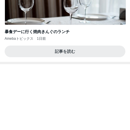
暴食デーに行く焼肉きんぐのランチ
Amebaトピックス
1日前
記事を読む