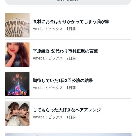
食材にお金ばかりかかってしまう我が家
Amebaトピックス
1日前
平原綾香 父代わり市村正親の言葉
Amebaトピックス
2日前
期待していた1日2回公演の結果
Amebaトピックス
1日前
してもらった大好きなヘアアレンジ
Amebaトピックス
1日前