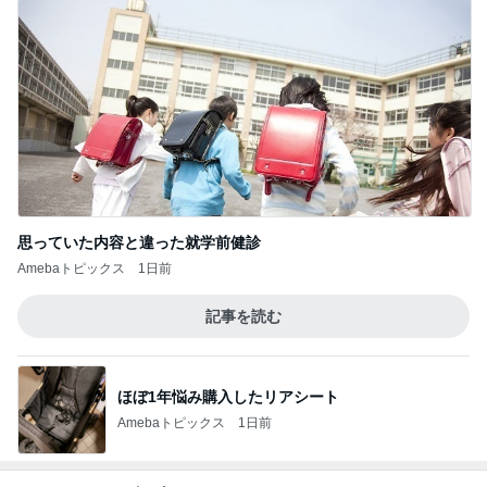
思っていた内容と違った就学前健診
Amebaトピックス
1日前
記事を読む
ほぼ1年悩み購入したリアシート
Amebaトピックス
1日前