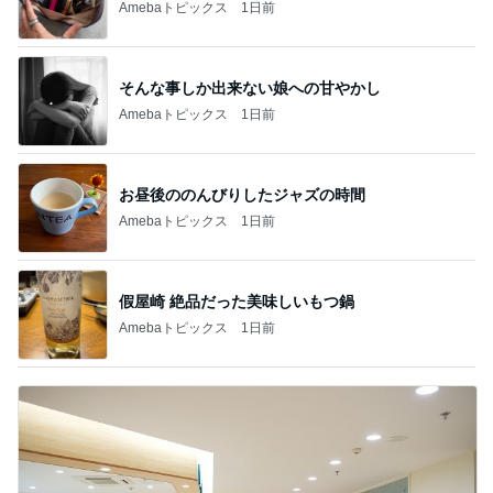
Amebaトピックス
1日前
そんな事しか出来ない娘への甘やかし
Amebaトピックス
1日前
お昼後ののんびりしたジャズの時間
Amebaトピックス
1日前
假屋崎 絶品だった美味しいもつ鍋
Amebaトピックス
1日前