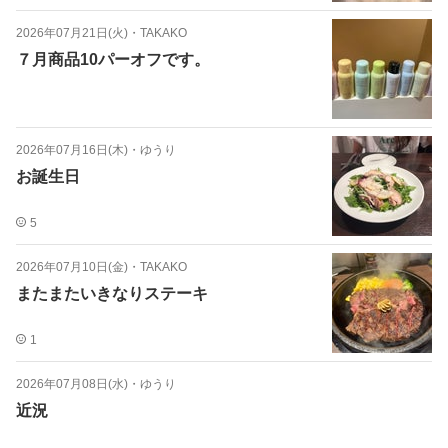
2026年07月21日(火)
・
TAKAKO
７月商品10パーオフです。
2026年07月16日(木)
・
ゆうり
お誕生日
5
2026年07月10日(金)
・
TAKAKO
またまたいきなりステーキ
1
2026年07月08日(水)
・
ゆうり
近況