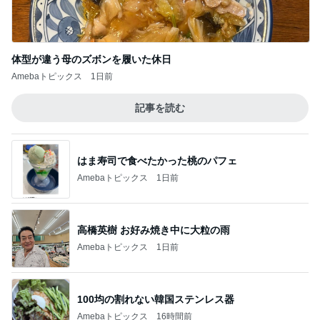
体型が違う母のズボンを履いた休日
Amebaトピックス
1日前
記事を読む
はま寿司で食べたかった桃のパフェ
Amebaトピックス
1日前
高橋英樹 お好み焼き中に大粒の雨
Amebaトピックス
1日前
100均の割れない韓国ステンレス器
Amebaトピックス
16時間前