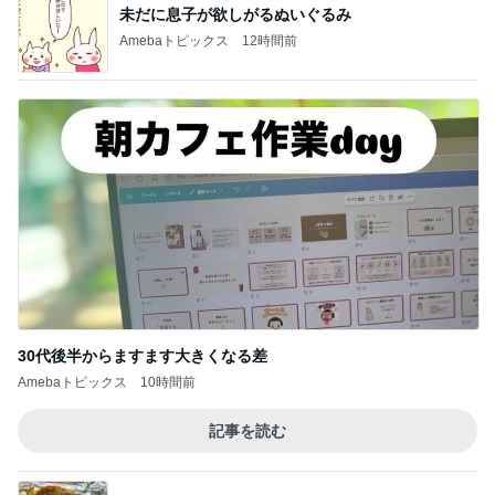
未だに息子が欲しがるぬいぐるみ
Amebaトピックス
12時間前
30代後半からますます大きくなる差
Amebaトピックス
10時間前
記事を読む