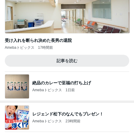
受け入れを断られ決めた長男の退院
Amebaトピックス
17時間前
記事を読む
絶品のカレーで至福の打ち上げ
Amebaトピックス
1日前
レジェンド松下のなんでもプレゼン！
Amebaトピックス
23時間前