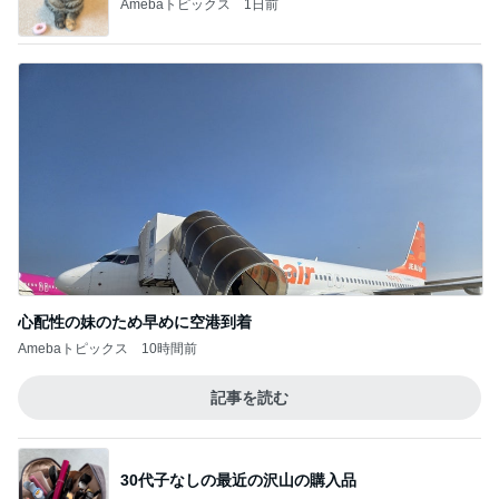
Amebaトピックス
1日前
心配性の妹のため早めに空港到着
Amebaトピックス
10時間前
記事を読む
30代子なしの最近の沢山の購入品