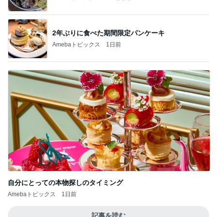
2年ぶりに食べた期間限定パンケーキ
Amebaトピックス
1日前
自分にとっての本物探しのタイミング
Amebaトピックス
1日前
記事を読む