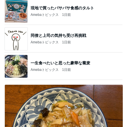
現地で買ったパサパサ食感のタルト
Amebaトピックス
1日前
同僚と上司の気持ち受け再挑戦
Amebaトピックス
1日前
一生食べたいと思った豪華な蕎麦
Amebaトピックス
1日前