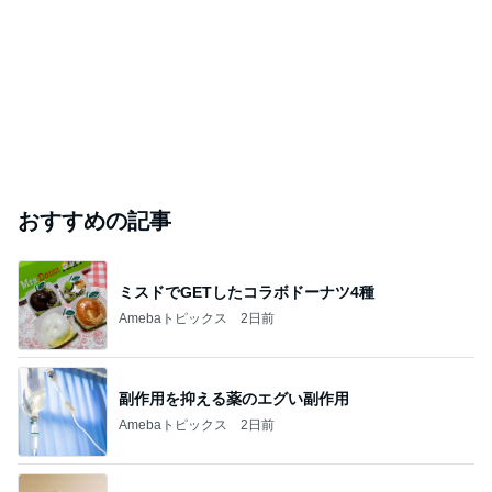
おすすめの記事
ミスドでGETしたコラボドーナツ4種
Amebaトピックス
2日前
副作用を抑える薬のエグい副作用
Amebaトピックス
2日前