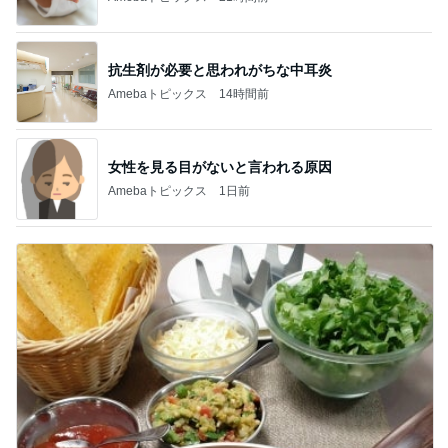
抗生剤が必要と思われがちな中耳炎
Amebaトピックス
14時間前
女性を見る目がないと言われる原因
Amebaトピックス
1日前