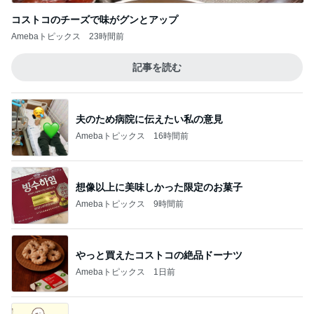
コストコのチーズで味がグンとアップ
Amebaトピックス
23時間前
記事を読む
夫のため病院に伝えたい私の意見
Amebaトピックス
16時間前
想像以上に美味しかった限定のお菓子
Amebaトピックス
9時間前
やっと買えたコストコの絶品ドーナツ
Amebaトピックス
1日前