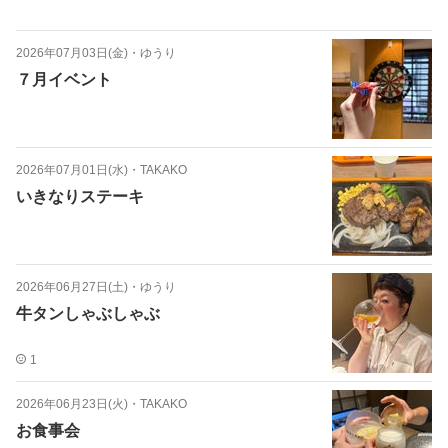
2026年07月03日(金)
・
ゆうり
７月イベント
2026年07月01日(水)
・
TAKAKO
いきなりステーキ
2026年06月27日(土)
・
ゆうり
牛タンしゃぶしゃぶ
1
2026年06月23日(火)
・
TAKAKO
お食事会