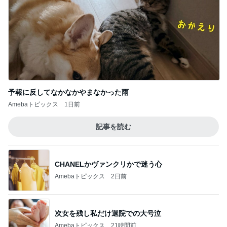
予報に反してなかなかやまなかった雨
Amebaトピックス
1日前
記事を読む
CHANELかヴァンクリかで迷う心
Amebaトピックス
2日前
次女を残し私だけ退院での大号泣
Amebaトピックス
21時間前