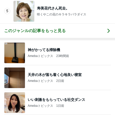
寿美花代さん死去。
5
咲くやこの花のキラキラパラダイス
このジャンルの記事をもっと見る
神がかってる掃除機
Amebaトピックス
23時間前
天井の木が落ち着く心地良い寝室
Amebaトピックス
2日前
いい刺激をもらっている社交ダンス
Amebaトピックス
1日前