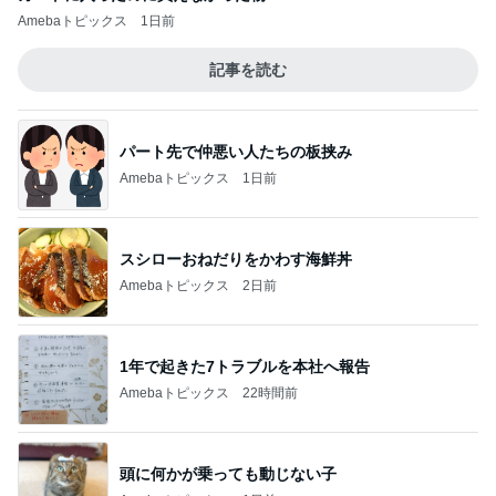
Amebaトピックス
1日前
記事を読む
パート先で仲悪い人たちの板挟み
Amebaトピックス
1日前
スシローおねだりをかわす海鮮丼
Amebaトピックス
2日前
1年で起きた7トラブルを本社へ報告
Amebaトピックス
22時間前
頭に何かが乗っても動じない子