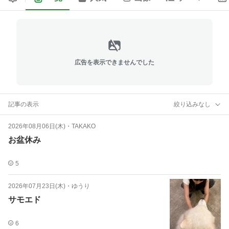
広告を表示できませんでした
記事の表示
絞り込みなし
2026年08月06日(木)
・
TAKAKO
お盆休み
5
2026年07月23日(木)
・
ゆうり
サモエド
6