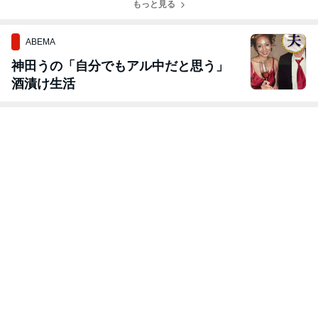
もっと見る
たら気にかけて
いてください
ABEMA
神田うの「自分でもアル中だと思う」
酒漬け生活