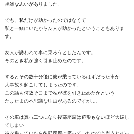
複雑な思いがありました。
でも、私だけが助かったのではなくて
私と一緒にいたから友人が助かったということもありま
す。
友人が誘われて車に乗ろうとしたんです。
そのとき私が強く引き止めたのです。
するとその数十分後に彼が乗っているはずだった車が
大事故を起こしてしまったのです。
この話も何故そこまで私が彼を引き止めたかという
たまたまの不思議な理由があるのですが…。
その車は真っ二つになり後部座席は跡形もないほど大破し
てしまい
彼が乗っていたら後部座席に座っていたので今思うとぞっ