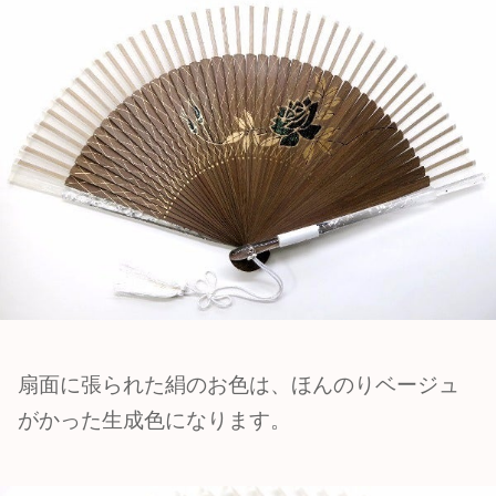
扇面に張られた絹のお色は、ほんのりベージュ
がかった生成色になります。