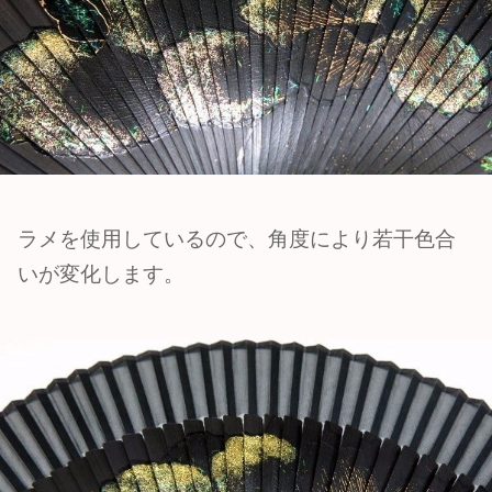
ラメを使用しているので、角度により若干色合
いが変化します。