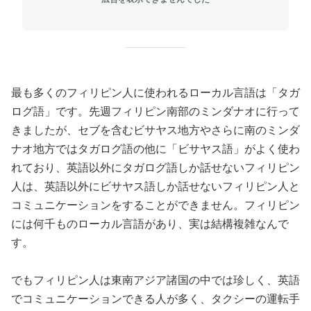
最も多くのフィリピン人に使われるローカル言語は「タガ
ログ語」です。先週フィリピン南部のミンダナオに行って
きましたが、セブを含むビサヤス地方やさらに南のミンダ
ナオ地方ではタガログ語の他に「ビサヤス語」がよく使わ
れており、英語以外にタガログ語しか話せないフィリピン
人は、英語以外にビサヤス語しか話せないフィリピン人と
コミュニケーションをすることができません。フィリピン
には何千ものローカル言語があり、実は結構複雑なんで
す。
でもフィリピン人は東南アジア諸国の中では珍しく、英語
でコミュニケーションできる人が多く、タクシーの運転手