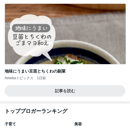
地味にうまい豆苗とちくわの副菜
Amebaトピックス
1日前
記事を読む
トップブロガーランキング
子育て
美容