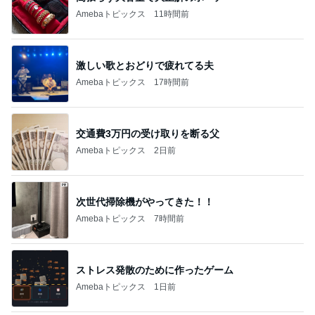
Amebaトピックス
11時間前
激しい歌とおどりで疲れてる夫
Amebaトピックス
17時間前
交通費3万円の受け取りを断る父
Amebaトピックス
2日前
次世代掃除機がやってきた！！
Amebaトピックス
7時間前
ストレス発散のために作ったゲーム
Amebaトピックス
1日前