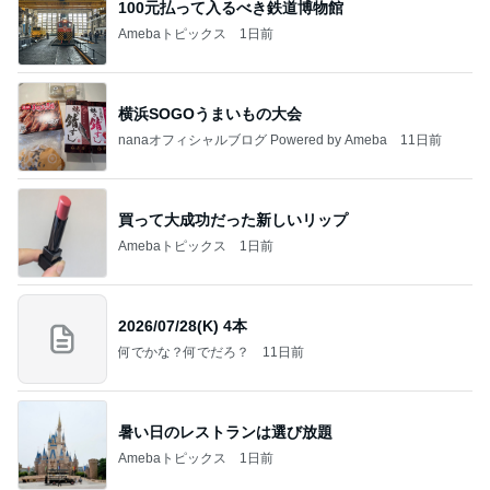
100元払って入るべき鉄道博物館
Amebaトピックス
1日前
横浜SOGOうまいもの大会
nanaオフィシャルブログ Powered by Ameba
11日前
買って大成功だった新しいリップ
Amebaトピックス
1日前
2026/07/28(K) 4本
何でかな？何でだろ？
11日前
暑い日のレストランは選び放題
Amebaトピックス
1日前