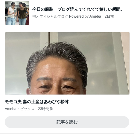
今日の服装 ブログ読んでくれてて嬉しい瞬間。
桃オフィシャルブログ Powered by Ameba
2日前
モモコ夫 妻の土産はあわびや松茸
Amebaトピックス
23時間前
記事を読む