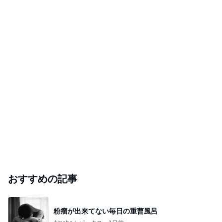
おすすめの記事
粉瘤が出来てない毎日の重曹風呂