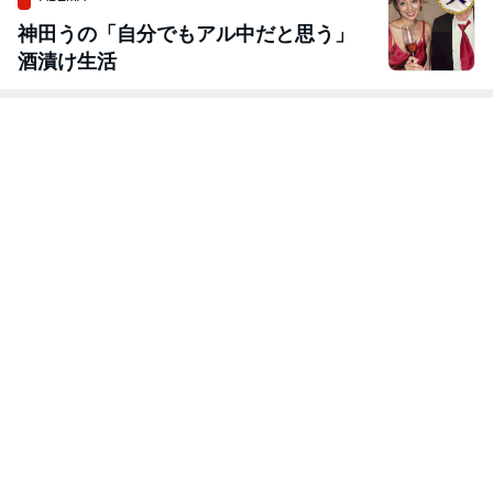
神田うの「自分でもアル中だと思う」
酒漬け生活