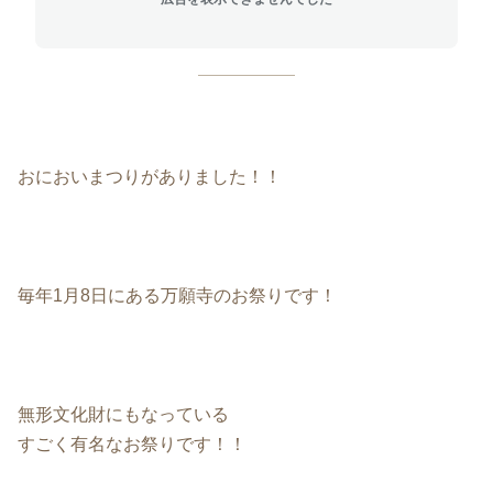
おにおいまつりがありました！！
毎年1月8日にある万願寺のお祭りです！
無形文化財にもなっている
すごく有名なお祭りです！！