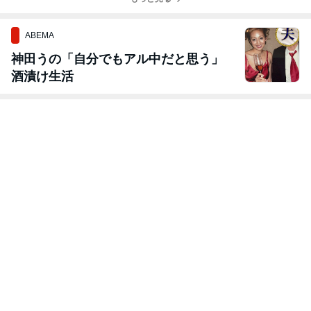
ABEMA
神田うの「自分でもアル中だと思う」
酒漬け生活