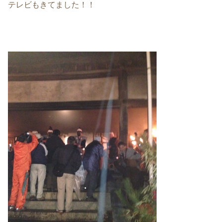
テレビもきてました！！