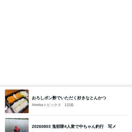
初めて知った残高だけの銀行特典
Amebaトピックス
1日前
記事を読む