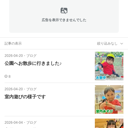
広告を表示できませんでした
記事の表示
絞り込みなし
2026-04-20
・
ブログ
公園へお散歩に行きました♪
8
2026-04-20
・
ブログ
室内遊びの様子です
2026-04-04
・
ブログ