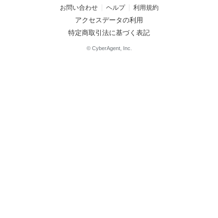
お問い合わせ
ヘルプ
利用規約
アクセスデータの利用
特定商取引法に基づく表記
© CyberAgent, Inc.