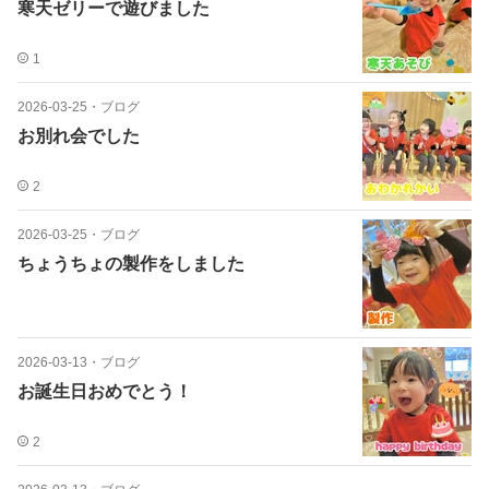
寒天ゼリーで遊びました
1
2026-03-25
・
ブログ
お別れ会でした
2
2026-03-25
・
ブログ
ちょうちょの製作をしました
2026-03-13
・
ブログ
お誕生日おめでとう！
2