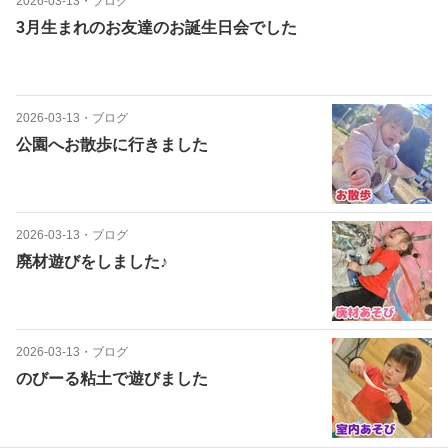
2026-03-13
・
ブログ
3月生まれのお友達のお誕生日会でした
2026-03-13
・
ブログ
公園へお散歩に行きました
2026-03-13
・
ブログ
廃材遊びをしました♪
2026-03-13
・
ブログ
のびーる粘土で遊びました