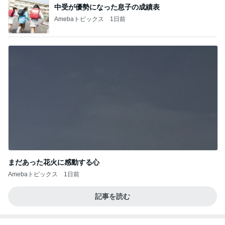
中受が優勢になった息子の成績表
Amebaトピックス
1日前
まだあった花火に感動する心
Amebaトピックス
1日前
記事を読む