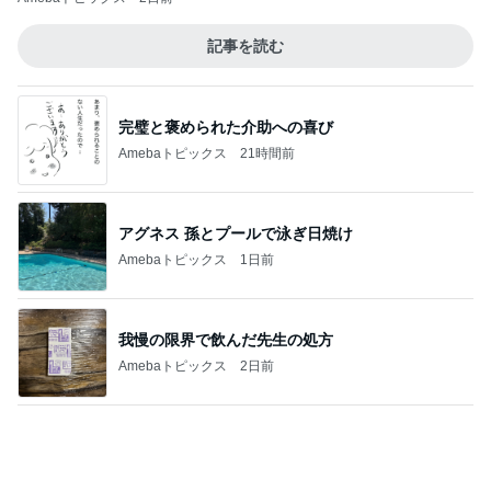
我慢の限界で飲んだ先生の処方
Amebaトピックス
2日前
見られて大満足の楽しそうな顔
Amebaトピックス
1日前