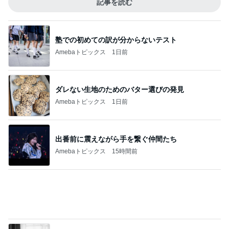
Amebaトピックス
15時間前
存在意義を見出せなかった苦しい一日
Amebaトピックス
1日前