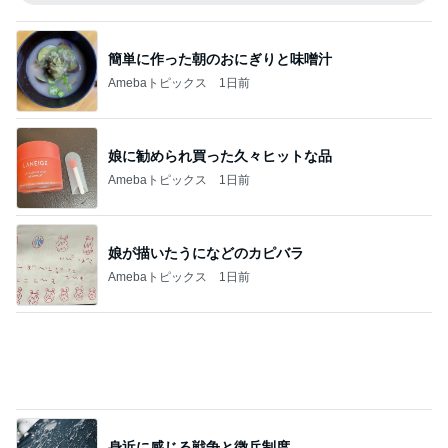
身近に感じる戦争と徴兵制度
Amebaトピックス
1日前