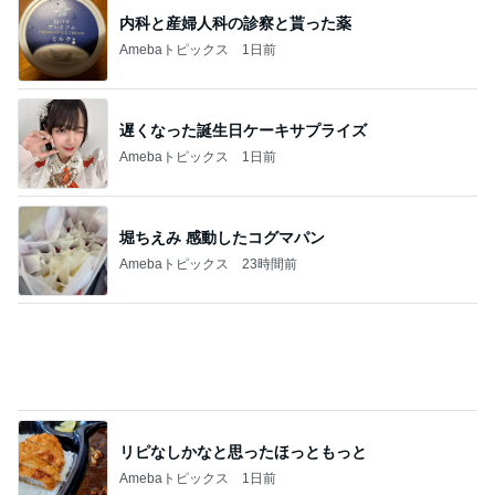
リピなしかなと思ったほっともっと
Amebaトピックス
1日前
このままどこにも行かず過ごす夏