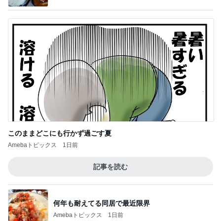
Amebaトピックス
1日前
記事を読む
何年も耐えてる同居で最近限界
Amebaトピックス
1日前