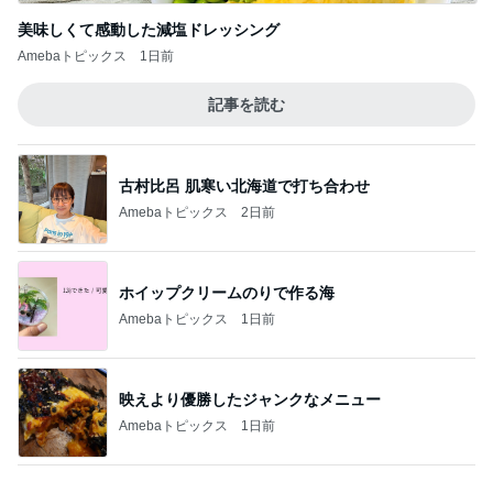
ホイップクリームのりで作る海
Amebaトピックス
1日前
映えより優勝したジャンクなメニュー
Amebaトピックス
1日前
応募で不利に働くかもしれないこと
Amebaトピックス
1日前