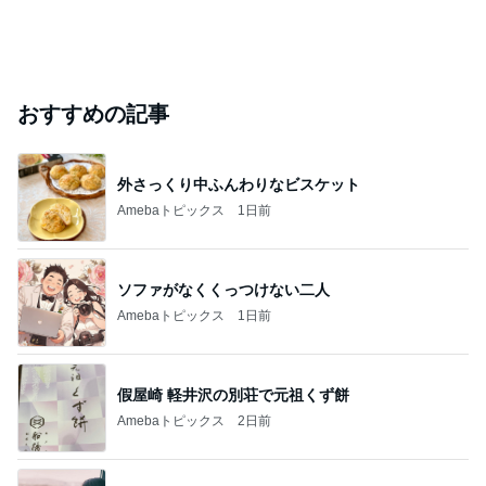
おすすめの記事
外さっくり中ふんわりなビスケット
Amebaトピックス
1日前
ソファがなくくっつけない二人
Amebaトピックス
1日前
假屋崎 軽井沢の別荘で元祖くず餅
Amebaトピックス
2日前