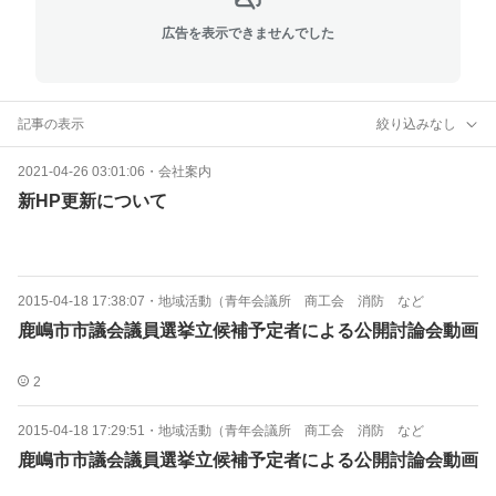
広告を表示できませんでした
記事の表示
絞り込みなし
2021-04-26 03:01:06
・
会社案内
新HP更新について
2015-04-18 17:38:07
・
地域活動（青年会議所 商工会 消防 など
鹿嶋市市議会議員選挙立候補予定者による公開討論会動画
2
2015-04-18 17:29:51
・
地域活動（青年会議所 商工会 消防 など
鹿嶋市市議会議員選挙立候補予定者による公開討論会動画