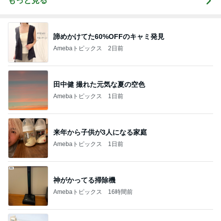
もっと見る
諦めかけてた60%OFFのキャミ発見
Amebaトピックス
2日前
田中健 撮れた元気な夏の空色
Amebaトピックス
1日前
来年から子供が3人になる家庭
Amebaトピックス
1日前
神がかってる掃除機
Amebaトピックス
16時間前