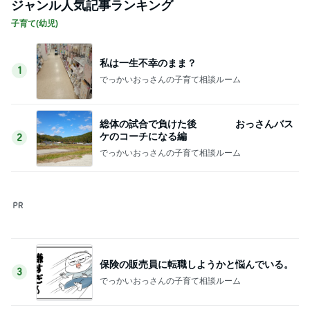
1
でっかいおっさんの子育て相談ルーム
総体の試合で負けた後 おっさんバス
ケのコーチになる編
2
でっかいおっさんの子育て相談ルーム
保険の販売員に転職しようかと悩んでいる。
3
でっかいおっさんの子育て相談ルーム
酔った流れでラブホテルへ行く
4
でっかいおっさんの子育て相談ルーム