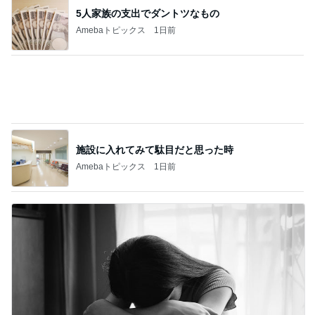
施設に入れてみて駄目だと思った時
Amebaトピックス
1日前
我慢をやめてお義母さんへ返した言葉