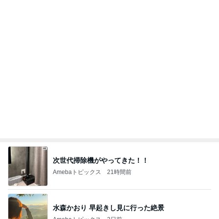
次世代掃除機がやってきた！！
Amebaトピックス
21時間前
水森かおり 早起きし見に行った絶景
Amebaトピックス
2日前
カフェで飲んだ濃厚で芳醇なタイティー