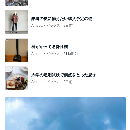
酷暑の夏に揃えたい購入予定の物
Amebaトピックス
2日前
神がかってる掃除機
Amebaトピックス
21時間前
大学の定期試験で満点をとった息子
Amebaトピックス
2日前