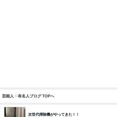
芸能人・有名人ブログ TOPへ
次世代掃除機がやってきた！！