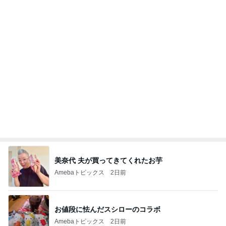
美奈代 夫が買ってきてくれたお芋
Amebaトピックス
2日前
お値段に怯んだスシローのコラボ
Amebaトピックス
2日前