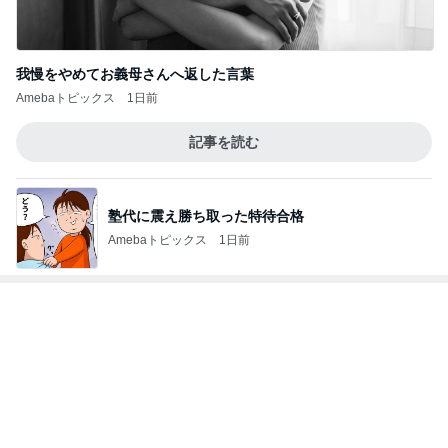
Amebaトピックス
1日前
記事を読む
塾代に震え勝ち取った特待合格
Amebaトピックス
1日前