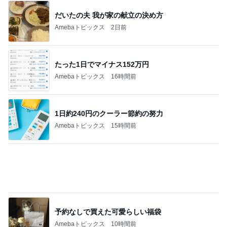
たった1日でマイナス152万円
Amebaトピックス
16時間前
1日約240円のクーラー節約の努力
Amebaトピックス
15時間前
予約なしで買えた可愛らしい福袋
Amebaトピックス
10時間前