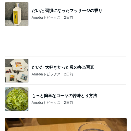
だいた 大好きだった母の弁当写真
Amebaトピックス
2日前
もっと簡単なゴーヤの苦味とり方法
Amebaトピックス
2日前