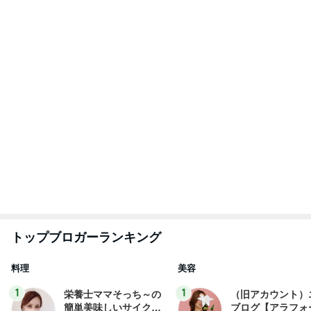
トップブロガーランキング
料理
美容
1
1
栄養士ママそっち～の
（旧アカウント）
簡単美味しいサイクル
ブログ【アラフォ