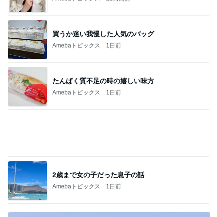
たんぱく質不足の時の嬉しい味方
Amebaトピックス
1日前
2歳まで女の子だった息子の話
Amebaトピックス
1日前