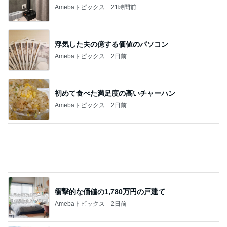
Amebaトピックス
21時間前
浮気した夫の億する価値のパソコン
Amebaトピックス
2日前
初めて食べた満足度の高いチャーハン
Amebaトピックス
2日前
衝撃的な価値の1,780万円の戸建て
Amebaトピックス
2日前
仕事で痩せた娘にかけた言葉
Amebaトピックス
2日前