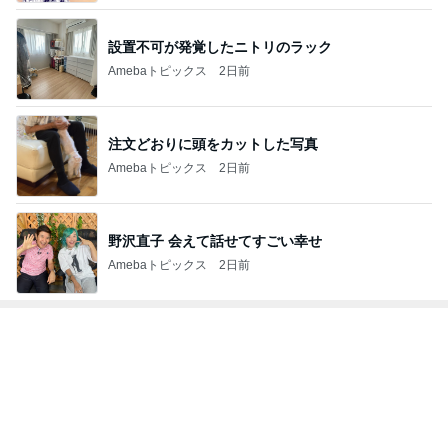
設置不可が発覚したニトリのラック
Amebaトピックス
2日前
注文どおりに頭をカットした写真
Amebaトピックス
2日前
野沢直子 会えて話せてすごい幸せ
Amebaトピックス
2日前