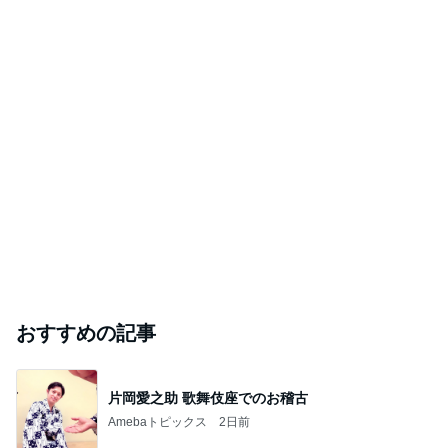
おすすめの記事
片岡愛之助 歌舞伎座でのお稽古
Amebaトピックス
2日前