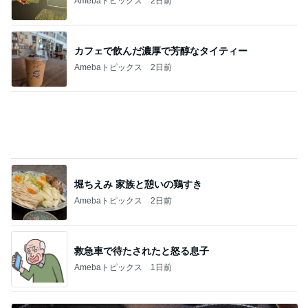
Amebaトピックス
2日前
堀ちえみ 家族と憩いの鶏すき
Amebaトピックス
2日前
救急車で待たされたと怒る息子
Amebaトピックス
1日前