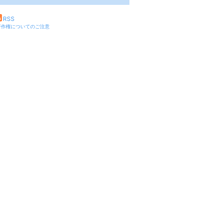
RSS
著作権についてのご注意