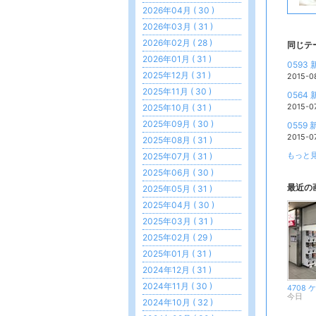
2026年04月 ( 30 )
2026年03月 ( 31 )
2026年02月 ( 28 )
同じテ
2026年01月 ( 31 )
0593
2025年12月 ( 31 )
2015-0
2025年11月 ( 30 )
0564
2025年10月 ( 31 )
2015-0
2025年09月 ( 30 )
0559
2015-0
2025年08月 ( 31 )
2025年07月 ( 31 )
もっと見
2025年06月 ( 30 )
最近の
2025年05月 ( 31 )
2025年04月 ( 30 )
2025年03月 ( 31 )
2025年02月 ( 29 )
2025年01月 ( 31 )
2024年12月 ( 31 )
2024年11月 ( 30 )
今日
2024年10月 ( 32 )