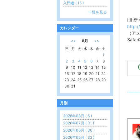
入門者 ( 15 )
一覧を見る
!!!!
http:
カレンダー
（ア
Saf
<<
8月
>>
日
月
火
水
木
金
土
1
2
3
4
5
6
7
8
9
10
11
12
13
14
15
16
17
18
19
20
21
22
23
24
25
26
27
28
29
30
31
月別
2026年08月 ( 6 )
2026年07月 ( 31 )
2026年06月 ( 30 )
2026年05月 ( 32 )