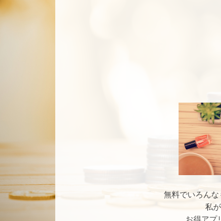
無料でいろんな
私が
お得アプ