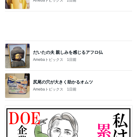
Amebaトピックス
1日前
尻尾の穴が大きく助かるオムツ
Amebaトピックス
1日前
投資方針に合う企業のみ買う決意
Amebaトピックス
23時間前