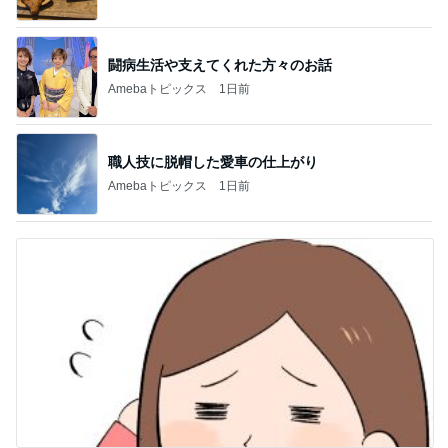
闘病生活や支えてくれた方々のお話
Amebaトピックス
1日前
職人技に脱帽した愛車の仕上がり
Amebaトピックス
1日前