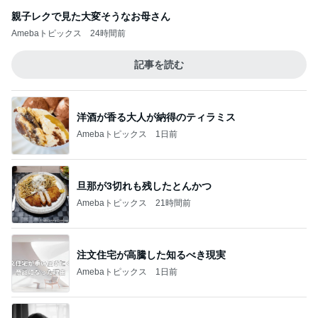
親子レクで見た大変そうなお母さん
Amebaトピックス
24時間前
記事を読む
洋酒が香る大人が納得のティラミス
Amebaトピックス
1日前
旦那が3切れも残したとんかつ
Amebaトピックス
21時間前
注文住宅が高騰した知るべき現実
Amebaトピックス
1日前