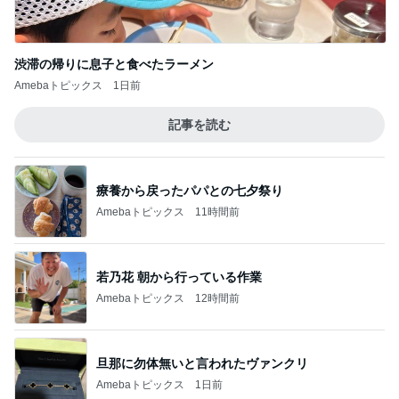
若乃花 朝から行っている作業
Amebaトピックス
12時間前
旦那に勿体無いと言われたヴァンクリ
Amebaトピックス
1日前
思っていた内容と違った就学前健診
Amebaトピックス
10時間前