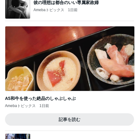
彼の理想は都合のいい専属家政婦
Amebaトピックス
1日前
A5和牛を使った絶品のしゃぶしゃぶ
Amebaトピックス
1日前
記事を読む