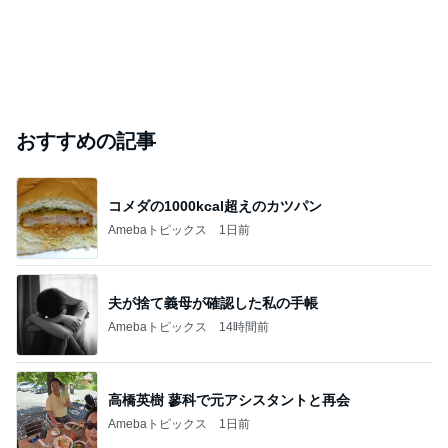
おすすめの記事
コメダの1000kcal超えのカツパン
Amebaトピックス
1日前
夫が捨て義母が確認した私の手帳
Amebaトピックス
14時間前
高橋英樹 蓼科で元アシスタントと再会
Amebaトピックス
1日前