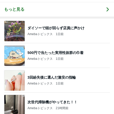
もっと見る
ダイソーで頭が回らず店員に声かけ
Amebaトピックス
1日前
500円で当たった実用性抜群の巾着
Amebaトピックス
1日前
3回紛失後に選んだ激安の指輪
Amebaトピックス
1日前
次世代掃除機がやってきた！！
Amebaトピックス
21時間前