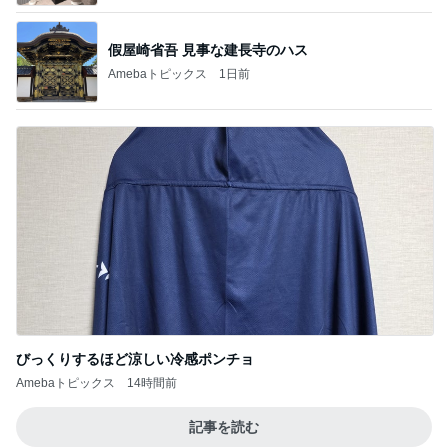
假屋崎省吾 見事な建長寺のハス
Amebaトピックス
1日前
びっくりするほど涼しい冷感ポンチョ
Amebaトピックス
14時間前
記事を読む