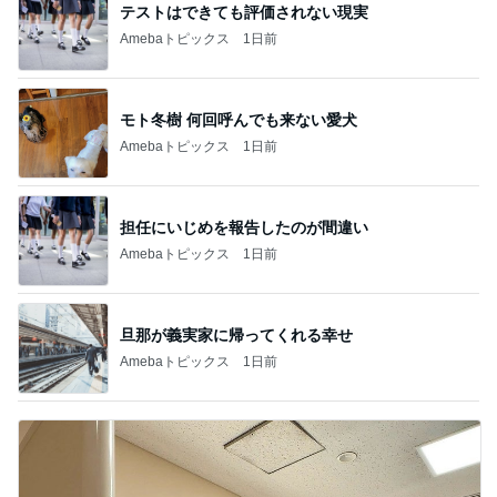
テストはできても評価されない現実
Amebaトピックス
1日前
モト冬樹 何回呼んでも来ない愛犬
Amebaトピックス
1日前
担任にいじめを報告したのが間違い
Amebaトピックス
1日前
旦那が義実家に帰ってくれる幸せ
Amebaトピックス
1日前