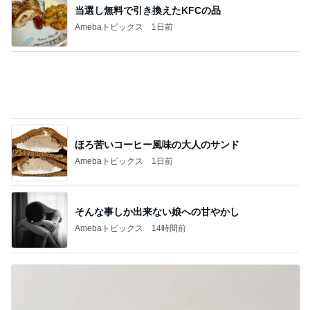
目が覚めると広がっていた娘の愛
Amebaトピックス
1日前
お祝いディナーで最高のパエリア
Amebaトピックス
1日前
一目惚れしたキッチンのタイル
Amebaトピックス
1日前