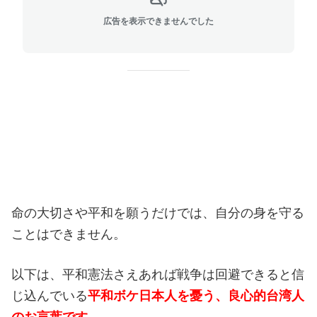
広告を表示できませんでした
命の大切さや平和を願うだけでは、自分の身を守る
ことはできません。
以下は、平和憲法さえあれば戦争は回避できると信
じ込んでいる
平和ボケ日本人を憂う、良心的台湾人