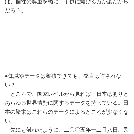
は、個性の尊重を楯に、子供に媚びる方が楽だから
だろう。
●知識やデータは蓄積できても、発言は許されな
い？
ところで、国家レベルから見れば、日本はありと
あらゆる世界情勢に関するデータを持っている。日
本の繁栄はこれらのデータによるところが少なくな
い。
先にも触れたように、二〇〇五年一二月八日、民