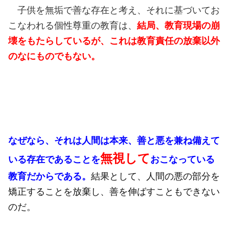
子供を無垢で善な存在と考え、それに基づいてお
こなわれる個性尊重の教育は、
結局、教育現場の崩
壊をもたらしているが、これは教育責任の放棄以外
のなにものでもない。
なぜなら、それは人間は本来、善と悪を兼ね備えて
無視して
いる存在であることを
おこなっている
教育だからである。
結果として、人間の悪の部分を
矯正することを放棄し、善を伸ばすこともできない
のだ。