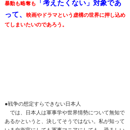
「考えたくない」対象であ
暴動も略奪も
って、
映画やドラマという虚構の世界に押し込め
てしまいたいのであろう。
●戦争の想定すらできない日本人
では、日本人は軍事学や世界情勢について無知で
あるかというと、決してそうではない。私が知って