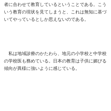
者に合わせて教育しているということである。こう
いう教育の現状を見てしまうと、これは無知に基づ
いてやっているとしか思えないのである。
私は地域診療のかたわら、地元の小学校と中学校
の学校医も務めている。日本の教育は子供に媚びる
傾向が異様に強いように感じている。