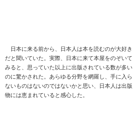
日本に来る前から、日本人は本を読むのが大好き
だと聞いていた。実際、日本に来て本屋をのぞいて
みると、思っていた以上に出版されている数が多い
のに驚かされた。あらゆる分野を網羅し、手に入ら
ないものはないのではないかと思い、日本人は出版
物には恵まれていると感心した。