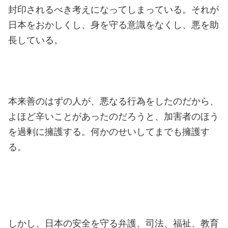
封印されるべき考えになってしまっている。それが
日本をおかしくし、身を守る意識をなくし、悪を助
長している。
本来善のはずの人が、悪なる行為をしたのだから、
よほど辛いことがあったのだろうと、加害者のほう
を過剰に擁護する。何かのせいしてまでも擁護す
る。
しかし、日本の安全を守る弁護、司法、福祉、教育