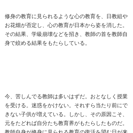
修身の教育に見られるような心の教育を、日教組や
お花畑が否定し、心の教育が日本から姿を消した。
その結果、学級崩壊などを招き、教師の首を教師自
身で絞める結果をもたらしている。
今、苦しんでる教師は多いはずだ。おとなしく授業
を受ける。迷惑をかけない。それすら当たり前にで
きない子供が増えている。しかし、その原因こそ、
元をたどれば自分たち教育界がもたらしたものだ。
教師自身が修身に見られる教育の復活を望む日が来