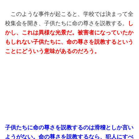
このような事件が起こると、学校では決まって全
校集会を開き、子供たちに命の尊さを説教する。
し
かし、これは異様な光景だ。被害者になっていたか
もしれない子供たちに、命の尊さを説教するという
ことにどういう意味があるのだろう。
子供たちに命の尊さを説教するのは滑稽としか言い
ようがない。命の尊さを説教するなら、犯人にすべ