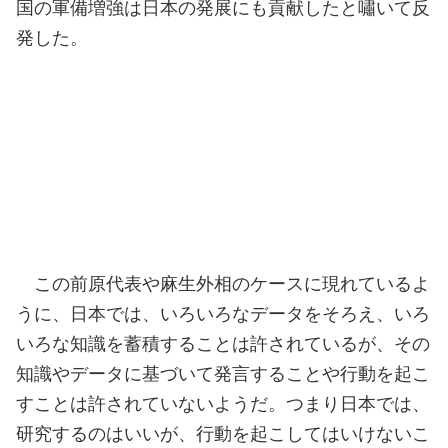
国の軍備増強は日本の発展にも貢献したと嘯いて反
発した。
この前原代表や麻生外相のケースに現れているよ
うに、日本では、いろいろなデータをそろえ、いろ
いろな知識を蓄積することは許されているが、その
知識やデータに基づいて発言することや行動を起こ
すことは許されていないようだ。つまり日本では、
研究するのはいいが、行動を起こしてはいけないこ