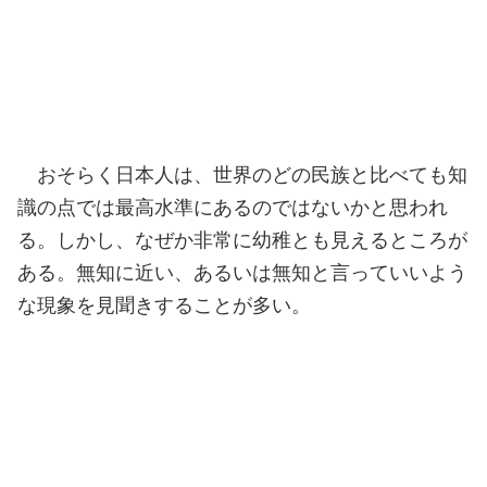
おそらく日本人は、世界のどの民族と比べても知
識の点では最高水準にあるのではないかと思われ
る。しかし、なぜか非常に幼稚とも見えるところが
ある。無知に近い、あるいは無知と言っていいよう
な現象を見聞きすることが多い。