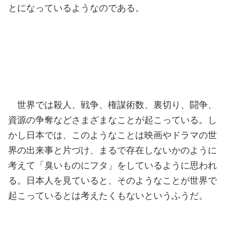
とになっているようなのである。
世界では殺人、戦争、権謀術数、裏切り、闘争、
資源の争奪などさまざまなことが起こっている。し
かし日本では、このようなことは映画やドラマの世
界の出来事と片づけ、まるで存在しないかのように
考えて「臭いものにフタ」をしているように思われ
る。日本人を見ていると、そのようなことが世界で
起こっているとは考えたくもないというふうだ。