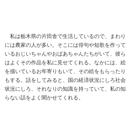
私は栃木県の片田舎で生活しているので、まわり
には農家の人が多い。そこには俳句や短歌を作って
いるおじいちゃんやおばあちゃんたちがいて、彼ら
はよくその作品を私に見せてくれる。なかには、絵
を描いているお年寄りもいて、その絵をもらったり
もする。話をしてみると、国の経済状況にしろ社会
状況にしろ、それなりの知識を持っていて、私の知
らない話をよく聞かせてくれる。