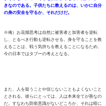
きなのである。子供たちに教えるのは、いかに自分
の身の安全を守るか、それだけだ。
※俺）お花畑思考は自然に被害者と加害者を逆転
し、とるべき行動も逆転させる。身を守ることを教
えることは、戦う気持ちを教えることになるため、
今の日本ではタブーの考えとなる。
また、人を疑うことや信じないこともよくないこと
とされる。彼らにとっては、人は本来全てが善なの
だ。すなわち防衛意識がないどころか、それは暗に