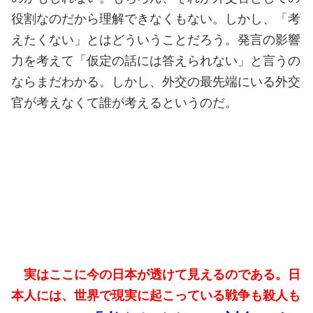
役割なのだから理解できなくもない。しかし、「考
えたくない」とはどういうことだろう。発言の影響
力を考えて「仮定の話には答えられない」と言うの
ならまだわかる。しかし、外交の最先端にいる外交
官が考えなくて誰が考えるというのだ。
実はここに今の日本が透けて見えるのである。日
本人には、世界で現実に起こっている戦争も殺人も