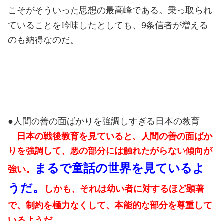
こそがそういった思想の最高峰である。乗っ取られ
ていることを吟味したとしても、9条信者が増える
のも納得なのだ。
●人間の善の面ばかりを強調しすぎる日本の教育
日本の戦後教育を見ていると、人間の善の面ばか
りを強調して、悪の部分には触れたがらない傾向が
まるで童話の世界を見ているよ
強い。
うだ。
しかも、それは幼い者に対するほど顕著
で、制約を極力なくして、本能的な部分を尊重して
いるようだ。