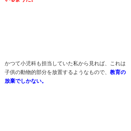
かつて小児科も担当していた私から見れば、これは
子供の動物的部分を放置するようなもので、
教育の
放棄でしかない。