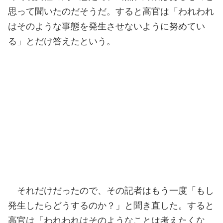
思って聞いたのだそうだ。すると高官は「われわれ
はそのような事態を発生させないように努めてい
る」とだけ答えたという。
それだけだったので、その記者はもう一度「もし
発生したらどうするのか？」と聞き直した。すると
高官は「われわれはそのようなことは考えたくな