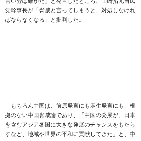
言い分は確かだ」と発言したところ、山崎拓元自民
党幹事長が「脅威と言ってしまうと、対処しなけれ
ばならなくなる」と批判した。
もちろん中国は、前原発言にも麻生発言にも、根
拠のない中国脅威論であり、「中国の発展が、日本
を含むアジア各国に大きな発展のチャンスをもたら
すなど、地域や世界の平和に貢献してきた」と、中