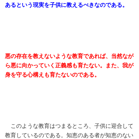
あるという現実を子供に教えるべきなのである。
悪の存在を教えないような教育であれば、当然なが
ら悪に向かっていく正義感も育たない。また、我が
身を守る心構えも育たないのである。
このような教育はつまるところ、子供に迎合して
教育しているのである。知恵のある者が知恵のない