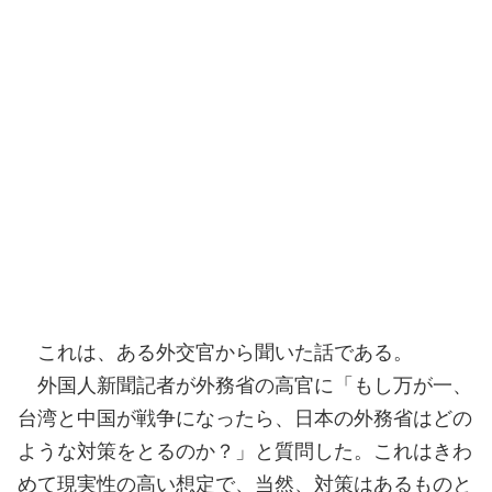
これは、ある外交官から聞いた話である。
外国人新聞記者が外務省の高官に「もし万が一、
台湾と中国が戦争になったら、日本の外務省はどの
ような対策をとるのか？」と質問した。これはきわ
めて現実性の高い想定で、当然、対策はあるものと