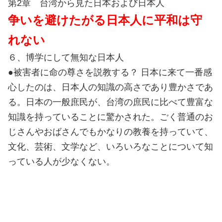
第2章 台湾から見た日本および日本人
争いを避けたがる日本人に平和は守
れない
６、博学にして無知な日本人
●被害者に命の尊さを説教する？ 日本に来て一番感
心したのは、日本人の知識の高さであり豊かさであ
る。日本の一般庶民が、台湾の庶民に比べて豊富な
知識を持っていることに驚かされた。ごく普通のお
じさんやおばさんでもかなりの教養を持っていて、
文化、芸術、文学など、いろいろなことについて知
っている人が少なくない。