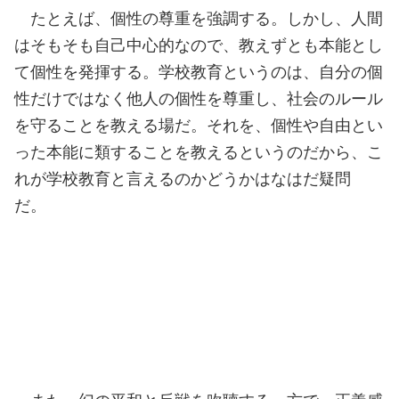
たとえば、個性の尊重を強調する。しかし、人間
はそもそも自己中心的なので、教えずとも本能とし
て個性を発揮する。学校教育というのは、自分の個
性だけではなく他人の個性を尊重し、社会のルール
を守ることを教える場だ。それを、個性や自由とい
った本能に類することを教えるというのだから、こ
れが学校教育と言えるのかどうかはなはだ疑問
だ。