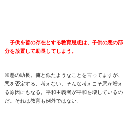
子供を善の存在とする教育思想は、子供の悪の部
分を放置して助長してしまう。
※悪の助長。俺と似たようなことを言ってますが、
悪を否定する、考えない、そんな考えこそ悪が増え
る原因にもなる。平和主義者が平和を壊しているの
だ。それは教育も例外ではない。