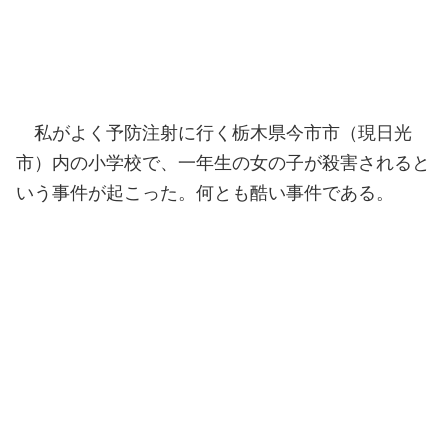
私がよく予防注射に行く栃木県今市市（現日光
市）内の小学校で、一年生の女の子が殺害されると
いう事件が起こった。何とも酷い事件である。