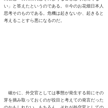
い」と答えたというのである。※今のお花畑日本人
思考そのものである。危機は起きないか、起きると
考えることすら悪になるのだ。
確かに、外交官としては事態が発生する前にその
芽を摘み取っておくのが役目と考えての発言だった
のかもしれない。もちろん、それが外交官としての