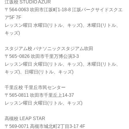
江坂校 STUDIO AZUR
〒564-0063 吹田市江坂町1-18-8 江坂パークサイドスクエ
ア5F 7F
レッスン曜日 水曜日(リトル、キッズ)、木曜日(リトル、
キッズ)
スタジアム校 パナソニックスタジアム吹田
〒565ｰ0826 吹田市千里万博公演3-3
レッスン曜日 火曜日(リトル、キッズ)、木曜日(リトル、
キッズ)、日曜日(リトル、キッズ)
千里丘校 千里丘市民センター
〒565-0811 吹田市千里丘上14-37
レッスン曜日 火曜日(リトル、キッズ)
高槻校 LEAP STAR
〒569-0071 高槻市城北町2丁目3-17 4F