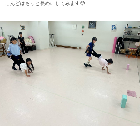
こんどはもっと長めにしてみます😊