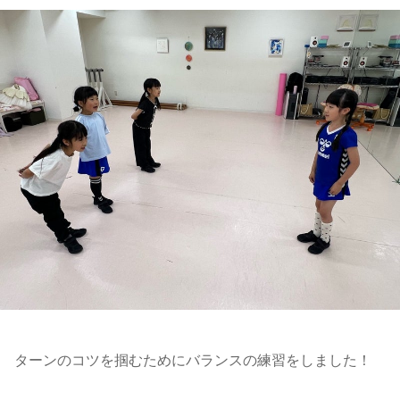
ターンのコツを掴むためにバランスの練習をしました！