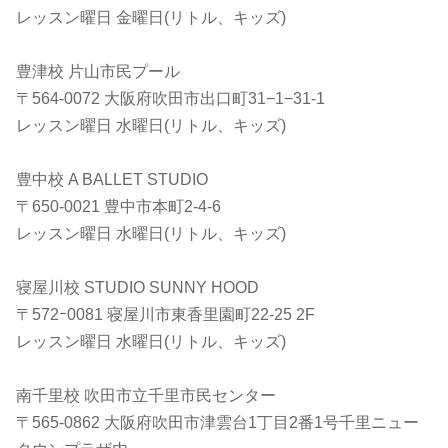
レッスン曜日 金曜日(リトル、キッズ)
豊津校 片山市民プール
〒564-0072 大阪府吹田市出口町31−1−31-1
レッスン曜日 水曜日(リトル、キッズ)
豊中校 A BALLET STUDIO
〒650-0021 豊中市本町2-4-6
レッスン曜日 水曜日(リトル、キッズ)
寝屋川校 STUDIO SUNNY HOOD
〒572ｰ0081 寝屋川市東香里園町22-25 2F
レッスン曜日 水曜日(リトル、キッズ)
南千里校 吹田市立千里市民センター
〒565-0862 大阪府吹田市津雲台1丁目2番1号千里ニュー