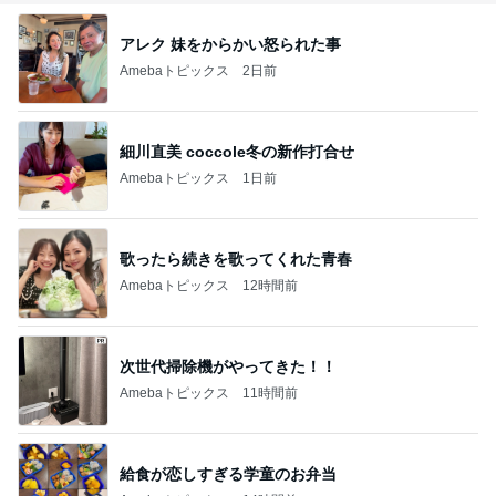
アレク 妹をからかい怒られた事
Amebaトピックス
2日前
細川直美 coccole冬の新作打合せ
Amebaトピックス
1日前
歌ったら続きを歌ってくれた青春
Amebaトピックス
12時間前
次世代掃除機がやってきた！！
Amebaトピックス
11時間前
給食が恋しすぎる学童のお弁当