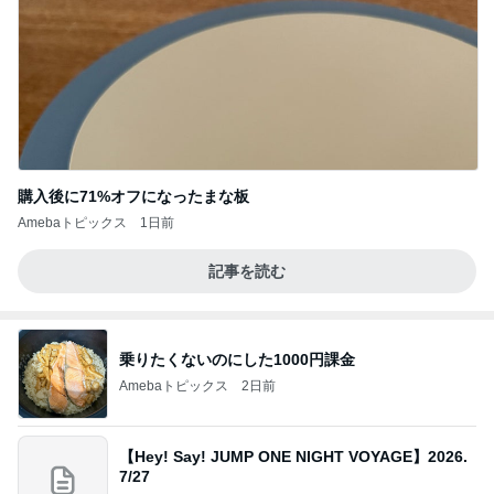
購入後に71%オフになったまな板
Amebaトピックス
1日前
記事を読む
乗りたくないのにした1000円課金
Amebaトピックス
2日前
【Hey! Say! JUMP ONE NIGHT VOYAGE】2026.
7/27