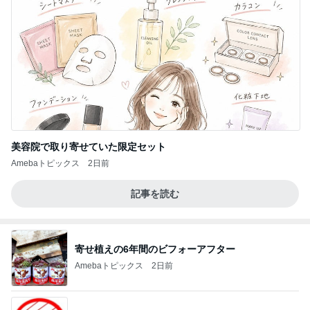
美容院で取り寄せていた限定セット
Amebaトピックス
2日前
記事を読む
寄せ植えの6年間のビフォーアフター
Amebaトピックス
2日前