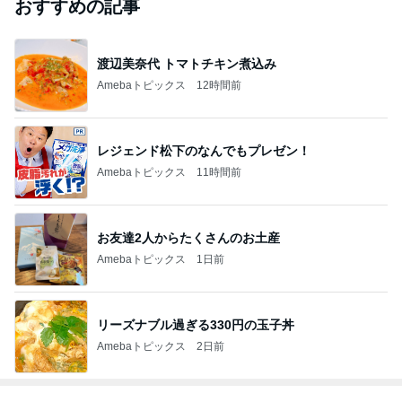
おすすめの記事
渡辺美奈代 トマトチキン煮込み
Amebaトピックス
12時間前
レジェンド松下のなんでもプレゼン！
Amebaトピックス
11時間前
お友達2人からたくさんのお土産
Amebaトピックス
1日前
リーズナブル過ぎる330円の玉子丼
Amebaトピックス
2日前