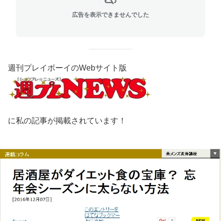
広告を表示できませんでした
週刊プレイボーイのWebサイト版
に私の記事が掲載されています！