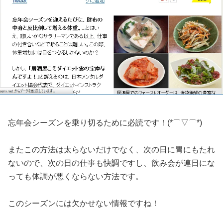
忘年会シーズンを乗り切るために必読です！(*⌒▽⌒*)
またこの方法は太らないだけでなく、次の日に胃にもたれ
ないので、次の日の仕事も快調ですし、飲み会が連日にな
っても体調が悪くならない方法です。
このシーズンには欠かせない情報ですね！