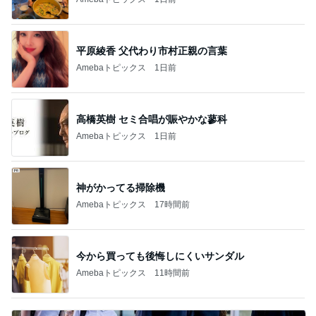
高橋英樹 セミ合唱が賑やかな蓼科
Amebaトピックス
1日前
神がかってる掃除機
Amebaトピックス
17時間前
今から買っても後悔しにくいサンダル
Amebaトピックス
11時間前