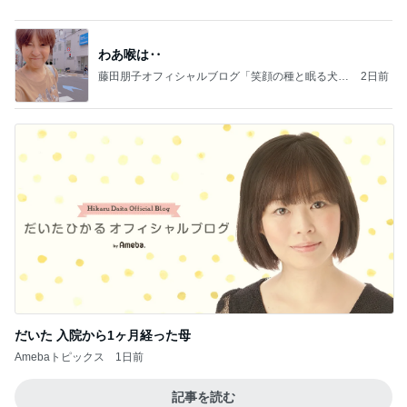
だいた 入院から1ヶ月経った母
Amebaトピックス
1日前
記事を読む