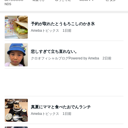
クロオフィシャルブログPowered by Ameba
2日前
真夏にママと食べたおでんランチ
Amebaトピックス
1日前
ありがとうございます
市川團十郎白猿オフィシャルB
4日前
AIで救えたかもしれない義父の命
Amebaトピックス
1日前