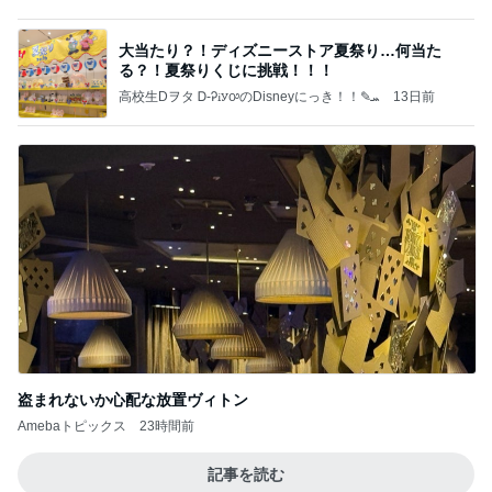
盗まれないか心配な放置ヴィトン
Amebaトピックス
23時間前
記事を読む