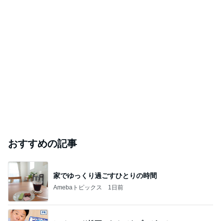
おすすめの記事
家でゆっくり過ごすひとりの時間
Amebaトピックス
1日前