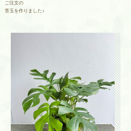
ご注文の
苔玉を作りました♪