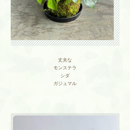
丈夫な
モンステラ
シダ
ガジュマル