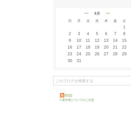
<<
8月
>>
日
月
火
水
木
金
土
1
2
3
4
5
6
7
8
9
10
11
12
13
14
15
16
17
18
19
20
21
22
23
24
25
26
27
28
29
30
31
RSS
※著作権についてのご注意