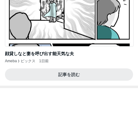
顔貸しなと妻を呼び出す能天気な夫
Amebaトピックス
1日前
記事を読む