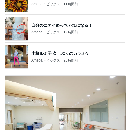
Amebaトピックス
11時間前
自分のニオイめっちゃ気になる！
Amebaトピックス
12時間前
小柳ルミ子 久しぶりのカラオケ
Amebaトピックス
23時間前