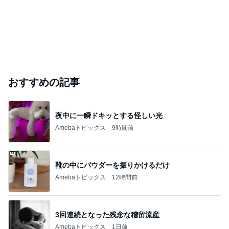
おすすめの記事
夜中に一瞬ドキッとする怪しい光
Amebaトピックス
9時間前
靴の中にパウダーを振りかけるだけ
Amebaトピックス
12時間前
3回連続となった残念な稽留流産
Amebaトピックス
1日前