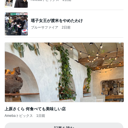
瑶子女王が渡米をやめたわけ
ブルーサファイア
2日前
上原さくら 何食べても美味しい店
Amebaトピックス
1日前