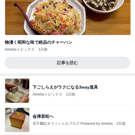
物凄く昭和な味で絶品のチャーハン
Amebaトピックス
1日前
記事を読む
下ごしらえがラクになる3way道具
Amebaトピックス
1日前
会津若松へ
尼子勝紀オフィシャルブログ Powered by Ameba
2日前