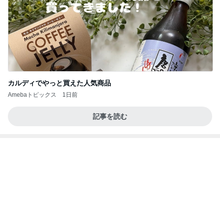
カルディでやっと買えた人気商品
Amebaトピックス
1日前
記事を読む