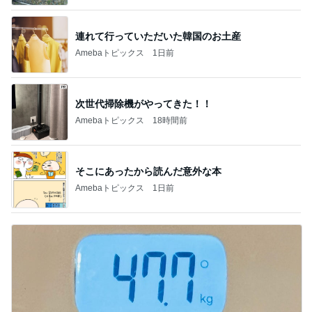
連れて行っていただいた韓国のお土産
Amebaトピックス
1日前
次世代掃除機がやってきた！！
Amebaトピックス
18時間前
そこにあったから読んだ意外な本
Amebaトピックス
1日前