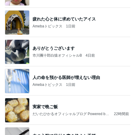
疲れた心と体に求めていたアイス
Amebaトピックス
1日前
ありがとうございます
市川團十郎白猿オフィシャルB
4日前
人の命を預かる医師が増えない理由
Amebaトピックス
1日前
実家で晩ご飯
だいたひかるオフィシャルブログ Powered by
22時間前
Ameba