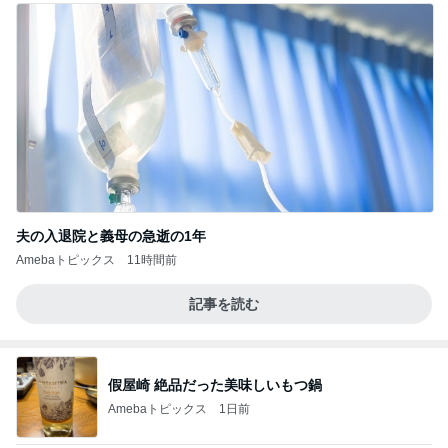
夫の入退院と義母の急逝の1年
Amebaトピックス
11時間前
記事を読む
假屋崎 絶品だった美味しいもつ鍋
Amebaトピックス
1日前