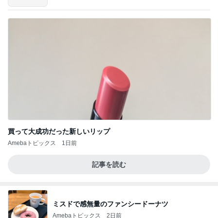
買って大成功だった新しいリップ
Amebaトピックス
1日前
記事を読む
ミスドで感無量のファンシードーナツ
Amebaトピックス
2日前