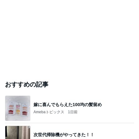
おすすめの記事
嫁に喜んでもらえた100均の髪留め
Amebaトピックス
1日前
次世代掃除機がやってきた！！