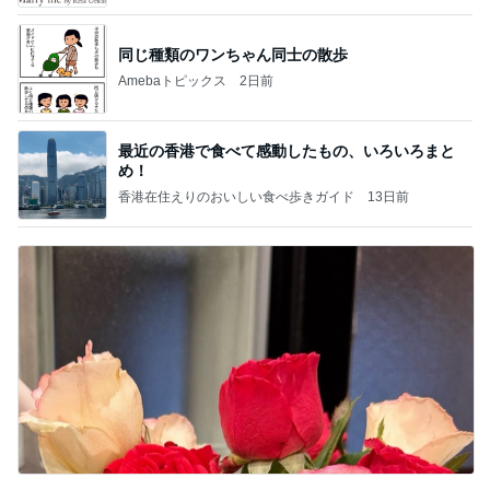
同じ種類のワンちゃん同士の散歩
Amebaトピックス
2日前
最近の香港で食べて感動したもの、いろいろまと
め！
香港在住えりのおいしい食べ歩きガイド
13日前