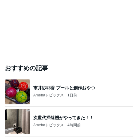
おすすめの記事
市井紗耶香 プールと創作おやつ
Amebaトピックス
1日前
次世代掃除機がやってきた！！
Amebaトピックス
4時間前