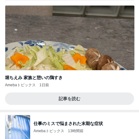
堀ちえみ 家族と憩いの鶏すき
Amebaトピックス
1日前
記事を読む
仕事のミスで悩まされた末期な症状
Amebaトピックス
13時間前