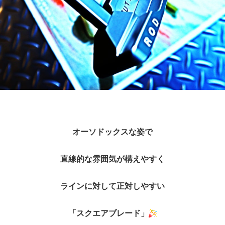
オーソドックスな姿で
直線的な雰囲気が構えやすく
ラインに対して正対しやすい
「スクエアブレード」