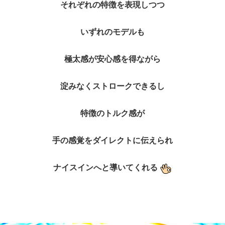
それぞれの特徴を表現しつつ
いずれのモデルも
極太感が安心感を得ながら
淀みなくストロークできるし
特徴のトルク感が
手の感覚をダイレクトに伝えられ
ナイスインへと導いてくれる