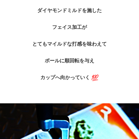
ダイヤモンドミルドを施した
フェイス加工が
とてもマイルドな打感を味わえて
ボールに順回転を与え
カップへ向かっていく