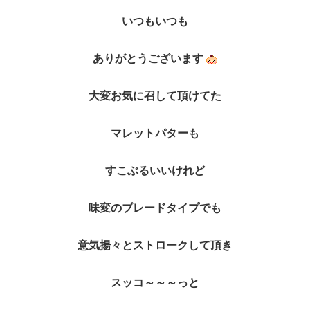
いつもいつも
ありがとうございます
大変お気に召して頂けてた
マレットパターも
すこぶるいいけれど
味変のブレードタイプでも
意気揚々とストロークして頂き
スッコ～～～っと