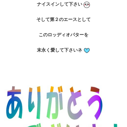
ナイスインして下さい
そして第２のエースとして
このロッディオパターを
末永く愛して下さいネ