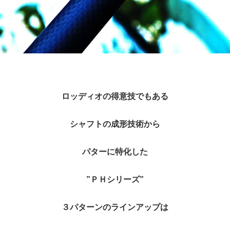
ロッディオの得意技でもある
シャフトの成形技術から
パターに特化した
”ＰＨシリーズ”
３パターンのラインアップは