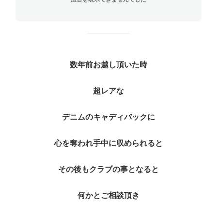
数年前お越し頂いた時
超レアな
デニムのキャディバックに
心を奪われ手中に収められると
その後もクラブの事となると
何かとご相談頂き