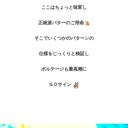
ここはちょっと味変し
正統派パターのご用命
そこでいくつかのパターンの
仕様をじっくりと検証し
ボルテージも最高潮に
ＧＯサイン