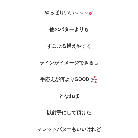
やっぱりいい～～～
他のパターよりも
すこぶる構えやすく
ラインがイメージできるし
手応えが何よりGOOD
となれば
以前手にして頂けた
マレットパターもいいけれど