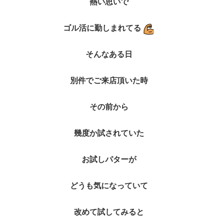
熱い思いで
ゴル活に勤しまれてる
そんなある日
別件でご来店頂いた時
その前から
幾度か試されていた
お試しパターが
どうも気になっていて
改めて試してみると