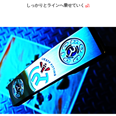
しっかりとラインへ乗せていく