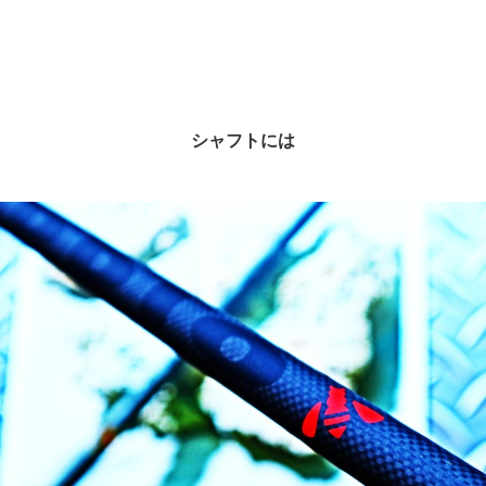
シャフトには