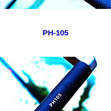
PH-105