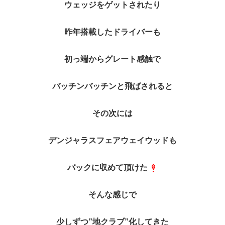
ウェッジをゲットされたり
昨年搭載したドライバーも
初っ端からグレート感触で
バッチンバッチンと飛ばされると
その次には
デンジャラスフェアウェイウッドも
バックに収めて頂けた
そんな感じで
少しずつ”地クラブ”化してきた