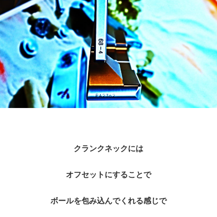
クランクネックには
オフセットにすることで
ボールを包み込んでくれる感じで