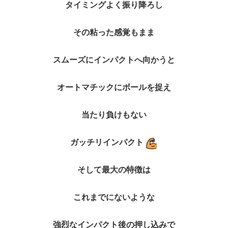
タイミングよく振り降ろし
その粘った感覚もまま
スムーズにインパクトへ向かうと
オートマチックにボールを捉え
当たり負けもない
ガッチリインパクト
そして最大の特徴は
これまでにないような
強烈なインパクト後の押し込みで