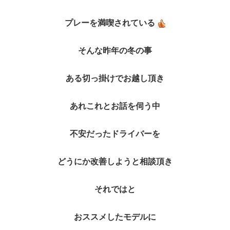
プレーを満喫されている
そんな昨年の冬の事
ある切っ掛けでお越し頂き
あれこれとお話を伺う中
不安だったドライバーを
どうにか改善しようと相談頂き
それではと
おススメしたモデルに