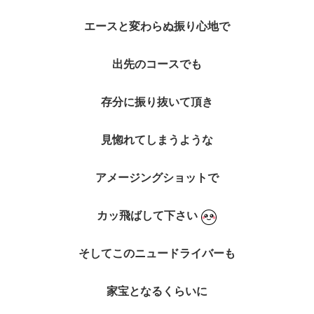
エースと変わらぬ振り心地で
出先のコースでも
存分に振り抜いて頂き
見惚れてしまうような
アメージングショットで
カッ飛ばして下さい
そしてこのニュードライバーも
家宝となるくらいに