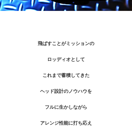
飛ばすことがミッションの
ロッディオとして
これまで蓄積してきた
ヘッド設計のノウハウを
フルに生かしながら
アレンジ性能に打ち応え