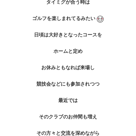
タイミグが合う時は
ゴルフを楽しまれてるみたい
日頃は大好きとなったコースを
ホームと定め
お休みともなれば来場し
競技会などにも参加されつつ
最近では
そのクラブのお仲間も増え
その方々と交流を深めながら