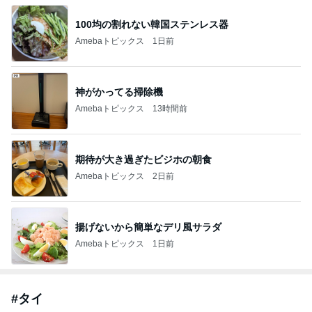
100均の割れない韓国ステンレス器
Amebaトピックス
1日前
神がかってる掃除機
Amebaトピックス
13時間前
期待が大き過ぎたビジホの朝食
Amebaトピックス
2日前
揚げないから簡単なデリ風サラダ
Amebaトピックス
1日前
#
タイ