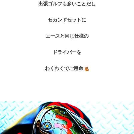
出張ゴルフも多いことだし
セカンドセットに
エースと同じ仕様の
ドライバーを
わくわくでご用命