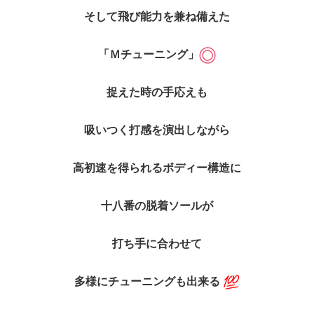
そして飛び能力を兼ね備えた
「Ｍチューニング」
捉えた時の手応えも
吸いつく打感を演出しながら
高初速を得られるボディー構造に
十八番の脱着ソールが
打ち手に合わせて
多様にチューニングも出来る