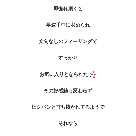
即惚れ頂くと
早速手中に収められ
文句なしのフィーリングで
すっかり
お気に入りとなられた
その好感触も変わらず
ビシバシと打ち抜かれてるようで
それなら