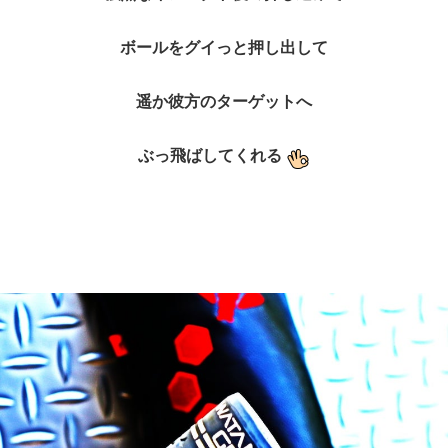
ボールをグイっと押し出して
遥か彼方のターゲットへ
ぶっ飛ばしてくれる