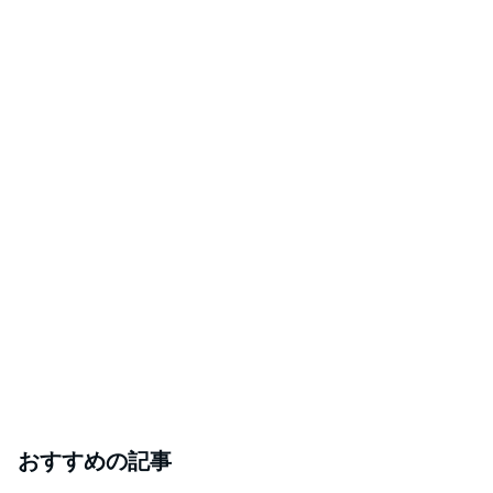
おすすめの記事