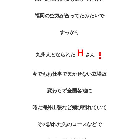
福岡の空気が合ってたみたいで
すっかり
Ｈ
九州人となられた
さん
今でもお仕事で欠かせない立場故
変わらず全国各地に
時に海外出張など飛び回れていて
その訪れた先のコースなどで