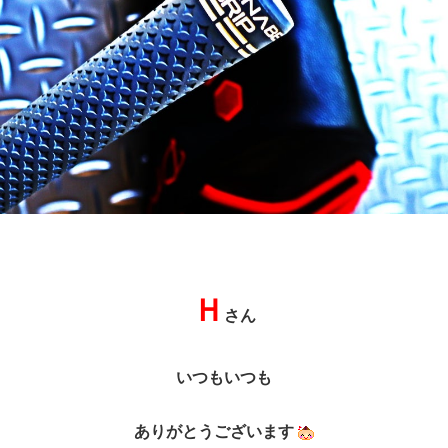
Ｈ
さん
いつもいつも
ありがとうございます