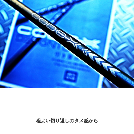
程よい切り返しのタメ感から