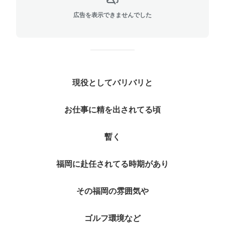
広告を表示できませんでした
現役としてバリバリと
お仕事に精を出されてる頃
暫く
福岡に赴任されてる時期があり
その福岡の雰囲気や
ゴルフ環境など