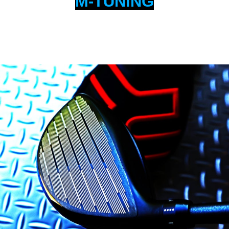
M-TUNING