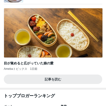
目が覚めると広がっていた娘の愛
Amebaトピックス
1日前
記事を読む
トップブロガーランキング