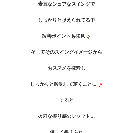
素直なシュアなスイングで
しっかりと捉えられてる中
改善ポイントも発見
そしてそのスイングイメージから
おススメを抜粋し
しっかりと吟味して頂くことに
すると
抜群な振り感のシャフトに
優しく捉えられ