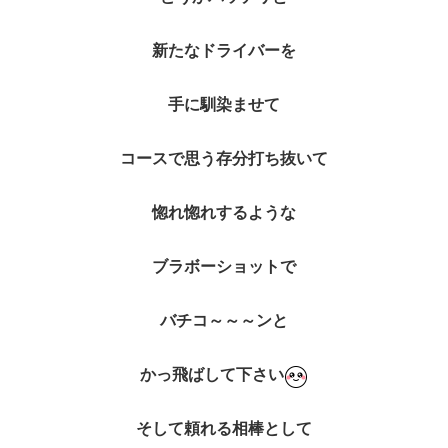
新たなドライバーを
手に馴染ませて
コースで思う存分打ち抜いて
惚れ惚れするような
ブラボーショットで
バチコ～～～ンと
かっ飛ばして下さい
そして頼れる相棒として