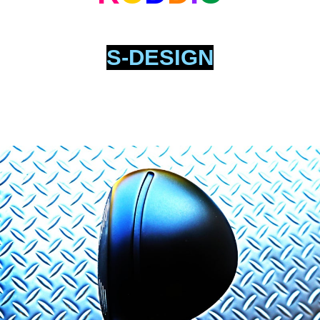
S-DESIGN