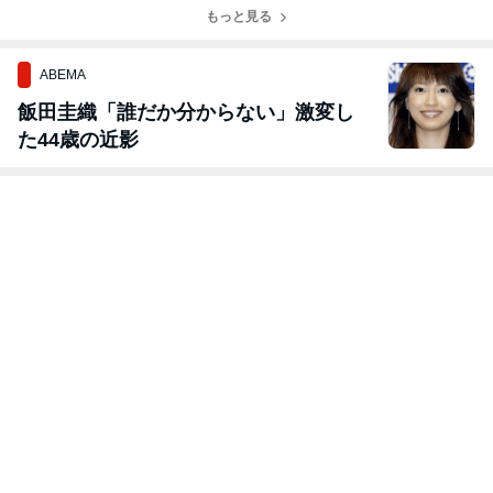
もっと見る
ABEMA
飯田圭織「誰だか分からない」激変し
た44歳の近影