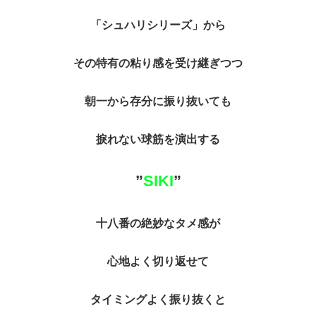
「シュハリシリーズ」から
その特有の粘り感を受け継ぎつつ
朝一から存分に振り抜いても
捩れない球筋を演出する
”
SIKI
”
十八番の絶妙なタメ感が
心地よく切り返せて
タイミングよく振り抜くと