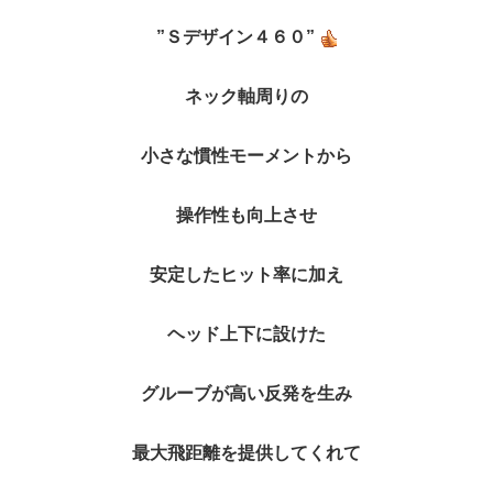
”Ｓデザイン４６０”
ネック軸周りの
小さな慣性モーメントから
操作性も向上させ
安定したヒット率に加え
ヘッド上下に設けた
グルーブが高い反発を生み
最大飛距離を提供してくれて