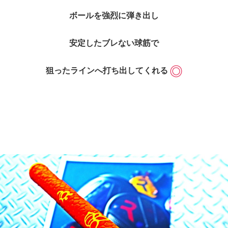
ボールを強烈に弾き出し
安定したブレない球筋で
狙ったラインへ打ち出してくれる