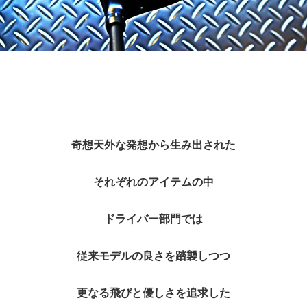
奇想天外な発想から生み出された
それぞれのアイテムの中
ドライバー部門では
従来モデルの良さを踏襲しつつ
更なる飛びと優しさを追求した