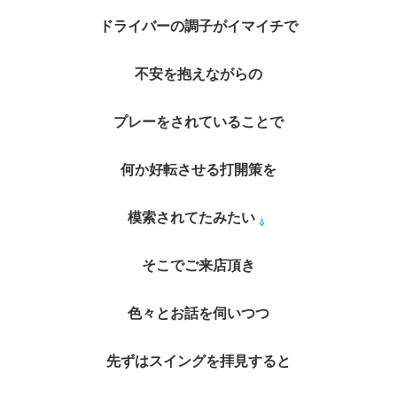
ドライバーの調子がイマイチで
不安を抱えながらの
プレーをされていることで
何か好転させる打開策を
模索されてたみたい
そこでご来店頂き
色々とお話を伺いつつ
先ずはスイングを拝見すると