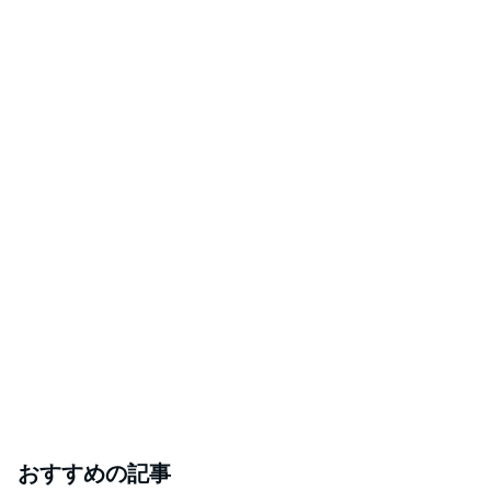
おすすめの記事