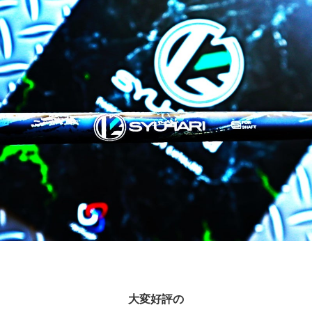
大変好評の