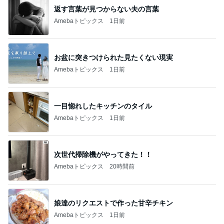
返す言葉が見つからない夫の言葉
Amebaトピックス
1日前
お盆に突きつけられた見たくない現実
Amebaトピックス
1日前
一目惚れしたキッチンのタイル
Amebaトピックス
1日前
次世代掃除機がやってきた！！
Amebaトピックス
20時間前
娘達のリクエストで作った甘辛チキン
Amebaトピックス
1日前