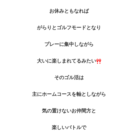
お休みともなれば
がらりとゴルフモードとなり
プレーに集中しながら
大いに楽しまれてるみたい
そのゴル活は
主にホームコースを軸としながら
気の置けないお仲間方と
楽しいバトルで