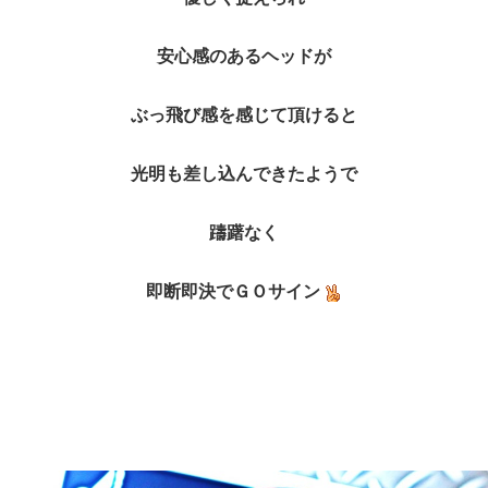
安心感のあるヘッドが
ぶっ飛び感を感じて頂けると
光明も差し込んできたようで
躊躇なく
即断即決でＧＯサイン