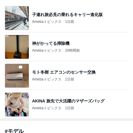
子連れ旅必見の乗れるキャリー進化版
Amebaトピックス
1日前
神がかってる掃除機
Amebaトピックス
20時間前
モト冬樹 エアコンのセンサー交換
Amebaトピックス
1日前
AKINA 旅先で大活躍のマザーズバッグ
Amebaトピックス
1日前
#
モデル