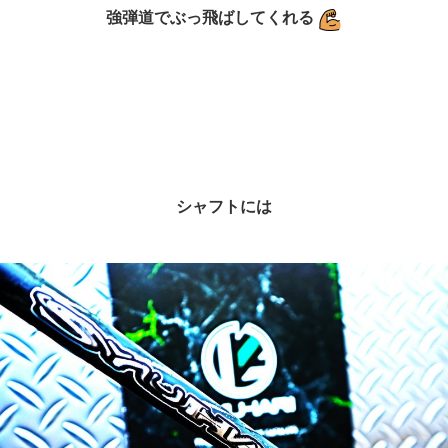
強弾道でぶっ飛ばしてくれる
シャフトには