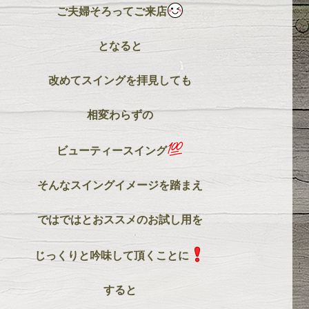
ご夫婦そろってご来店
となると
改めてスイングを拝見しても
相変わらずの
ビューティースイング
そんなスイングイメージを踏まえ
ではではとおススメのお試し用を
じっくりと吟味して頂くことに
すると