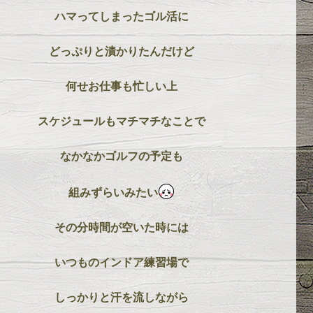
ハマってしまったゴル活に
どっぷりと漬かりたんだけど
何せお仕事も忙しい上
スケジュールもマチマチなことで
なかなかゴルフの予定も
組みずらいみたい
その分時間が空いた時には
いつものインドア練習場で
しっかりと汗を流しながら