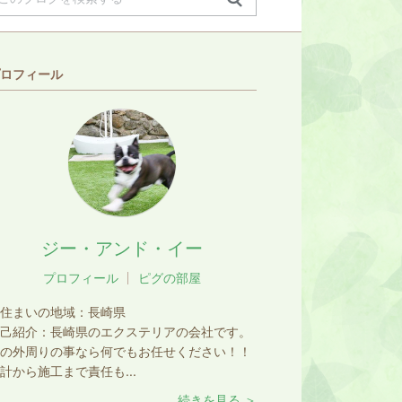
ロフィール
ジー・アンド・イー
プロフィール
ピグの部屋
住まいの地域：
長崎県
己紹介：
長崎県のエクステリアの会社です。
の外周りの事なら何でもお任せください！！
計から施工まで責任も...
続きを見る ＞