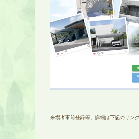
来場者事前登録等、詳細は下記のリン