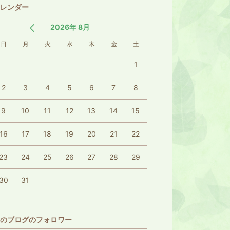
レンダー
2026年 8月
日
月
火
水
木
金
土
1
2
3
4
5
6
7
8
9
10
11
12
13
14
15
16
17
18
19
20
21
22
23
24
25
26
27
28
29
30
31
のブログのフォロワー