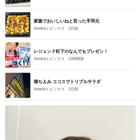
家族でおいしいねと言った手羽元
Amebaトピックス
2日前
レジェンド松下のなんでもプレゼン！
Amebaトピックス
23時間前
堀ちえみ ココスでトリプルサラダ
Amebaトピックス
2日前