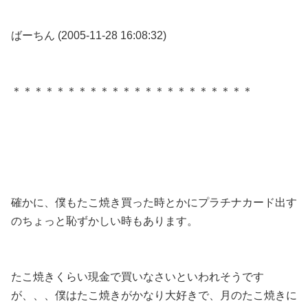
ばーちん (2005-11-28 16:08:32)
＊＊＊＊＊＊＊＊＊＊＊＊＊＊＊＊＊＊＊＊＊＊
確かに、僕もたこ焼き買った時とかにプラチナカード出す
のちょっと恥ずかしい時もあります。
たこ焼きくらい現金で買いなさいといわれそうです
が、、、僕はたこ焼きがかなり大好きで、月のたこ焼きに