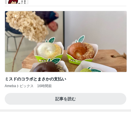
ミスドのコラボとまさかの支払い
Amebaトピックス
16時間前
記事を読む