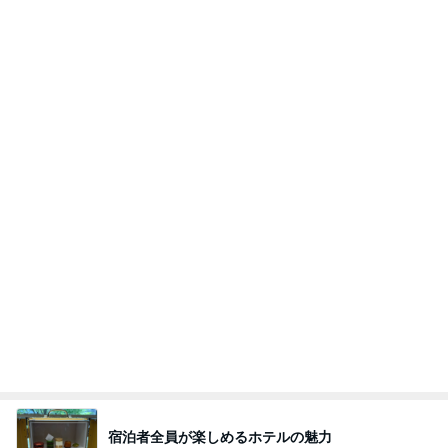
宿泊者全員が楽しめるホテルの魅力