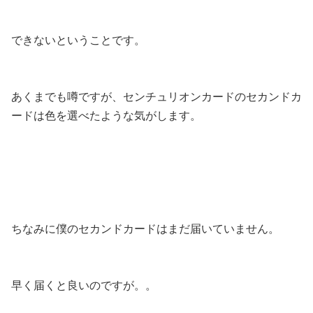
できないということです。
あくまでも噂ですが、センチュリオンカードのセカンドカ
ードは色を選べたような気がします。
ちなみに僕のセカンドカードはまだ届いていません。
早く届くと良いのですが。。