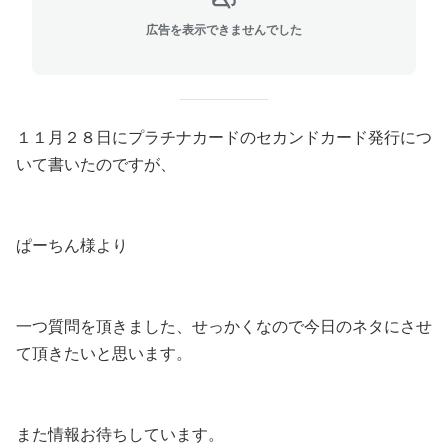
広告を表示できませんでした
１１月２８日にプラチナカードのセカンドカード発行につ
いて書いたのですが、
ぱーちん様より
一つ質問を頂きました、せっかくなので今日のネタにさせ
て頂きたいと思います。
また情報お待ちしています。