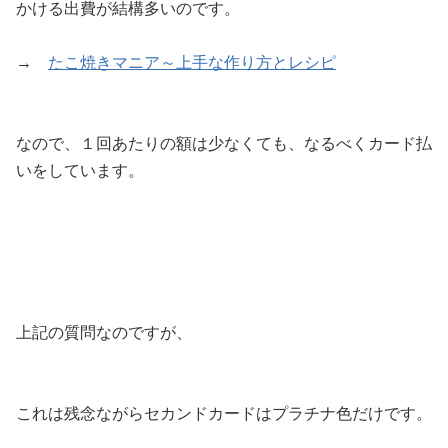
かける出費が結構多いのです。
→
たこ焼きマニア～上手な作り方とレシピ
なので、１回あたりの額は少なくても、なるべくカード払
いをしています。
上記の質問なのですが、
これは残念ながらセカンドカードはプラチナ色だけです。