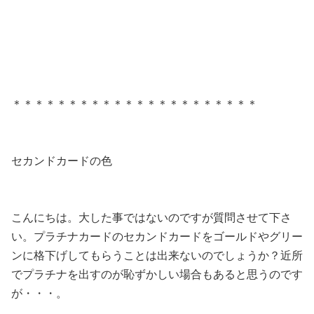
＊＊＊＊＊＊＊＊＊＊＊＊＊＊＊＊＊＊＊＊＊＊
セカンドカードの色
こんにちは。大した事ではないのですが質問させて下さ
い。プラチナカードのセカンドカードをゴールドやグリー
ンに格下げしてもらうことは出来ないのでしょうか？近所
でプラチナを出すのが恥ずかしい場合もあると思うのです
が・・・。