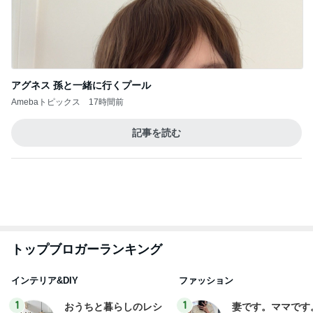
アグネス 孫と一緒に行くプール
Amebaトピックス
17時間前
記事を読む
トップブロガーランキング
インテリア&DIY
ファッション
1
1
おうちと暮らしのレシ
妻です。ママです