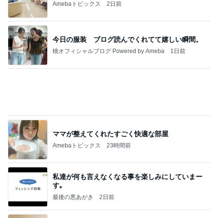
Amebaトピックス
2日前
今日の服装 ブログ読んでくれてて嬉しい瞬間。
桃オフィシャルブログ Powered by Ameba
1日前
ママが整えてくれたすごく快適な部屋
Amebaトピックス
23時間前
私達が何も言えなくなる事を楽しみにしていまー
す｡
最後の悪あがき
2日前