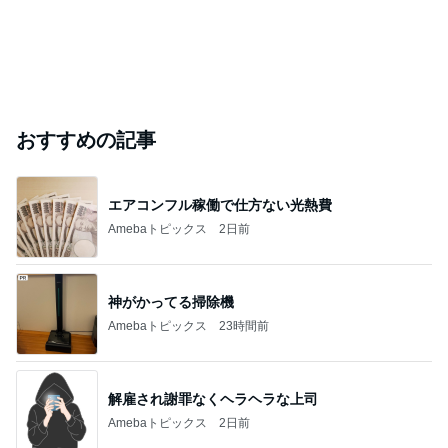
おすすめの記事
エアコンフル稼働で仕方ない光熱費
Amebaトピックス
2日前
神がかってる掃除機
Amebaトピックス
23時間前
解雇され謝罪なくヘラヘラな上司
Amebaトピックス
2日前