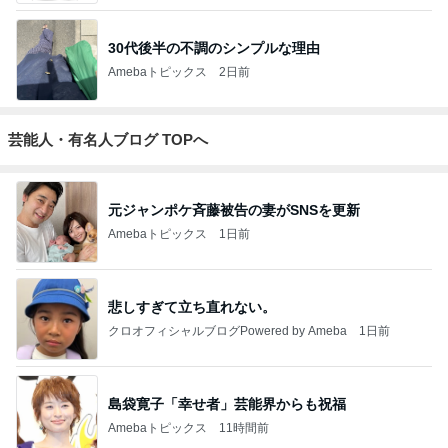
30代後半の不調のシンプルな理由
Amebaトピックス
2日前
芸能人・有名人ブログ TOPへ
元ジャンポケ斉藤被告の妻がSNSを更新
Amebaトピックス
1日前
悲しすぎて立ち直れない。
クロオフィシャルブログPowered by Ameba
1日前
島袋寛子「幸せ者」芸能界からも祝福
Amebaトピックス
11時間前