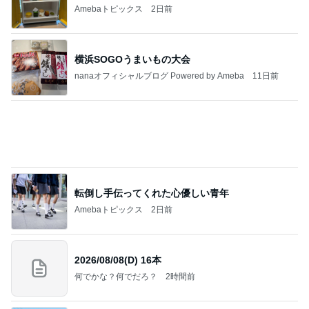
Amebaトピックス
2日前
横浜SOGOうまいもの大会
nanaオフィシャルブログ Powered by Ameba
11日前
転倒し手伝ってくれた心優しい青年
Amebaトピックス
2日前
2026/08/08(D) 16本
何でかな？何でだろ？
2時間前