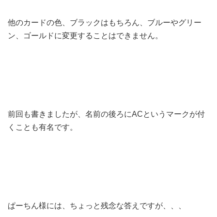
他のカードの色、ブラックはもちろん、ブルーやグリー
ン、ゴールドに変更することはできません。
前回も書きましたが、名前の後ろにACというマークが付
くことも有名です。
ぱーちん様には、ちょっと残念な答えですが、、、