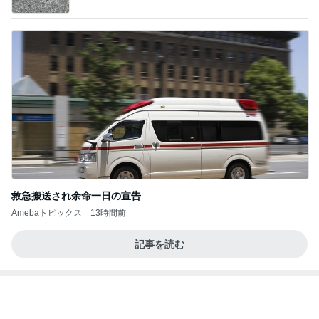
ba
救急搬送され余命一日の宣告
Amebaトピックス
13時間前
記事を読む