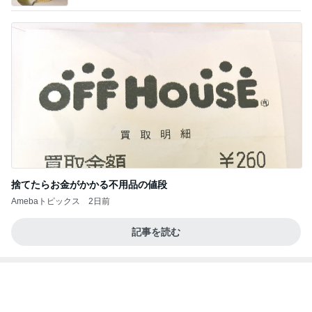
捨てたらお金がかかる不用品の値段
Amebaトピックス
2日前
記事を読む