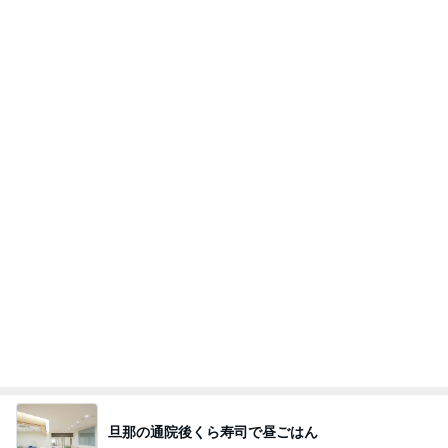
旦那の通院後くら寿司で昼ごはん