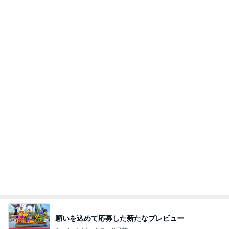
願いを込めて応募した新たなプレビュー