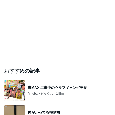
おすすめの記事
東MAX 工事中のウルフギャング発見
Amebaトピックス
1日前
神がかってる掃除機