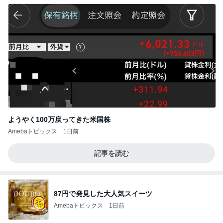
ようやく100万戻ってきた米国株
Amebaトピックス
1日前
記事を読む
87円で発見した大人気スイーツ
Amebaトピックス
1日前