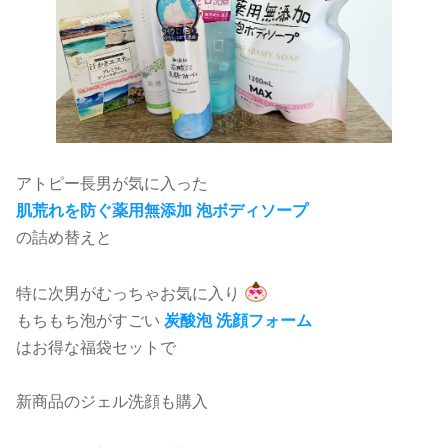
アトピー長男が気に入った
肌荒れを防ぐ
薬用無添加 泡ボディソープ
の詰め替えと
特に次男がむっちゃお気に入り
もちもち泡がすごい
炭酸泡 洗顔フォーム
はお得な福袋セットで
新商品のジェル洗顔も購入