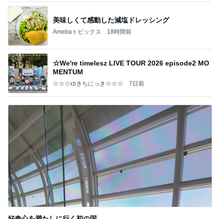
美味しくて感動した減塩ドレッシング
Amebaトピックス
18時間前
☆We're timelesz LIVE TOUR 2026 episode2 MO
MENTUM
☆☆☆ゆきちにっき☆☆☆
7日前
好奇心を満たしに行く初の国