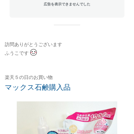
広告を表示できませんでした
訪問ありがとうございます
ふうこです
楽天５の日のお買い物
マックス石鹸購入品