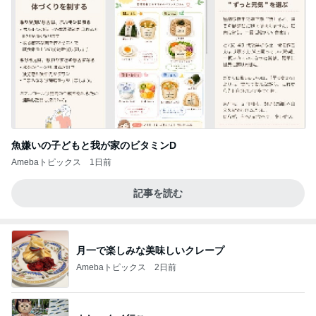
魚嫌いの子どもと我が家のビタミンD
Amebaトピックス
1日前
記事を読む
月一で楽しみな美味しいクレープ
Amebaトピックス
2日前