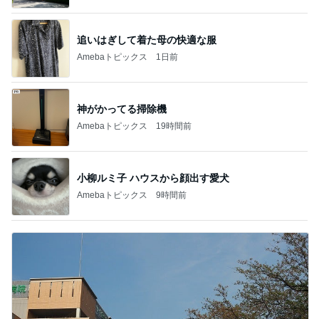
追いはぎして着た母の快適な服
Amebaトピックス
1日前
神がかってる掃除機
Amebaトピックス
19時間前
小柳ルミ子 ハウスから顔出す愛犬
Amebaトピックス
9時間前