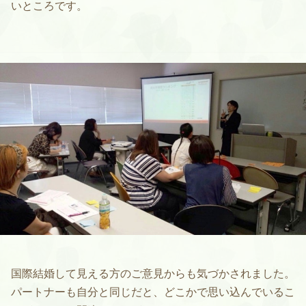
いところです。
国際結婚して見える方のご意見からも気づかされました。
パートナーも自分と同じだと、どこかで思い込んでいるこ