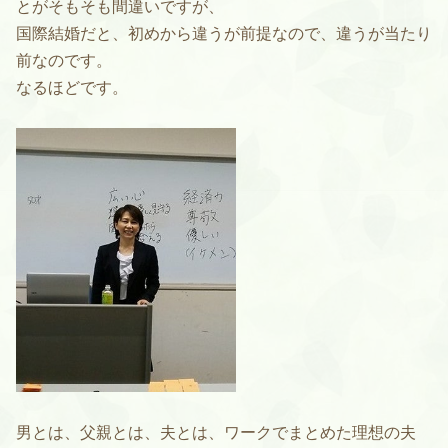
とがそもそも間違いですが、
国際結婚だと、初めから違うが前提なので、違うが当たり
前なのです。
なるほどです。
男とは、父親とは、夫とは、ワークでまとめた理想の夫