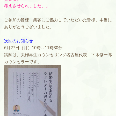
考えさせられました。」
ご参加の皆様、集客にご協力していただいた皆様、本当に
ありがとうございました。
次回のお知らせ
6月27日（月）10時～11時30分
講師は、夫婦再生カウンセリング名古屋代表 下木修一郎
カウンセラーです。