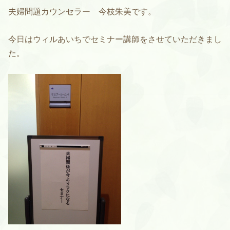
夫婦問題カウンセラー 今枝朱美です。
今日はウィルあいちでセミナー講師をさせていただきまし
た。