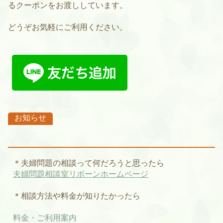
るクーポンをお渡ししています。
どうぞお気軽にご利用ください。
お知らせ
＊夫婦問題の相談って何だろうと思ったら
夫婦問題相談室リボーンホームページ
＊相談方法や料金が知りたかったら
料金・ご利用案内