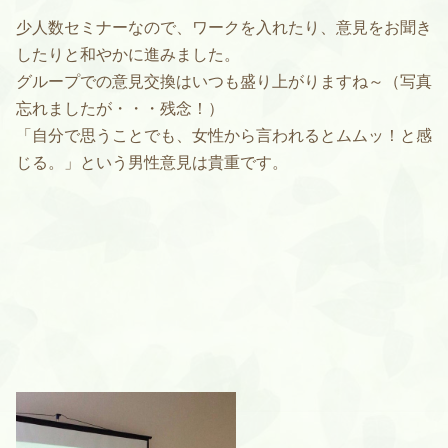
少人数セミナーなので、ワークを入れたり、意見をお聞き
したりと和やかに進みました。
グループでの意見交換はいつも盛り上がりますね～（写真
忘れましたが・・・残念！）
「自分で思うことでも、女性から言われるとムムッ！と感
じる。」という男性意見は貴重です。