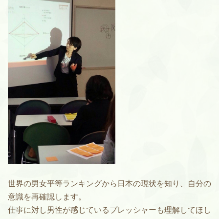
世界の男女平等ランキングから日本の現状を知り、自分の
意識を再確認します。
仕事に対し男性が感じているプレッシャーも理解してほし