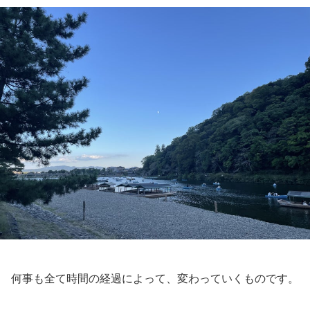
何事も全て時間の経過によって、変わっていくものです。