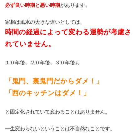
必ず良い時期と悪い時期
があります。
家相は風水の大きな違いとしては、
時間の経過によって変わる運勢が考慮さ
れていません。
１０年後、２０年後、３０年後も
「鬼門、裏鬼門だからダメ！」
「西のキッチンはダメ！」
と固定化されていて変わることはありません。
一生変わらないということは不自然なことです。