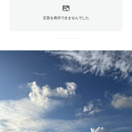
広告を表示できませんでした