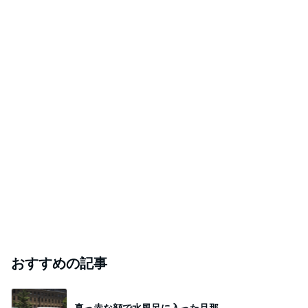
おすすめの記事
真っ赤な顔で水風呂に入った旦那