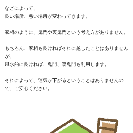
などによって、
良い場所、悪い場所が変わってきます。
家相のように、鬼門や裏鬼門という考え方がありません。
もちろん、家相も良ければそれに越したことはありません
が、
風水的に良ければ、鬼門、裏鬼門も利用します。
それによって、運気が下がるということはありませんの
で、ご安心ください。