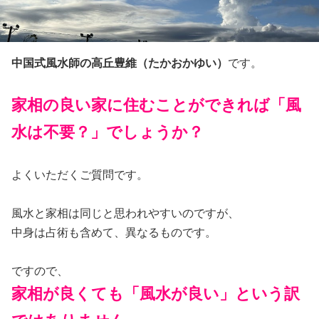
中国式風水師の高丘豊維（たかおかゆい）
です。
家相の良い家に住むことができれば「風
水は不要？」でしょうか？
よくいただくご質問です。
風水と家相は同じと思われやすいのですが、
中身は占術も含めて、異なるものです。
ですので、
家相が良くても「風水が良い」という訳