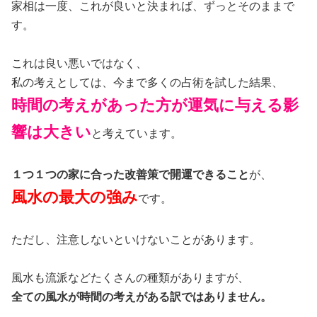
家相は一度、これが良いと決まれば、ずっとそのままで
す。
これは良い悪いではなく、
私の考えとしては、今まで多くの占術を試した結果、
時間の考えがあった方が運気に与える影
響は大きい
と考えています。
１つ１つの家に合った改善策で開運できること
が、
風水の最大の強み
です。
ただし、注意しないといけないことがあります。
風水も流派などたくさんの種類がありますが、
全ての風水が時間の考えがある訳ではありません。