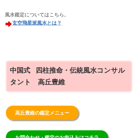
風水鑑定についてはこちら。
玄空飛星派風水とは？
中国式 四柱推命・伝統風水コンサル
タント 高丘豊維
高丘豊維の鑑定メニュー
お問合わせ・鑑定のお申込みはコチラ