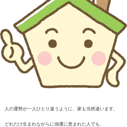
人の運勢が一人ひとり違うように、家も当然違います。
どれだけ生まれながらに強運に恵まれた人でも、