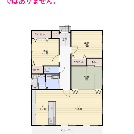
ではありません。