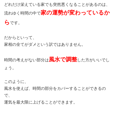
どれだけ栄えている家でも突然悪くなることがあるのは、
家の運勢が変わっているか
流れゆく時間の中で
ら
です。
だからといって、
家相の全てがダメという訳ではありません。
風水で調整
時間の考えがない部分は
した方がいいでし
ょう。
このように、
風水を使えば、時間の部分をカバーすることができるの
で、
運気を最大限に上げることができます。