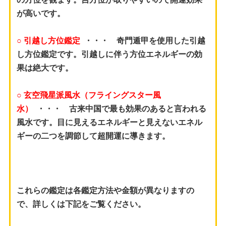
が高いです。
○ 引越し方位鑑定
・・・
奇門遁甲を使用した引越
し方位鑑定です。引越しに伴う方位エネルギーの効
果は絶大です。
○ 玄空飛星派風水（フライングスター風
水）
・・・ 古来中国で最も効果のあると言われる
風水です。目に見えるエネルギーと見えないエネル
ギーの二つを調節して超開運に導きます。
これらの鑑定は各鑑定方法や金額が異なりますの
で、詳しくは下記をご覧ください。