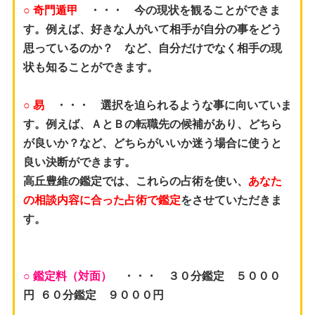
○ 奇門遁甲
・・・ 今の現状を観ることができま
す。例えば、好きな人がいて相手が自分の事をどう
思っているのか？
など、自分だけでなく相手の現
状も知ることができます。
○ 易
・・・ 選択を迫られるような事に向いていま
す。例えば、ＡとＢの転職先の候補があり、どちら
が良いか？
など、どちらがいいか迷う場合に使うと
良い決断ができます。
高丘豊維の鑑定では、これらの占術を使い、
あなた
の相談内容に合った占術で鑑定
をさせていただきま
す。
○ 鑑定料（対面）
・・・ ３０分鑑定 ５０００
円 ６０分鑑定 ９０００円