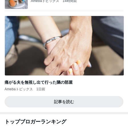
Amebaトピックス
14時間前
痛がる夫を無視し出て行った隣の部屋
Amebaトピックス
1日前
記事を読む
トップブロガーランキング