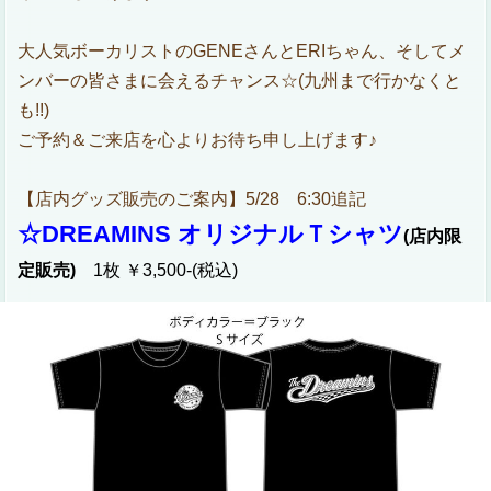
大人気ボーカリストのGENEさんとERIちゃん、そしてメ
ンバーの皆さまに会えるチャンス☆(九州まで行かなくと
も!!)
ご予約＆ご来店を心よりお待ち申し上げます♪
【店内グッズ販売のご案内】5/28 6:30追記
☆DREAMINS オリジナルＴシャツ
(店内限
定販売)
1枚 ￥3,500-(税込)