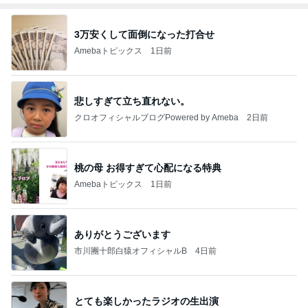
3万安くして面倒になった打合せ
Amebaトピックス
1日前
悲しすぎて立ち直れない。
クロオフィシャルブログPowered by Ameba
2日前
桃の母 お得すぎて心配になる特典
Amebaトピックス
1日前
ありがとうございます
市川團十郎白猿オフィシャルB
4日前
とても楽しかったラジオの生出演