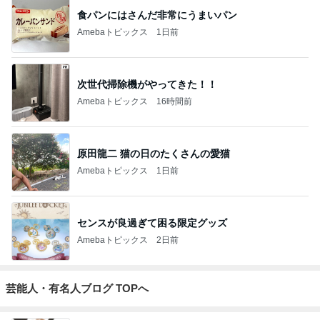
食パンにはさんだ非常にうまいパン
Amebaトピックス
1日前
次世代掃除機がやってきた！！
Amebaトピックス
16時間前
原田龍二 猫の日のたくさんの愛猫
Amebaトピックス
1日前
センスが良過ぎて困る限定グッズ
Amebaトピックス
2日前
芸能人・有名人ブログ TOPへ