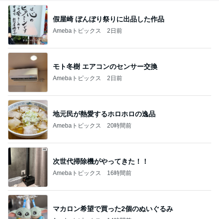
假屋崎 ぼんぼり祭りに出品した作品
Amebaトピックス
2日前
モト冬樹 エアコンのセンサー交換
Amebaトピックス
2日前
地元民が熱愛するホロホロの逸品
Amebaトピックス
20時間前
次世代掃除機がやってきた！！
Amebaトピックス
16時間前
マカロン希望で買った2個のぬいぐるみ