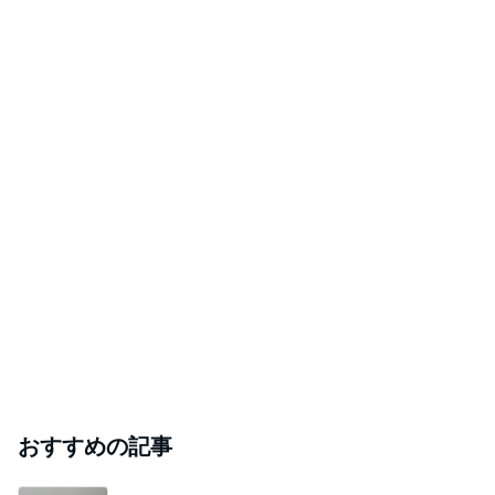
おすすめの記事