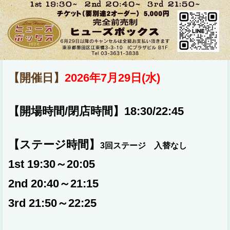
【開催日】
2026年7月29日(水)
【開場時間/閉店時間】18:30/22:45
【ステージ時間】
3回ステージ 入替なし
1st 19:30～20:05
2nd 20:40～21:15
3rd 21:50～22:25