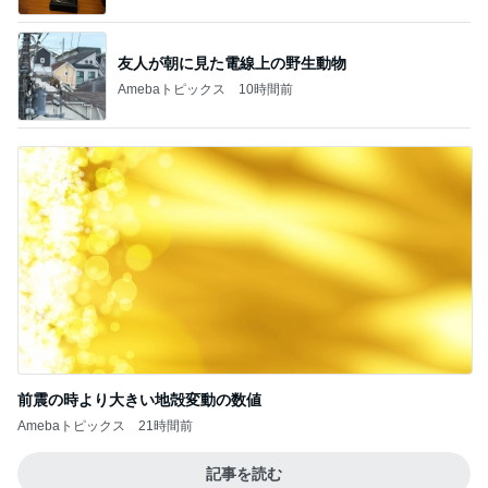
友人が朝に見た電線上の野生動物
Amebaトピックス
10時間前
前震の時より大きい地殻変動の数値
Amebaトピックス
21時間前
記事を読む