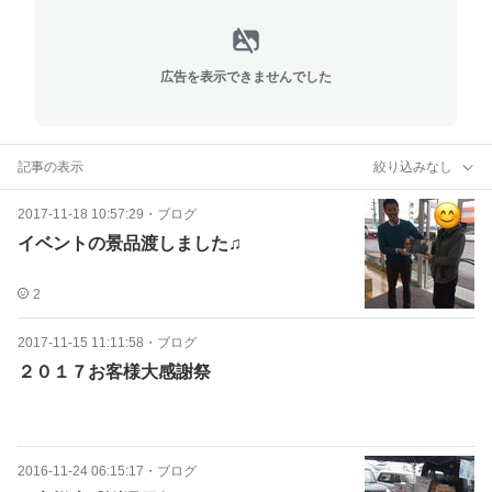
広告を表示できませんでした
記事の表示
絞り込みなし
2017-11-18 10:57:29
・
ブログ
イベントの景品渡しました♫
2
2017-11-15 11:11:58
・
ブログ
２０１７お客様大感謝祭
2016-11-24 06:15:17
・
ブログ