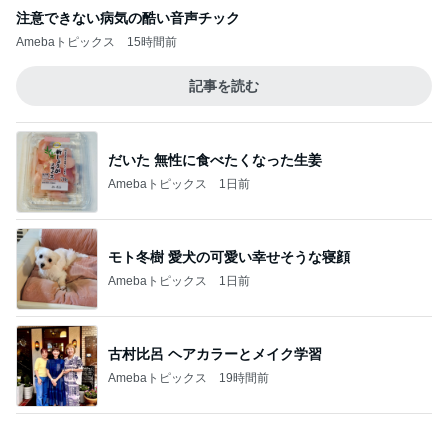
おからハンバーグで腹パン腹痛地獄
Amebaトピックス
23時間前
記事を読む
2000円ちょっとで買えるセットアップ
Amebaトピックス
1日前