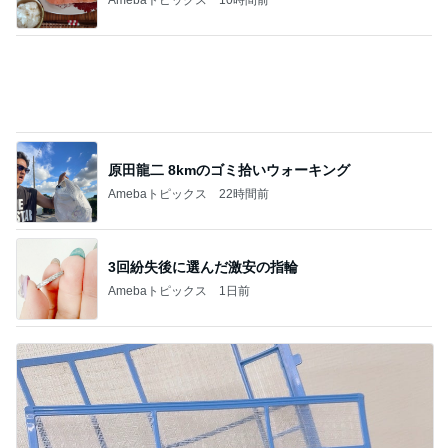
原田龍二 8kmのゴミ拾いウォーキング
Amebaトピックス
22時間前
3回紛失後に選んだ激安の指輪
Amebaトピックス
1日前