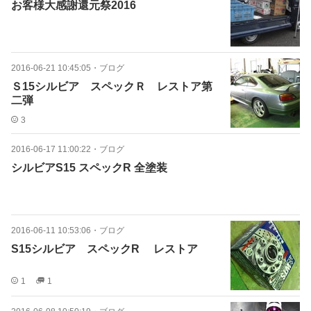
お客様大感謝還元祭2016
2016-06-21 10:45:05
・
ブログ
Ｓ15シルビア スペックＲ レストア第
二弾
3
2016-06-17 11:00:22
・
ブログ
シルビアS15 スペックR 全塗装
2016-06-11 10:53:06
・
ブログ
S15シルビア スペックR レストア
1
1