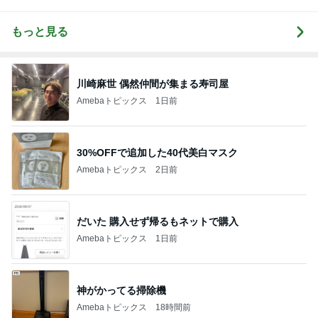
もっと見る
川崎麻世 偶然仲間が集まる寿司屋
Amebaトピックス
1日前
30%OFFで追加した40代美白マスク
Amebaトピックス
2日前
だいた 購入せず帰るもネットで購入
Amebaトピックス
1日前
神がかってる掃除機
Amebaトピックス
18時間前