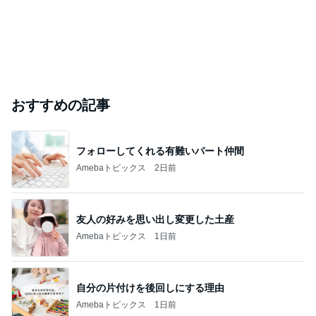
おすすめの記事
フォローしてくれる有難いパート仲間
Amebaトピックス
2日前
友人の好みを思い出し変更した土産
Amebaトピックス
1日前
自分の片付けを後回しにする理由
Amebaトピックス
1日前