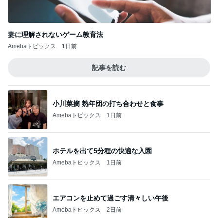
小川菜摘 熟年団の打ち合わせと食事
Amebaトピックス
1日前
ホテルを出て5分程の快適な入園
Amebaトピックス
1日前
エアコンを止めて過ごす清々しい午後
Amebaトピックス
2日前
涼しい店内でいつも後悔すること
Amebaトピックス
1日前