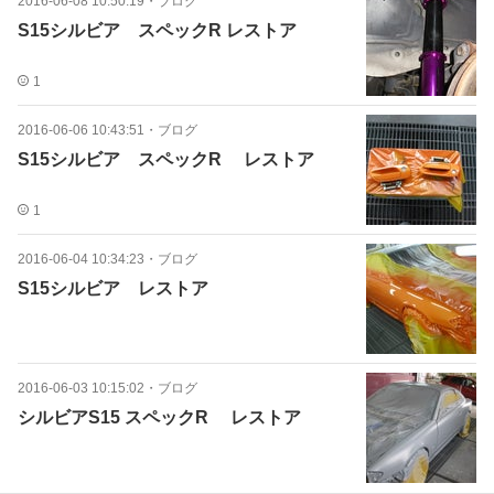
2016-06-08 10:50:19
・
ブログ
S15シルビア スペックR レストア
1
2016-06-06 10:43:51
・
ブログ
S15シルビア スペックR レストア
1
2016-06-04 10:34:23
・
ブログ
S15シルビア レストア
2016-06-03 10:15:02
・
ブログ
シルビアS15 スペックR レストア